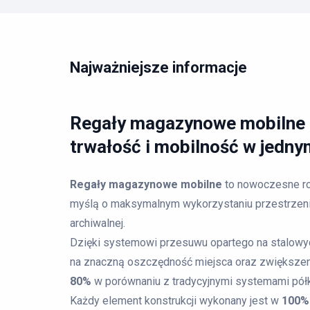
Najważniejsze informacje
Regały magazynowe mobilne 
trwałość i mobilność w jedn
Regały magazynowe mobilne
to nowoczesne ro
myślą o maksymalnym wykorzystaniu przestrzeni
archiwalnej.
Dzięki systemowi przesuwu opartego na stalowy
na znaczną oszczędność miejsca oraz zwiększe
80%
w porównaniu z tradycyjnymi systemami pół
Każdy element konstrukcji wykonany jest w
100% 