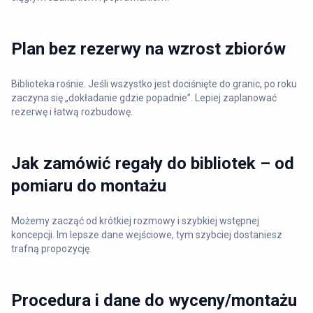
Plan bez rezerwy na wzrost zbiorów
Biblioteka rośnie. Jeśli wszystko jest dociśnięte do granic, po roku
zaczyna się „dokładanie gdzie popadnie”. Lepiej zaplanować
rezerwę i łatwą rozbudowę.
Jak zamówić regały do bibliotek – od
pomiaru do montażu
Możemy zacząć od krótkiej rozmowy i szybkiej wstępnej
koncepcji. Im lepsze dane wejściowe, tym szybciej dostaniesz
trafną propozycję.
Procedura i dane do wyceny/montażu