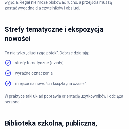
wyjęcia. Regał nie może blokować ruchu, a przejścia muszą
zostać wygodne dla czytelników i obsługi.
Strefy tematyczne i ekspozycja
nowości
To nie tylko „długi rząd półek”. Dobrze działają:
strefy tematyczne (działy),
wyraźne oznaczenia,
miejsce na nowości i książki „na czasie”.
W praktyce taki układ poprawia orientację użytkowników i odciąża
personel.
Biblioteka szkolna, publiczna,