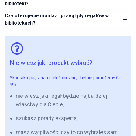
biblioteki?
Czy oferujecie montaż i przeglądy regałów w
bibliotekach?
Nie wiesz jaki produkt wybrać?
Skontaktuj się z nami telefonicznie, chętnie pomożemy Ci
gdy;
nie wiesz jaki regał będzie najbardziej
właściwy dla Ciebie,
szukasz porady eksperta,
masz wątpliwości czy to co wybrałeś sam