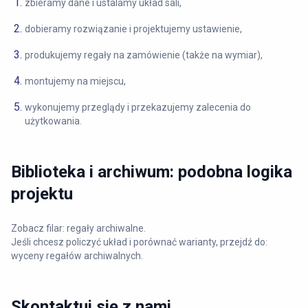
zbieramy dane i ustalamy układ sali,
dobieramy rozwiązanie i projektujemy ustawienie,
produkujemy regały na zamówienie (także na wymiar),
montujemy na miejscu,
wykonujemy przeglądy i przekazujemy zalecenia do
użytkowania.
Biblioteka i archiwum: podobna logika
projektu
Zobacz filar:
regały archiwalne
.
Jeśli chcesz policzyć układ i porównać warianty, przejdź do:
wyceny regałów archiwalnych
.
Skontaktuj się z nami