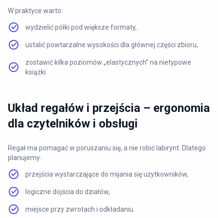
W praktyce warto:
wydzielić półki pod większe formaty,
ustalić powtarzalne wysokości dla głównej części zbioru,
zostawić kilka poziomów „elastycznych” na nietypowe
książki.
Układ regałów i przejścia – ergonomia
dla czytelników i obsługi
Regał ma pomagać w poruszaniu się, a nie robić labirynt. Dlatego
planujemy:
przejścia wystarczające do mijania się użytkowników,
logiczne dojścia do działów,
miejsce przy zwrotach i odkładaniu.