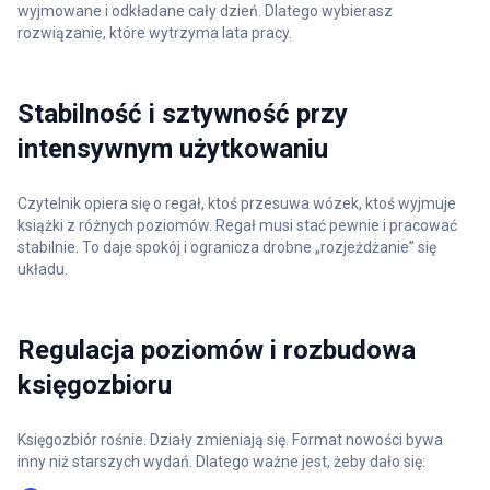
wyjmowane i odkładane cały dzień. Dlatego wybierasz
rozwiązanie, które wytrzyma lata pracy.
Stabilność i sztywność przy
intensywnym użytkowaniu
Czytelnik opiera się o regał, ktoś przesuwa wózek, ktoś wyjmuje
książki z różnych poziomów. Regał musi stać pewnie i pracować
stabilnie. To daje spokój i ogranicza drobne „rozjeżdżanie” się
układu.
Regulacja poziomów i rozbudowa
księgozbioru
Księgozbiór rośnie. Działy zmieniają się. Format nowości bywa
inny niż starszych wydań. Dlatego ważne jest, żeby dało się: