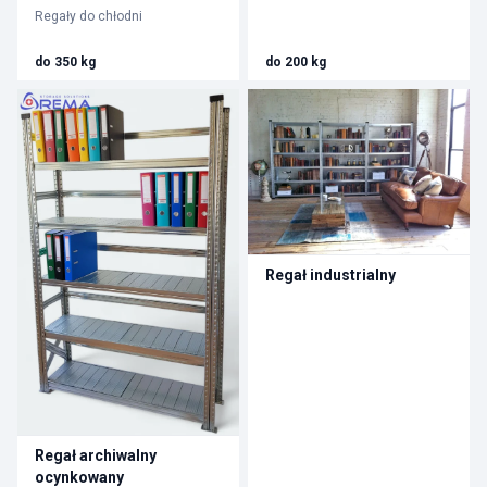
Regały do chłodni
do 350 kg
do 200 kg
Regał industrialny
Regał archiwalny
ocynkowany