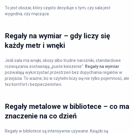
To jest obszar, który często decyduje o tym, czy sala jest
wygodna, czy męcząca.
Regały na wymiar – gdy liczy się
każdy metr i wnęki
Jeśli sala ma wnęki, skosy albo trudne narożniki, standardowe
rozwiązania zostawiają „puste kieszenie”.
Regały na wymiar
pozwalają wykorzystać przestrzeń bez dopychania regałów w
przejścia. To ważne, bo w czytelni liczy się nie tylko pojemność, ale
też komfort i bezpieczeństwo.
Regały metalowe w bibliotece – co ma
znaczenie na co dzień
Regały w bibliotece są intensywnie używane. Książki są