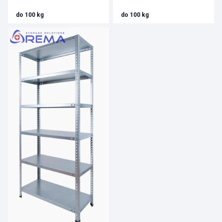
do 100 kg
do 100 kg