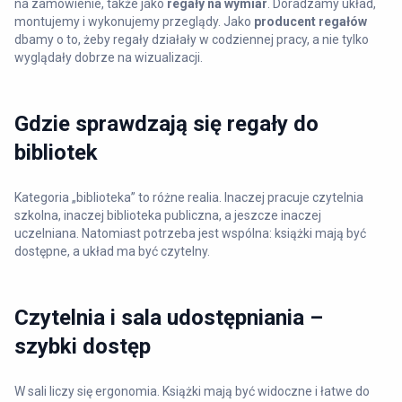
na zamówienie, także jako
regały na wymiar
. Doradzamy układ,
montujemy i wykonujemy przeglądy. Jako
producent regałów
dbamy o to, żeby regały działały w codziennej pracy, a nie tylko
wyglądały dobrze na wizualizacji.
Gdzie sprawdzają się regały do
bibliotek
Kategoria „biblioteka” to różne realia. Inaczej pracuje czytelnia
szkolna, inaczej biblioteka publiczna, a jeszcze inaczej
uczelniana. Natomiast potrzeba jest wspólna: książki mają być
dostępne, a układ ma być czytelny.
Czytelnia i sala udostępniania –
szybki dostęp
W sali liczy się ergonomia. Książki mają być widoczne i łatwe do