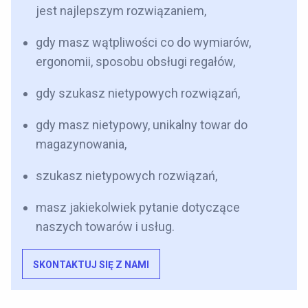
jest najlepszym rozwiązaniem,
gdy masz wątpliwości co do wymiarów,
ergonomii, sposobu obsługi regałów,
gdy szukasz nietypowych rozwiązań,
gdy masz nietypowy, unikalny towar do
magazynowania,
szukasz nietypowych rozwiązań,
masz jakiekolwiek pytanie dotyczące
naszych towarów i usług.
SKONTAKTUJ SIĘ Z NAMI