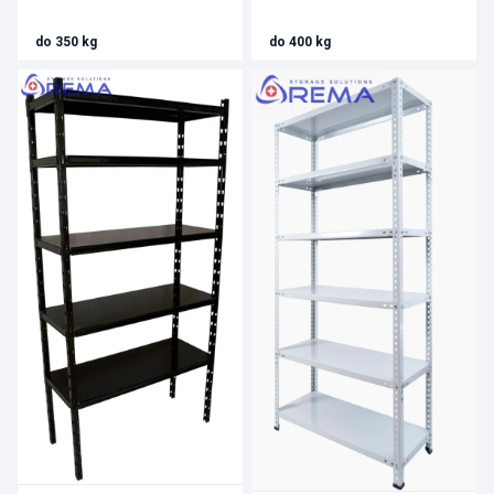
do 350 kg
do 400 kg