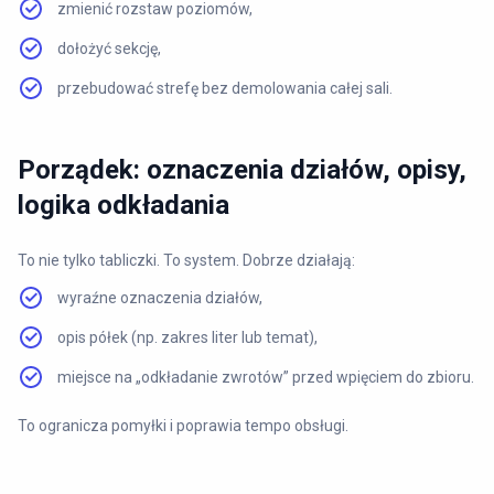
zmienić rozstaw poziomów,
dołożyć sekcję,
przebudować strefę bez demolowania całej sali.
Porządek: oznaczenia działów, opisy,
logika odkładania
To nie tylko tabliczki. To system. Dobrze działają:
wyraźne oznaczenia działów,
opis półek (np. zakres liter lub temat),
miejsce na „odkładanie zwrotów” przed wpięciem do zbioru.
To ogranicza pomyłki i poprawia tempo obsługi.