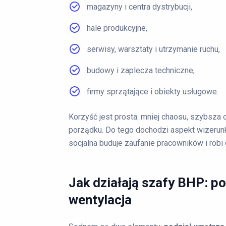
magazyny i centra dystrybucji,
hale produkcyjne,
serwisy, warsztaty i utrzymanie ruchu,
budowy i zaplecza techniczne,
firmy sprzątające i obiekty usługowe.
Korzyść jest prosta: mniej chaosu, szybsza 
porządku. Do tego dochodzi aspekt wizerunk
socjalna buduje zaufanie pracowników i robi
Jak działają szafy BHP: po
wentylacja