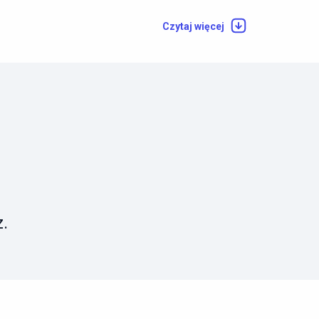
Czytaj więcej
.