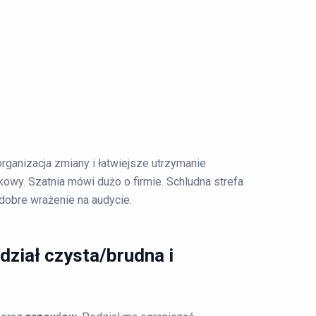
organizacja zmiany i łatwiejsze utrzymanie
owy. Szatnia mówi dużo o firmie. Schludna strefa
 dobre wrażenie na audycie.
dział czysta/brudna i