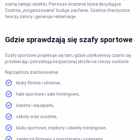
ocenę całego obiektu. Pierwsze wrażenie bywa decydujące.
Szatnia „zorganizowana” buduje zaufanie. Szatnia chaotyczna
tworzy zatory i generuje reklamacje.
Gdzie sprawdzają się szafy sportowe
Szafy sportowe projektuje się tam, gdzie użytkownicy często się
przebierają i potrzebują bezpiecznej skrytki na rzeczy osobiste.
Najczęstsze zastosowania:
kluby fitness i siłownie,
hale sportowe i sale treningowe,
baseny i aquaparki,
szkoły oraz uczelnie,
kluby sportowe, stadiony i obiekty treningowe,
zaplecza firmowe z prysznicami i szatniami.