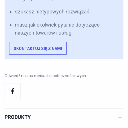
szukasz nietypowych rozwiązań,
masz jakiekolwiek pytanie dotyczące
naszych towarów i usług.
SKONTAKTUJ SIĘ Z NAMI
Odwiedź nas na mediach społecznościowych:
PRODUKTY