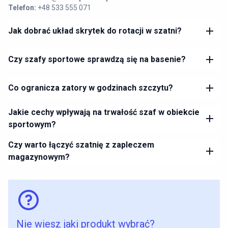
Telefon:
+48 533 555 071
Jak dobrać układ skrytek do rotacji w szatni?
Czy szafy sportowe sprawdzą się na basenie?
Co ogranicza zatory w godzinach szczytu?
Jakie cechy wpływają na trwałość szaf w obiekcie
sportowym?
Czy warto łączyć szatnię z zapleczem
magazynowym?
Nie wiesz jaki produkt wybrać?