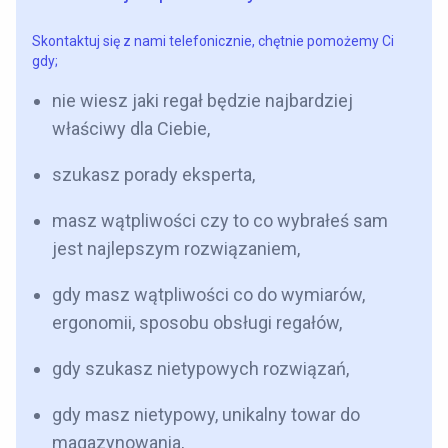
Skontaktuj się z nami telefonicznie, chętnie pomożemy Ci
gdy;
nie wiesz jaki regał będzie najbardziej
właściwy dla Ciebie,
szukasz porady eksperta,
masz wątpliwości czy to co wybrałeś sam
jest najlepszym rozwiązaniem,
gdy masz wątpliwości co do wymiarów,
ergonomii, sposobu obsługi regałów,
gdy szukasz nietypowych rozwiązań,
gdy masz nietypowy, unikalny towar do
magazynowania,