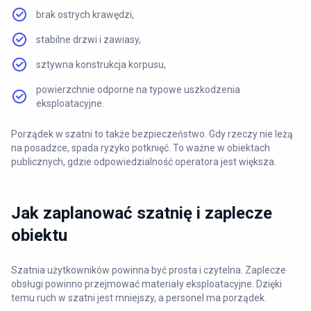
brak ostrych krawędzi,
stabilne drzwi i zawiasy,
sztywna konstrukcja korpusu,
powierzchnie odporne na typowe uszkodzenia
eksploatacyjne.
Porządek w szatni to także bezpieczeństwo. Gdy rzeczy nie leżą
na posadzce, spada ryzyko potknięć. To ważne w obiektach
publicznych, gdzie odpowiedzialność operatora jest większa.
Jak zaplanować szatnię i zaplecze
obiektu
Szatnia użytkowników powinna być prosta i czytelna. Zaplecze
obsługi powinno przejmować materiały eksploatacyjne. Dzięki
temu ruch w szatni jest mniejszy, a personel ma porządek.