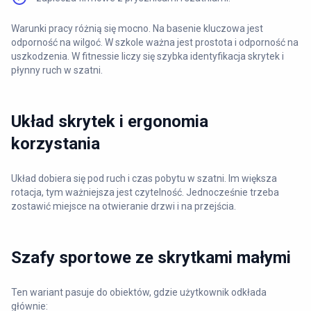
Warunki pracy różnią się mocno. Na basenie kluczowa jest
odporność na wilgoć. W szkole ważna jest prostota i odporność na
uszkodzenia. W fitnessie liczy się szybka identyfikacja skrytek i
płynny ruch w szatni.
Układ skrytek i ergonomia
korzystania
Układ dobiera się pod ruch i czas pobytu w szatni. Im większa
rotacja, tym ważniejsza jest czytelność. Jednocześnie trzeba
zostawić miejsce na otwieranie drzwi i na przejścia.
Szafy sportowe ze skrytkami małymi
Ten wariant pasuje do obiektów, gdzie użytkownik odkłada
głównie: