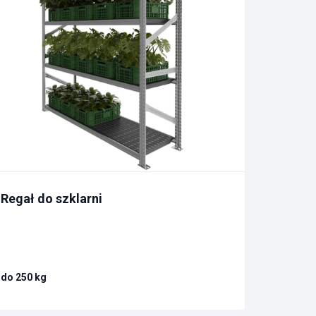
Regał do szklarni
do 250 kg