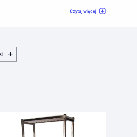
Czytaj więcej
ki