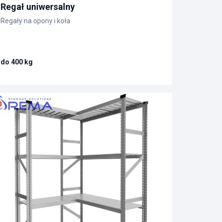
Regał uniwersalny
Regały na opony i koła
do 400 kg