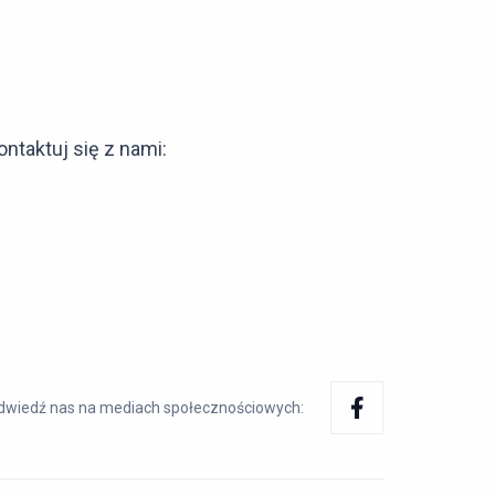
ntaktuj się z nami:
dwiedź nas na mediach społecznościowych: