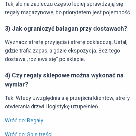
Tak, ale na zapleczu często lepiej sprawdzają się
regały magazynowe, bo priorytetem jest pojemność.
3) Jak ograniczyć bałagan przy dostawach?
Wyznacz strefę przyjęcia i strefę odkładczą. Ustal,
gdzie trafia zapas, a gdzie ekspozycja. Bez tego
dostawa „rozlewa się” po sklepie.
4) Czy regały sklepowe można wykonać na
wymiar?
Tak. Wtedy uwzględnia się przejścia klientów, strefy
otwierania drzwi i logistykę uzupełnień.
Wróć do: Regały
Wróć do: Spis treści