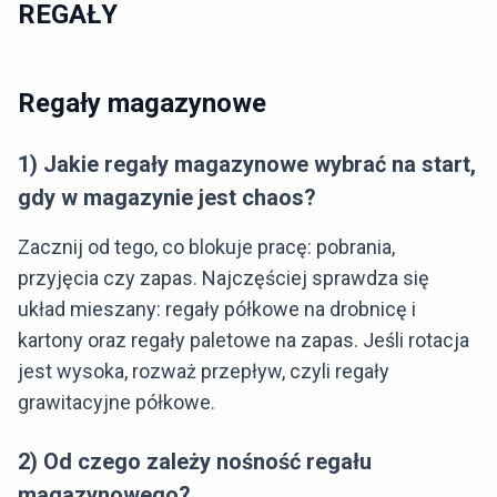
REGAŁY
Regały magazynowe
1) Jakie regały magazynowe wybrać na start,
gdy w magazynie jest chaos?
Zacznij od tego, co blokuje pracę: pobrania,
przyjęcia czy zapas. Najczęściej sprawdza się
układ mieszany: regały półkowe na drobnicę i
kartony oraz regały paletowe na zapas. Jeśli rotacja
jest wysoka, rozważ przepływ, czyli regały
grawitacyjne półkowe.
2) Od czego zależy nośność regału
magazynowego?