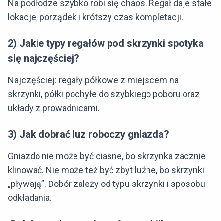
Na podłodze szybko robi się chaos. Regał daje stałe
lokacje, porządek i krótszy czas kompletacji.
2) Jakie typy regałów pod skrzynki spotyka
się najczęściej?
Najczęściej: regały półkowe z miejscem na
skrzynki, półki pochyłe do szybkiego poboru oraz
układy z prowadnicami.
3) Jak dobrać luz roboczy gniazda?
Gniazdo nie może być ciasne, bo skrzynka zacznie
klinować. Nie może też być zbyt luźne, bo skrzynki
„pływają”. Dobór zależy od typu skrzynki i sposobu
odkładania.