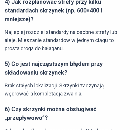
4) Jak rozplanować strefy przy kilku
standardach skrzynek (np. 600×400 i
mniejsze)?
Najlepiej rozdziel standardy na osobne strefy lub
aleje. Mieszanie standardów w jednym ciągu to
prosta droga do bałaganu.
5) Co jest najczęstszym błędem przy
składowaniu skrzynek?
Brak stałych lokalizacji. Skrzynki zaczynają
wędrować, a kompletacja zwalnia.
6) Czy skrzynki można obsługiwać
„przepływowo”?