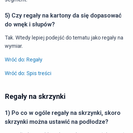
5) Czy regały na kartony da się dopasować
do wnęk i słupów?
Tak. Wtedy lepiej podejść do tematu jako regały na
wymiar.
Wróć do: Regały
Wróć do: Spis treści
Regały na skrzynki
1) Po co w ogóle regały na skrzynki, skoro
skrzynki można ustawić na podłodze?