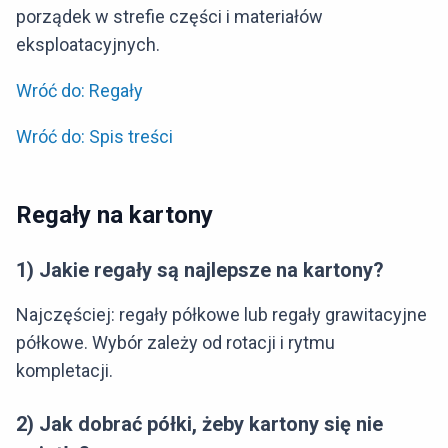
porządek w strefie części i materiałów
eksploatacyjnych.
Wróć do: Regały
Wróć do: Spis treści
Regały na kartony
1) Jakie regały są najlepsze na kartony?
Najczęściej: regały półkowe lub regały grawitacyjne
półkowe. Wybór zależy od rotacji i rytmu
kompletacji.
2) Jak dobrać półki, żeby kartony się nie