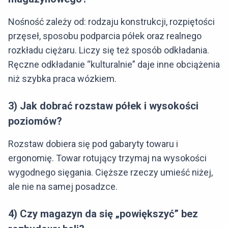
Nośność zależy od: rodzaju konstrukcji, rozpiętości
przęseł, sposobu podparcia półek oraz realnego
rozkładu ciężaru. Liczy się też sposób odkładania.
Ręczne odkładanie “kulturalnie” daje inne obciążenia
niż szybka praca wózkiem.
3) Jak dobrać rozstaw półek i wysokości
poziomów?
Rozstaw dobiera się pod gabaryty towaru i
ergonomię. Towar rotujący trzymaj na wysokości
wygodnego sięgania. Cięższe rzeczy umieść niżej,
ale nie na samej posadzce.
4) Czy magazyn da się „powiększyć” bez