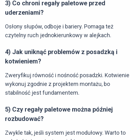
3) Co chroni regały paletowe przed
uderzeniami?
Osłony słupów, odboje i bariery. Pomaga też
czytelny ruch jednokierunkowy w alejkach.
4) Jak uniknąć problemów z posadzką i
kotwieniem?
Zweryfikuj równość i nośność posadzki. Kotwienie
wykonuj zgodnie z projektem montażu, bo
stabilność jest fundamentem.
5) Czy regały paletowe można później
rozbudować?
Zwykle tak, jeśli system jest modułowy. Warto to