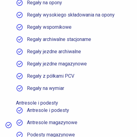
Regały na opony
Regały wysokiego składowania na opony
Regały wspornikowe
Regały archiwalne stacjonarne
Regały jezdne archiwalne
Regały jezdne magazynowe
Regały z półkami PCV
Regały na wymiar
Antresole i podesty
Antresole i podesty
Antresole magazynowe
Podesty magazynowe