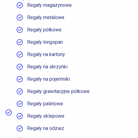
Regały magazynowe
Regały metalowe
Regały półkowe
Regały longspan
Regały na kartony
Regały na skrzynki
Regały na pojemniki
Regały grawitacyjne półkowe
Regały paletowe
Regały sklepowe
Regały na odzież