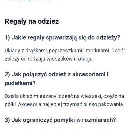
Regały na odzież
1) Jakie regały sprawdzają się do odzieży?
Układy z drążkami, poprzeczkami i modułami. Dobór
zależy od rodzaju wieszaków i rotacji.
2) Jak połączyć odzież z akcesoriami i
pudełkami?
Działa układ mieszany: część na wieszaki, część na
półki. Akcesoria najlepiej trzymać blisko pakowania.
3) Jak ograniczyć pomyłki w rozmiarach?