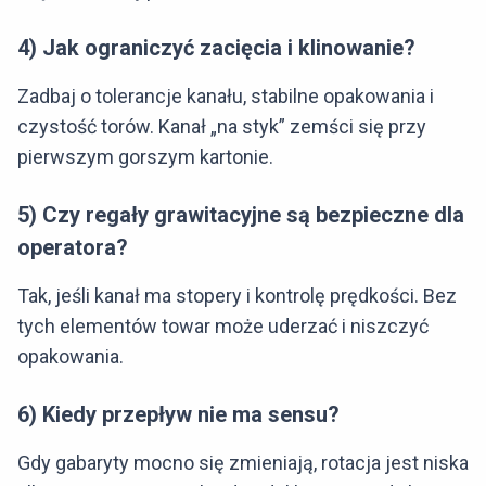
4) Jak ograniczyć zacięcia i klinowanie?
Zadbaj o tolerancje kanału, stabilne opakowania i
czystość torów. Kanał „na styk” zemści się przy
pierwszym gorszym kartonie.
5) Czy regały grawitacyjne są bezpieczne dla
operatora?
Tak, jeśli kanał ma stopery i kontrolę prędkości. Bez
tych elementów towar może uderzać i niszczyć
opakowania.
6) Kiedy przepływ nie ma sensu?
Gdy gabaryty mocno się zmieniają, rotacja jest niska