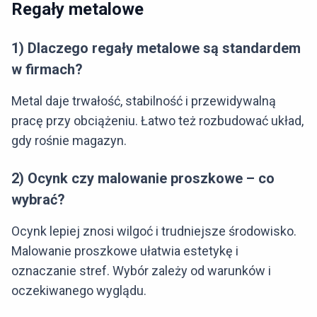
Regały metalowe
1) Dlaczego regały metalowe są standardem
w firmach?
Metal daje trwałość, stabilność i przewidywalną
pracę przy obciążeniu. Łatwo też rozbudować układ,
gdy rośnie magazyn.
2) Ocynk czy malowanie proszkowe – co
wybrać?
Ocynk lepiej znosi wilgoć i trudniejsze środowisko.
Malowanie proszkowe ułatwia estetykę i
oznaczanie stref. Wybór zależy od warunków i
oczekiwanego wyglądu.