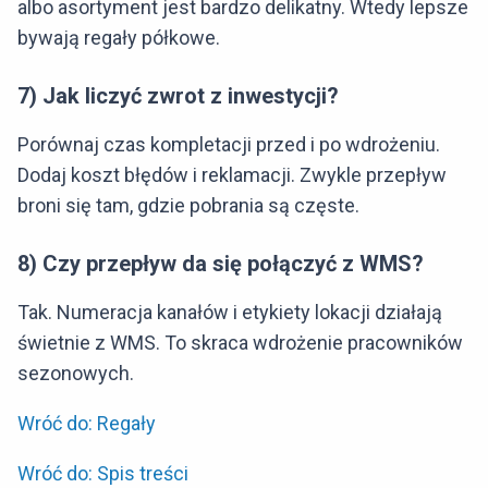
albo asortyment jest bardzo delikatny. Wtedy lepsze
bywają regały półkowe.
7) Jak liczyć zwrot z inwestycji?
Porównaj czas kompletacji przed i po wdrożeniu.
Dodaj koszt błędów i reklamacji. Zwykle przepływ
broni się tam, gdzie pobrania są częste.
8) Czy przepływ da się połączyć z WMS?
Tak. Numeracja kanałów i etykiety lokacji działają
świetnie z WMS. To skraca wdrożenie pracowników
sezonowych.
Wróć do: Regały
Wróć do: Spis treści