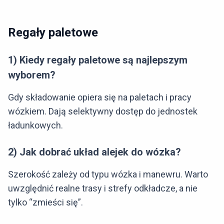
Regały paletowe
1) Kiedy regały paletowe są najlepszym
wyborem?
Gdy składowanie opiera się na paletach i pracy
wózkiem. Dają selektywny dostęp do jednostek
ładunkowych.
2) Jak dobrać układ alejek do wózka?
Szerokość zależy od typu wózka i manewru. Warto
uwzględnić realne trasy i strefy odkładcze, a nie
tylko “zmieści się”.