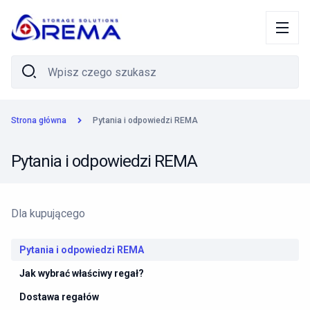
Strona główna
Pytania i odpowiedzi REMA
Pytania i odpowiedzi REMA
Dla kupującego
Pytania i odpowiedzi REMA
Jak wybrać właściwy regał?
Dostawa regałów