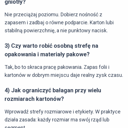
gniotły?
Nie przeciążaj poziomu. Dobierz nośność z
zapasem i zadbaj o równe podparcie. Karton lubi
stabilną powierzchnię, a nie punktowy nacisk.
3) Czy warto robić osobną strefę na
opakowania i materiały pakowe?
Tak, bo to skraca pracę pakowania. Zapas folii i
kartonów w dobrym miejscu daje realny zysk czasu.
4) Jak ograniczyć bałagan przy wielu
rozmiarach kartonów?
Wprowadź strefy rozmiarowe i etykiety. W praktyce
działa zasada: każdy rozmiar ma swój rząd lub
segment.