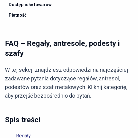
Dostępność towarów
Płatność
FAQ – Regały, antresole, podesty i
szafy
W tej sekcji znajdziesz odpowiedzi na najczęściej
zadawane pytania dotyczące regałów, antresol,
podestów oraz szaf metalowych. Kliknij kategorię,
aby przejść bezpośrednio do pytań.
Spis treści
Regały