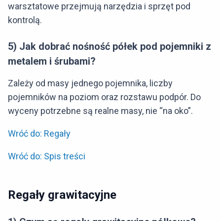
warsztatowe przejmują narzędzia i sprzęt pod
kontrolą.
5) Jak dobrać nośność półek pod pojemniki z
metalem i śrubami?
Zależy od masy jednego pojemnika, liczby
pojemników na poziom oraz rozstawu podpór. Do
wyceny potrzebne są realne masy, nie “na oko”.
Wróć do: Regały
Wróć do: Spis treści
Regały grawitacyjne