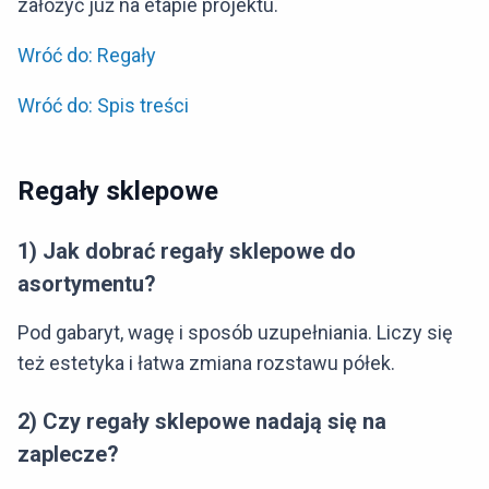
założyć już na etapie projektu.
Wróć do: Regały
Wróć do: Spis treści
Regały sklepowe
1) Jak dobrać regały sklepowe do
asortymentu?
Pod gabaryt, wagę i sposób uzupełniania. Liczy się
też estetyka i łatwa zmiana rozstawu półek.
2) Czy regały sklepowe nadają się na
zaplecze?