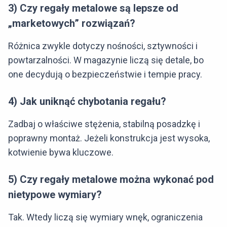
3) Czy regały metalowe są lepsze od
„marketowych” rozwiązań?
Różnica zwykle dotyczy nośności, sztywności i
powtarzalności. W magazynie liczą się detale, bo
one decydują o bezpieczeństwie i tempie pracy.
4) Jak uniknąć chybotania regału?
Zadbaj o właściwe stężenia, stabilną posadzkę i
poprawny montaż. Jeżeli konstrukcja jest wysoka,
kotwienie bywa kluczowe.
5) Czy regały metalowe można wykonać pod
nietypowe wymiary?
Tak. Wtedy liczą się wymiary wnęk, ograniczenia