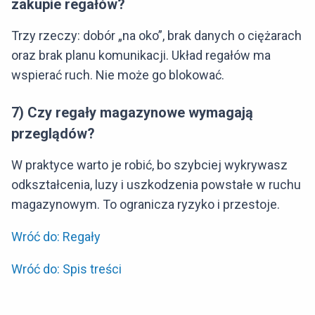
zakupie regałów?
Trzy rzeczy: dobór „na oko”, brak danych o ciężarach
oraz brak planu komunikacji. Układ regałów ma
wspierać ruch. Nie może go blokować.
7) Czy regały magazynowe wymagają
przeglądów?
W praktyce warto je robić, bo szybciej wykrywasz
odkształcenia, luzy i uszkodzenia powstałe w ruchu
magazynowym. To ogranicza ryzyko i przestoje.
Wróć do: Regały
Wróć do: Spis treści