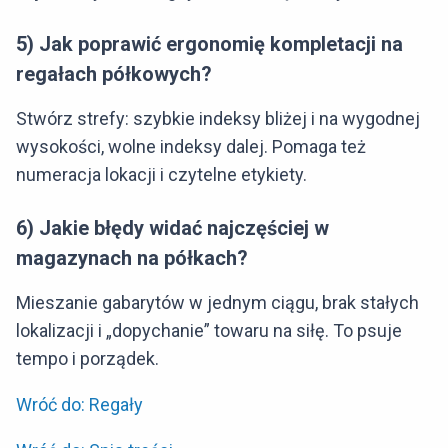
5) Jak poprawić ergonomię kompletacji na
regałach półkowych?
Stwórz strefy: szybkie indeksy bliżej i na wygodnej
wysokości, wolne indeksy dalej. Pomaga też
numeracja lokacji i czytelne etykiety.
6) Jakie błędy widać najczęściej w
magazynach na półkach?
Mieszanie gabarytów w jednym ciągu, brak stałych
lokalizacji i „dopychanie” towaru na siłę. To psuje
tempo i porządek.
Wróć do: Regały