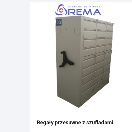
Regały przesuwne z szufladami