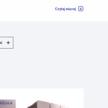
Czytaj więcej
ki