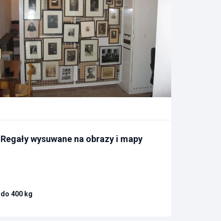
Regały wysuwane na obrazy i mapy
do 400 kg