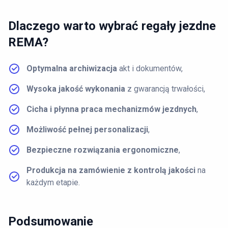
Dlaczego warto wybrać
regały jezdne
REMA?
Optymalna archiwizacja
akt i dokumentów,
Wysoka jakość wykonania
z gwarancją trwałości,
Cicha i płynna praca mechanizmów jezdnych
,
Możliwość pełnej personalizacji
,
Bezpieczne rozwiązania ergonomiczne
,
Produkcja na zamówienie z kontrolą jakości
na
każdym etapie.
Podsumowanie