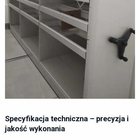
Specyfikacja techniczna – precyzja i
jakość wykonania