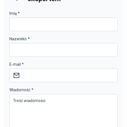
Imię
*
Nazwisko
*
E-mail
*
Wiadomość
*