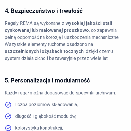
4. Bezpieczeństwo i trwałość
Regały REMA są wykonane z
wysokiej jakości stali
cynkowanej
lub
malowanej proszkowo
, co zapewnia
pełną odporność na korozję i uszkodzenia mechaniczne.
Wszystkie elementy ruchome osadzono na
uszczelnionych łożyskach tocznych
, dzięki czemu
system działa cicho i bezawaryjnie przez wiele lat.
5. Personalizacja i modularność
Każdy regał można dopasować do specyfiki archiwum:
liczba poziomów składowania,
długość i głębokość modułów,
kolorystyka konstrukcji,