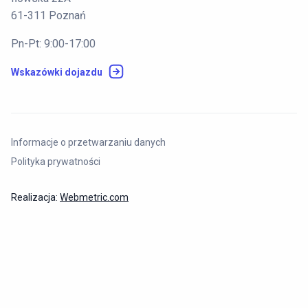
61-311 Poznań
Pn-Pt: 9:00-17:00
Wskazówki dojazdu
Informacje o przetwarzaniu danych
Polityka prywatności
Realizacja:
Webmetric.com