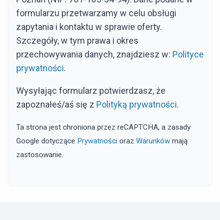
formularzu przetwarzamy w celu obsługi
zapytania i kontaktu w sprawie oferty.
Szczegóły, w tym prawa i okres
przechowywania danych, znajdziesz w:
Polityce
prywatności
.
Wysyłając formularz potwierdzasz, że
zapoznałeś/aś się z
Polityką prywatności
.
Ta strona jest chroniona przez reCAPTCHA, a zasady
Google dotyczące
Prywatności
oraz
Warunków
mają
zastosowanie.