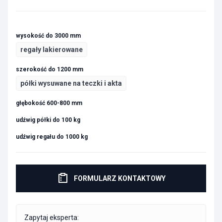
wysokość do 3000 mm
regały lakierowane
szerokość do 1200 mm
półki wysuwane na teczki i akta
głębokość 600-800 mm
udźwig półki do 100 kg
udźwig regału do 1000 kg
FORMULARZ KONTAKTOWY
Zapytaj eksperta: