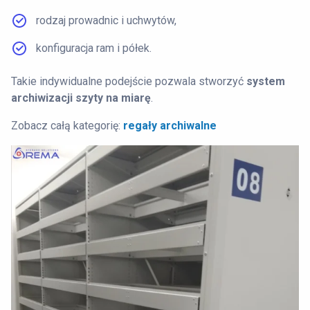
rodzaj prowadnic i uchwytów,
konfiguracja ram i półek.
Takie indywidualne podejście pozwala stworzyć
system
archiwizacji szyty na miarę
.
Zobacz całą kategorię:
regały archiwalne