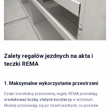
Zalety regałów jezdnych na akta i
teczki REMA
1. Maksymalne wykorzystanie przestrzeni
Dzięki konstrukcji przesuwnej, regały REMA pozwalają
zredukować liczbę stałych korytarzy
w archiwum.
Moduły przesuwają się po torach jezdnych, co pozwala