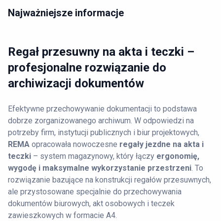
Najważniejsze informacje
Regał przesuwny na akta i teczki –
profesjonalne rozwiązanie do
archiwizacji dokumentów
Efektywne przechowywanie dokumentacji to podstawa
dobrze zorganizowanego archiwum. W odpowiedzi na
potrzeby firm, instytucji publicznych i biur projektowych,
REMA
opracowała nowoczesne
regały jezdne na akta i
teczki
– system magazynowy, który łączy
ergonomię,
wygodę i maksymalne wykorzystanie przestrzeni
. To
rozwiązanie bazujące na konstrukcji regałów przesuwnych,
ale przystosowane specjalnie do przechowywania
dokumentów biurowych, akt osobowych i teczek
zawieszkowych w formacie A4.