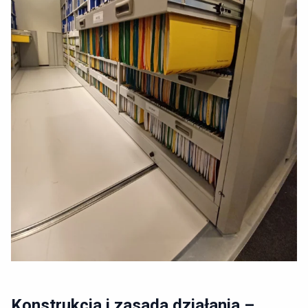
Konstrukcja i zasada działania –