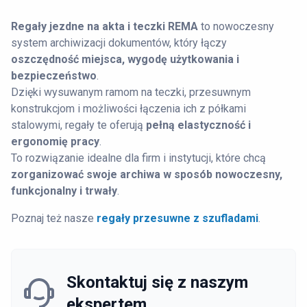
Regały jezdne na akta i teczki REMA
to nowoczesny
system archiwizacji dokumentów, który łączy
oszczędność miejsca, wygodę użytkowania i
bezpieczeństwo
.
Dzięki wysuwanym ramom na teczki, przesuwnym
konstrukcjom i możliwości łączenia ich z półkami
stalowymi, regały te oferują
pełną elastyczność i
ergonomię pracy
.
To rozwiązanie idealne dla firm i instytucji, które chcą
zorganizować swoje archiwa w sposób nowoczesny,
funkcjonalny i trwały
.
Poznaj też nasze
regały przesuwne z szufladami
.
Skontaktuj się z naszym
ekspertem