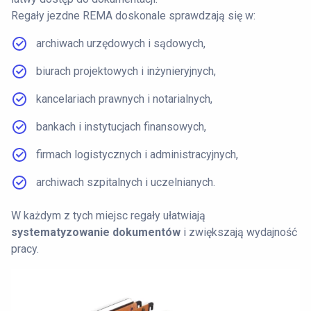
Regały jezdne REMA doskonale sprawdzają się w:
archiwach urzędowych i sądowych,
biurach projektowych i inżynieryjnych,
kancelariach prawnych i notarialnych,
bankach i instytucjach finansowych,
firmach logistycznych i administracyjnych,
archiwach szpitalnych i uczelnianych.
W każdym z tych miejsc regały ułatwiają
systematyzowanie dokumentów
i zwiększają wydajność
pracy.