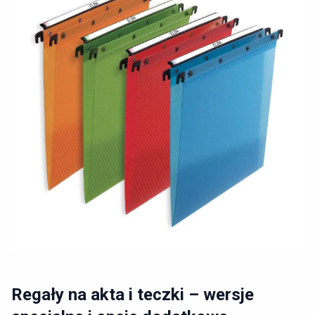
Regały na akta i teczki – wersje