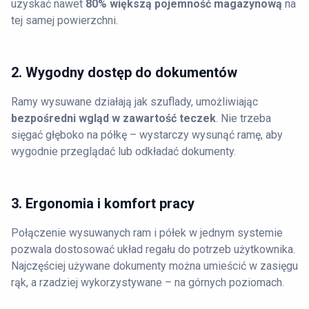
uzyskać nawet
80% większą pojemność magazynową
na
tej samej powierzchni.
2. Wygodny dostęp do dokumentów
Ramy wysuwane działają jak szuflady, umożliwiając
bezpośredni wgląd w zawartość teczek
. Nie trzeba
sięgać głęboko na półkę – wystarczy wysunąć ramę, aby
wygodnie przeglądać lub odkładać dokumenty.
3. Ergonomia i komfort pracy
Połączenie wysuwanych ram i półek w jednym systemie
pozwala dostosować układ regału do potrzeb użytkownika.
Najczęściej używane dokumenty można umieścić w zasięgu
rąk, a rzadziej wykorzystywane – na górnych poziomach.