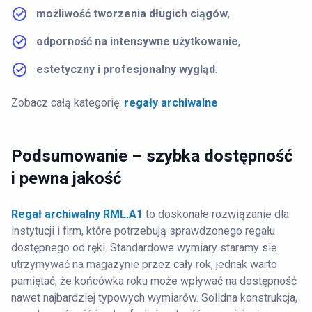
możliwość tworzenia długich ciągów
,
odporność na intensywne użytkowanie
,
estetyczny i profesjonalny wygląd
.
Zobacz całą kategorię:
regały archiwalne
Podsumowanie – szybka dostępność
i pewna jakość
Regał archiwalny RML.A1
to doskonałe rozwiązanie dla
instytucji i firm, które potrzebują sprawdzonego regału
dostępnego od ręki. Standardowe wymiary staramy się
utrzymywać na magazynie przez cały rok, jednak warto
pamiętać, że końcówka roku może wpływać na dostępność
nawet najbardziej typowych wymiarów. Solidna konstrukcja,