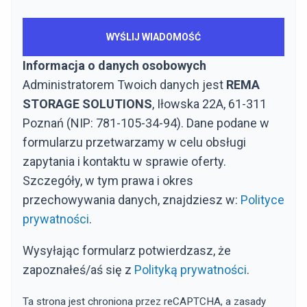
Informacja o danych osobowych
Administratorem Twoich danych jest
REMA
STORAGE SOLUTIONS
, Iłowska 22A, 61-311
Poznań (NIP: 781-105-34-94). Dane podane w
formularzu przetwarzamy w celu obsługi
zapytania i kontaktu w sprawie oferty.
Szczegóły, w tym prawa i okres
przechowywania danych, znajdziesz w:
Polityce
prywatności
.
Wysyłając formularz potwierdzasz, że
zapoznałeś/aś się z
Polityką prywatności
.
Ta strona jest chroniona przez reCAPTCHA, a zasady