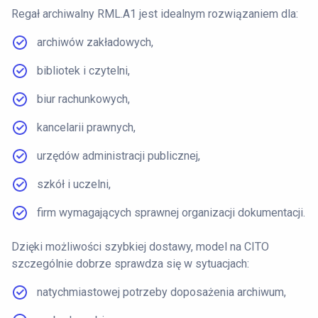
Regał archiwalny RML.A1 jest idealnym rozwiązaniem dla:
archiwów zakładowych,
bibliotek i czytelni,
biur rachunkowych,
kancelarii prawnych,
urzędów administracji publicznej,
szkół i uczelni,
firm wymagających sprawnej organizacji dokumentacji.
Dzięki możliwości szybkiej dostawy, model na CITO
szczególnie dobrze sprawdza się w sytuacjach:
natychmiastowej potrzeby doposażenia archiwum,