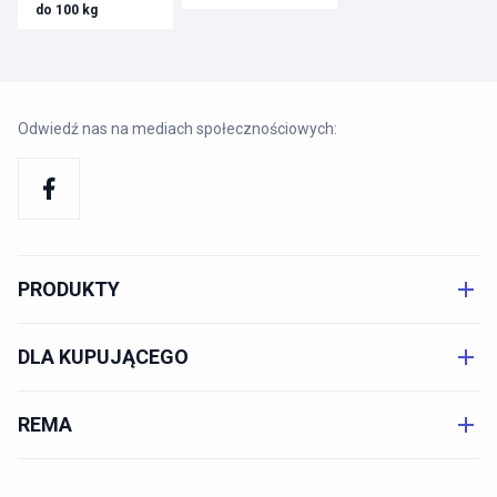
do 100 kg
Odwiedź nas na mediach społecznościowych:
PRODUKTY
DLA KUPUJĄCEGO
REMA