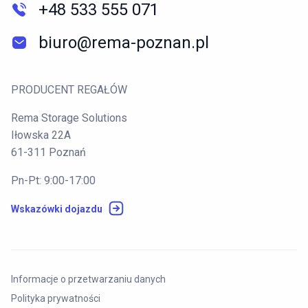
+48 533 555 071
biuro@rema-poznan.pl
PRODUCENT REGAŁÓW
Rema Storage Solutions
Iłowska 22A
61-311 Poznań
Pn-Pt: 9:00-17:00
Wskazówki dojazdu
Informacje o przetwarzaniu danych
Polityka prywatności