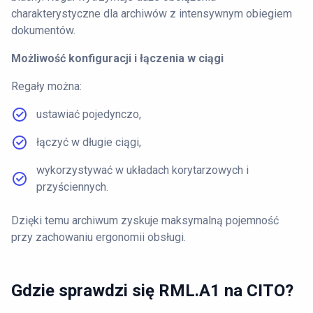
charakterystyczne dla archiwów z intensywnym obiegiem
dokumentów.
Możliwość konfiguracji i łączenia w ciągi
Regały można:
ustawiać pojedynczo,
łączyć w długie ciągi,
wykorzystywać w układach korytarzowych i
przyściennych.
Dzięki temu archiwum zyskuje maksymalną pojemność
przy zachowaniu ergonomii obsługi.
Gdzie sprawdzi się RML.A1 na CITO?