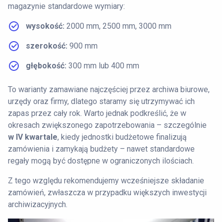
magazynie standardowe wymiary:
wysokość:
2000 mm, 2500 mm, 3000 mm
szerokość:
900 mm
głębokość:
300 mm lub 400 mm
To warianty zamawiane najczęściej przez archiwa biurowe,
urzędy oraz firmy, dlatego staramy się utrzymywać ich
zapas przez cały rok. Warto jednak podkreślić, że w
okresach zwiększonego zapotrzebowania – szczególnie
w IV kwartale
, kiedy jednostki budżetowe finalizują
zamówienia i zamykają budżety – nawet standardowe
regały mogą być dostępne w ograniczonych ilościach.
Z tego względu rekomendujemy wcześniejsze składanie
zamówień, zwłaszcza w przypadku większych inwestycji
archiwizacyjnych.