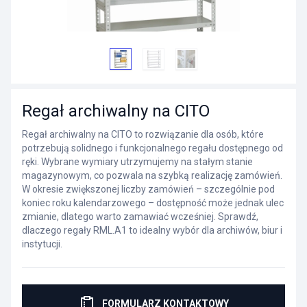
Regał archiwalny na CITO
Regał archiwalny na CITO to rozwiązanie dla osób, które
potrzebują solidnego i funkcjonalnego regału dostępnego od
ręki. Wybrane wymiary utrzymujemy na stałym stanie
magazynowym, co pozwala na szybką realizację zamówień.
W okresie zwiększonej liczby zamówień – szczególnie pod
koniec roku kalendarzowego – dostępność może jednak ulec
zmianie, dlatego warto zamawiać wcześniej. Sprawdź,
dlaczego regały RML.A1 to idealny wybór dla archiwów, biur i
instytucji.
FORMULARZ KONTAKTOWY