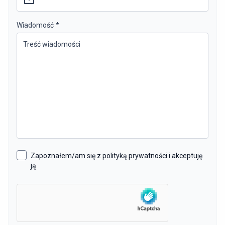
Wiadomość
*
Zapoznałem/am się z polityką prywatności i akceptuję
ją.