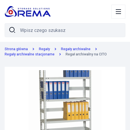
Strona główna
Regały
Regały archiwalne
Regały archiwalne stacjonarne
Regał archiwalny na CITO