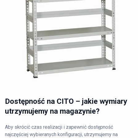
Dostępność na CITO – jakie wymiary
utrzymujemy na magazynie?
Aby skrócić czas realizacji i zapewnić dostępność
najczęściej wybieranych konfiguracji, utrzymujemy na