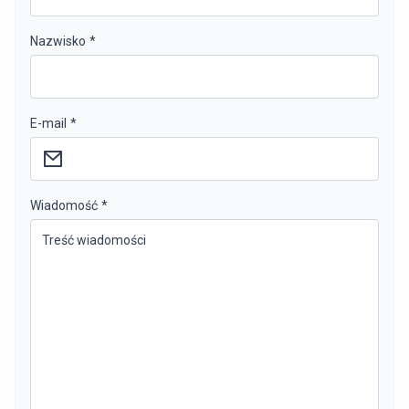
Nazwisko
*
E-mail
*
Wiadomość
*