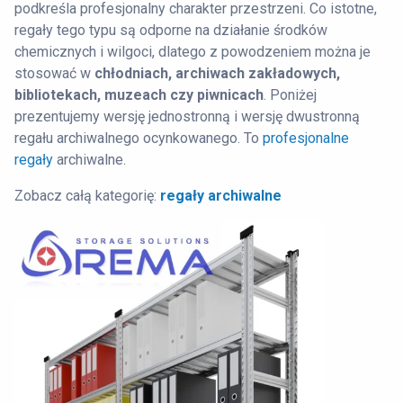
podkreśla profesjonalny charakter przestrzeni. Co istotne,
regały tego typu są odporne na działanie środków
chemicznych i wilgoci, dlatego z powodzeniem można je
stosować w
chłodniach, archiwach zakładowych,
bibliotekach, muzeach czy piwnicach
. Poniżej
prezentujemy wersję jednostronną i wersję dwustronną
regału archiwalnego ocynkowanego. To
profesjonalne
regały
archiwalne.
Zobacz całą kategorię:
regały archiwalne