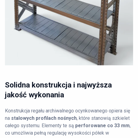
Solidna konstrukcja i najwyższa
jakość wykonania
Konstrukcja regału archiwalnego ocynkowanego opiera się
na
stalowych profilach nośnych
, które stanowią szkielet
całego systemu. Elementy te są
perforowane co 33 mm
,
co umożliwia pełną regulację wysokości półek w