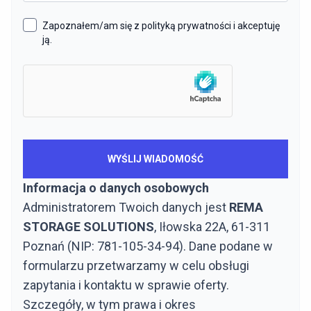
Zapoznałem/am się z polityką prywatności i akceptuję
ją.
Informacja o danych osobowych
Administratorem Twoich danych jest
REMA
STORAGE SOLUTIONS
, Iłowska 22A, 61-311
Poznań (NIP: 781-105-34-94). Dane podane w
formularzu przetwarzamy w celu obsługi
zapytania i kontaktu w sprawie oferty.
Szczegóły, w tym prawa i okres