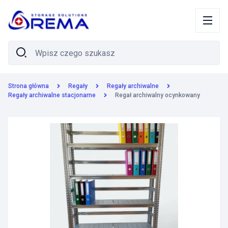
Strona główna
Regały
Regały archiwalne
Regały archiwalne stacjonarne
Regał archiwalny ocynkowany