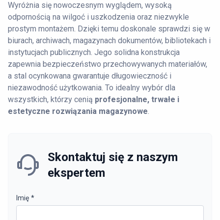
Wyróżnia się nowoczesnym wyglądem, wysoką
odpornością na wilgoć i uszkodzenia oraz niezwykle
prostym montażem. Dzięki temu doskonale sprawdzi się w
biurach, archiwach, magazynach dokumentów, bibliotekach i
instytucjach publicznych. Jego solidna konstrukcja
zapewnia bezpieczeństwo przechowywanych materiałów,
a stal ocynkowana gwarantuje długowieczność i
niezawodność użytkowania. To idealny wybór dla
wszystkich, którzy cenią
profesjonalne, trwałe i
estetyczne rozwiązania magazynowe
.
Skontaktuj się z naszym
ekspertem
Imię
*