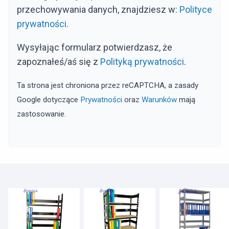
przechowywania danych, znajdziesz w:
Polityce
prywatności
.
Wysyłając formularz potwierdzasz, że
zapoznałeś/aś się z
Polityką prywatności
.
Ta strona jest chroniona przez reCAPTCHA, a zasady
Google dotyczące
Prywatności
oraz
Warunków
mają
zastosowanie.