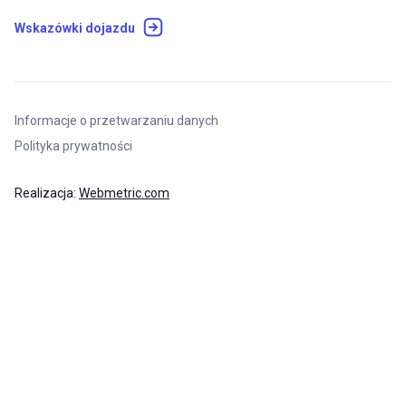
Wskazówki dojazdu
Informacje o przetwarzaniu danych
Polityka prywatności
Realizacja:
Webmetric.com