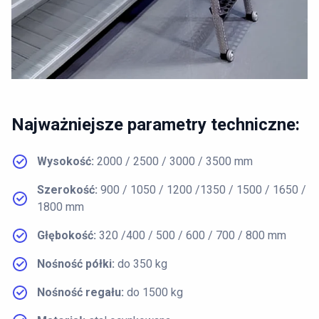
Najważniejsze parametry techniczne:
Wysokość:
2000 / 2500 / 3000 / 3500 mm
Szerokość:
900 / 1050 / 1200 /1350 / 1500 / 1650 /
1800 mm
Głębokość:
320 /400 / 500 / 600 / 700 / 800 mm
Nośność półki:
do 350 kg
Nośność regału:
do 1500 kg