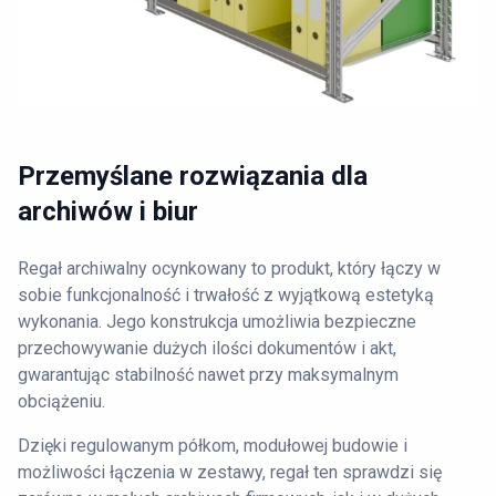
Przemyślane rozwiązania dla
archiwów i biur
Regał archiwalny ocynkowany to produkt, który łączy w
sobie funkcjonalność i trwałość z wyjątkową estetyką
wykonania. Jego konstrukcja umożliwia bezpieczne
przechowywanie dużych ilości dokumentów i akt,
gwarantując stabilność nawet przy maksymalnym
obciążeniu.
Dzięki regulowanym półkom, modułowej budowie i
możliwości łączenia w zestawy, regał ten sprawdzi się