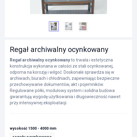
Regał archiwalny ocynkowany
Regał archiwalny ocynkowany
to trwała i estetyczna
konstrukcja wykonana w całości ze stali ocynkowanej,
odporna na korozję i wilgoć. Doskonale sprawdza się w
archiwach, biurach i chłodniach, zapewniając bezpieczne
przechowywanie dokumentów, akt i pojemników.
Regulowane półki, modułowy system i solidna budowa
gwarantują wygodę użytkowania i długowieczność nawet
przy intensywnej eksploatacji.
wysokość 1500 - 4000 mm