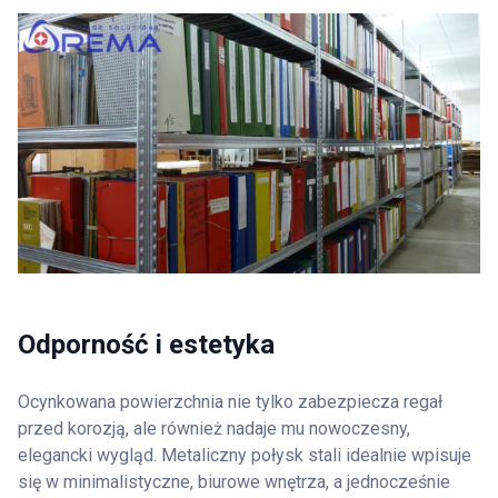
Odporność i estetyka
Ocynkowana powierzchnia nie tylko zabezpiecza regał
przed korozją, ale również nadaje mu nowoczesny,
elegancki wygląd. Metaliczny połysk stali idealnie wpisuje
się w minimalistyczne, biurowe wnętrza, a jednocześnie