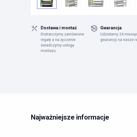
Dostawa i montaż
Gwarancja
Dostarczymy zamówione
Udzielamy 24 miesię
regały a na życzenie
gwarancji na nasze r
świadczymy usługę
montażu.
Najważniejsze informacje