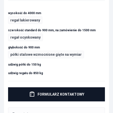
wysokość do 4000 mm
regał lakierowany
szerokość standard do 900 mm, na zamówienie do 1500 mm
regał ocynkowany
głębokość do 900 mm
półki stalowe wzmocnione gięte na wymiar
udźwig półki do 150 kg
udźwig regału do 850 kg
FORMULARZ KONTAKTOWY