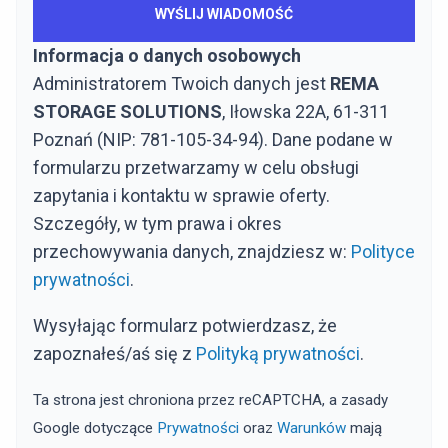
Informacja o danych osobowych
Administratorem Twoich danych jest
REMA
STORAGE SOLUTIONS
, Iłowska 22A, 61-311
Poznań (NIP: 781-105-34-94). Dane podane w
formularzu przetwarzamy w celu obsługi
zapytania i kontaktu w sprawie oferty.
Szczegóły, w tym prawa i okres
przechowywania danych, znajdziesz w:
Polityce
prywatności
.
Wysyłając formularz potwierdzasz, że
zapoznałeś/aś się z
Polityką prywatności
.
Ta strona jest chroniona przez reCAPTCHA, a zasady
Google dotyczące
Prywatności
oraz
Warunków
mają