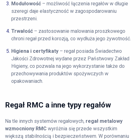
Modułowość
– możliwość łączenia regałów w długie
szeregi daje elastyczność w zagospodarowaniu
przestrzeni.
Trwałość
– zastosowanie malowania proszkowego
chroni regał przed korozją, co wydłuża jego żywotność.
Higiena i certyfikaty
– regał posiada Świadectwo
Jakości Zdrowotnej wydane przez Państwowy Zakład
Higieny, co pozwala na jego wykorzystanie także do
przechowywania produktów spożywczych w
opakowaniach.
Regał RMC a inne typy regałów
Na tle innych systemów regałowych,
regał metalowy
wzmocniony RMC
wyróżnia się przede wszystkim
większą stabilnością i bezpieczeństwem. W porównaniu