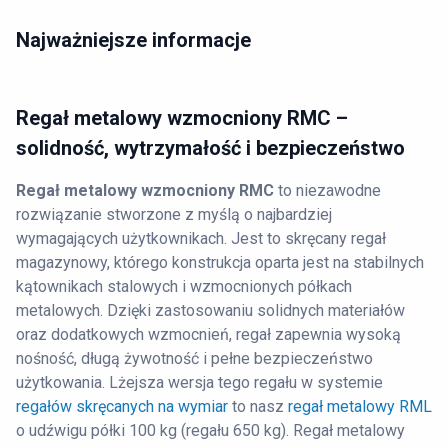
Najważniejsze informacje
Regał metalowy wzmocniony RMC –
solidność, wytrzymałość i bezpieczeństwo
Regał metalowy wzmocniony RMC
to niezawodne
rozwiązanie stworzone z myślą o najbardziej
wymagających użytkownikach. Jest to skręcany regał
magazynowy, którego konstrukcja oparta jest na stabilnych
kątownikach stalowych i wzmocnionych półkach
metalowych. Dzięki zastosowaniu solidnych materiałów
oraz dodatkowych wzmocnień, regał zapewnia wysoką
nośność, długą żywotność i pełne bezpieczeństwo
użytkowania. Lżejsza wersja tego regału w systemie
regałów skręcanych na wymiar
to nasz
regał metalowy RML
o udźwigu półki 100 kg (regału 650 kg). Regał metalowy