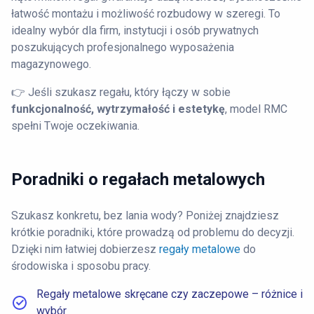
łatwość montażu i możliwość rozbudowy w szeregi. To
idealny wybór dla firm, instytucji i osób prywatnych
poszukujących profesjonalnego wyposażenia
magazynowego.
👉 Jeśli szukasz regału, który łączy w sobie
funkcjonalność, wytrzymałość i estetykę
, model RMC
spełni Twoje oczekiwania.
Poradniki o regałach metalowych
Szukasz konkretu, bez lania wody? Poniżej znajdziesz
krótkie poradniki, które prowadzą od problemu do decyzji.
Dzięki nim łatwiej dobierzesz
regały metalowe
do
środowiska i sposobu pracy.
Regały metalowe skręcane czy zaczepowe – różnice i
wybór