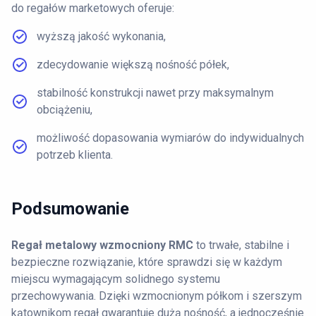
do regałów marketowych oferuje:
wyższą jakość wykonania,
zdecydowanie większą nośność półek,
stabilność konstrukcji nawet przy maksymalnym
obciążeniu,
możliwość dopasowania wymiarów do indywidualnych
potrzeb klienta.
Podsumowanie
Regał metalowy wzmocniony RMC
to trwałe, stabilne i
bezpieczne rozwiązanie, które sprawdzi się w każdym
miejscu wymagającym solidnego systemu
przechowywania. Dzięki wzmocnionym półkom i szerszym
kątownikom regał gwarantuje dużą nośność, a jednocześnie