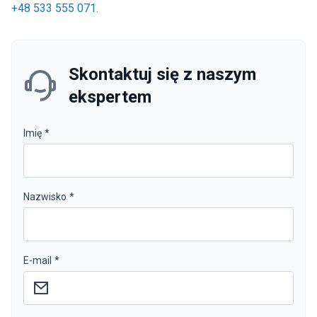
+48 533 555 071
.
Skontaktuj się z naszym
ekspertem
Imię
*
Nazwisko
*
E-mail
*