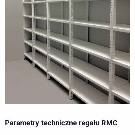
Parametry techniczne regału RMC