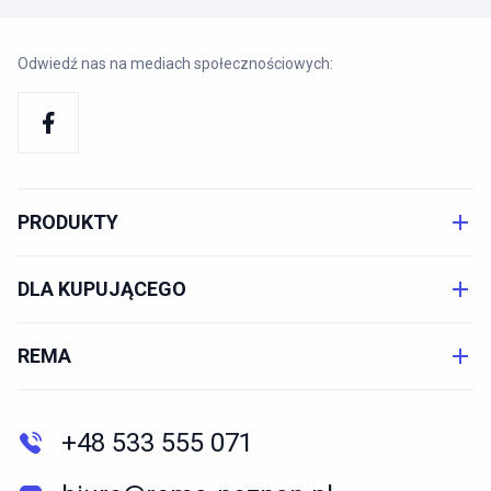
Odwiedź nas na mediach społecznościowych:
PRODUKTY
DLA KUPUJĄCEGO
REMA
+48 533 555 071