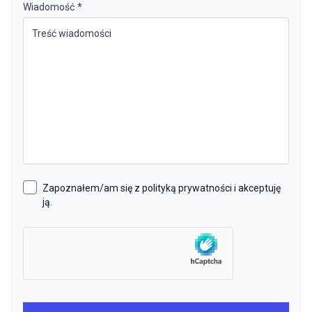
Wiadomość
*
Zapoznałem/am się z polityką prywatności i akceptuję
ją.