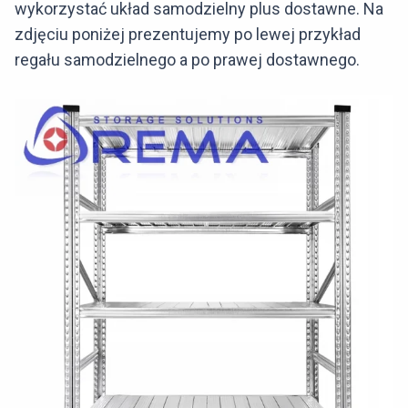
wykorzystać układ samodzielny plus dostawne. Na
zdjęciu poniżej prezentujemy po lewej przykład
regału samodzielnego a po prawej dostawnego.