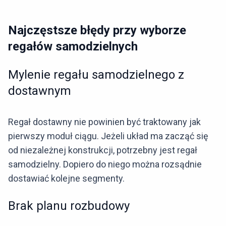
Najczęstsze błędy przy wyborze
regałów samodzielnych
Mylenie regału samodzielnego z
dostawnym
Regał dostawny nie powinien być traktowany jak
pierwszy moduł ciągu. Jeżeli układ ma zacząć się
od niezależnej konstrukcji, potrzebny jest regał
samodzielny. Dopiero do niego można rozsądnie
dostawiać kolejne segmenty.
Brak planu rozbudowy