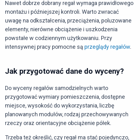
Nawet dobrze dobrany regał wymaga prawidłowego
montażu i późniejszej kontroli. Warto zwracać
uwagę na odkształcenia, przeciążenia, poluzowane
elementy, nierówne obciążenie i uszkodzenia
powstałe w codziennym użytkowaniu. Przy
intensywnej pracy pomocne są
przeglądy regałów
.
Jak przygotować dane do wyceny?
Do wyceny regałów samodzielnych warto
przygotować wymiary pomieszczenia, dostępne
miejsce, wysokość do wykorzystania, liczbę
planowanych modułów, rodzaj przechowywanych
rzeczy oraz orientacyjne obciążenie półek.
Trzeba też określić, czy regał ma stać pojedynczo,