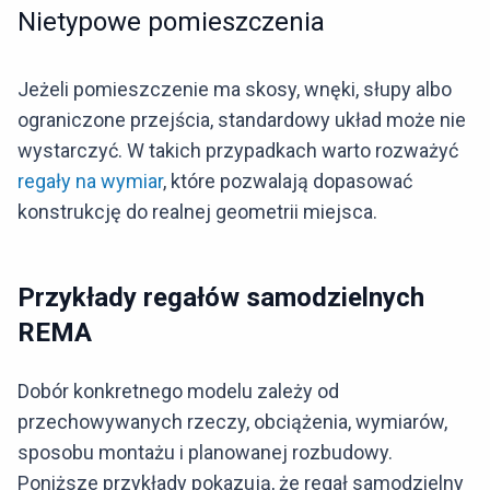
Nietypowe pomieszczenia
Jeżeli pomieszczenie ma skosy, wnęki, słupy albo
ograniczone przejścia, standardowy układ może nie
wystarczyć. W takich przypadkach warto rozważyć
regały na wymiar
, które pozwalają dopasować
konstrukcję do realnej geometrii miejsca.
Przykłady regałów samodzielnych
REMA
Dobór konkretnego modelu zależy od
przechowywanych rzeczy, obciążenia, wymiarów,
sposobu montażu i planowanej rozbudowy.
Poniższe przykłady pokazują, że regał samodzielny