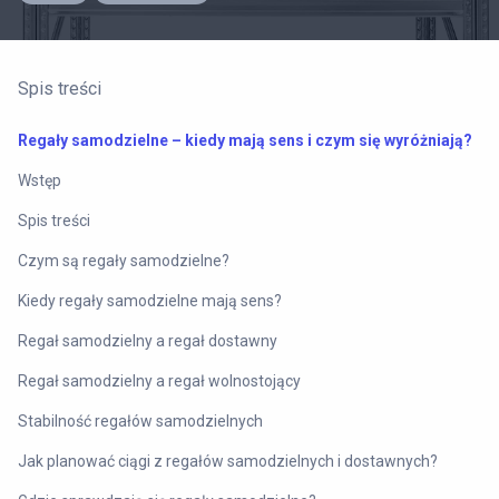
Spis treści
Regały samodzielne – kiedy mają sens i czym się wyróżniają?
Wstęp
Spis treści
Czym są regały samodzielne?
Kiedy regały samodzielne mają sens?
Regał samodzielny a regał dostawny
Regał samodzielny a regał wolnostojący
Stabilność regałów samodzielnych
Jak planować ciągi z regałów samodzielnych i dostawnych?