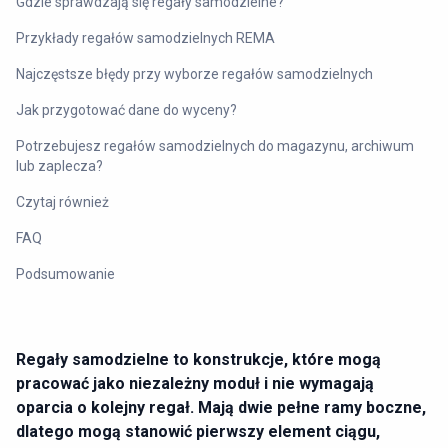
Gdzie sprawdzają się regały samodzielne?
Przykłady regałów samodzielnych REMA
Najczęstsze błędy przy wyborze regałów samodzielnych
Jak przygotować dane do wyceny?
Potrzebujesz regałów samodzielnych do magazynu, archiwum
lub zaplecza?
Czytaj również
FAQ
Podsumowanie
Regały samodzielne to konstrukcje, które mogą
pracować jako niezależny moduł i nie wymagają
oparcia o kolejny regał. Mają dwie pełne ramy boczne,
dlatego mogą stanowić pierwszy element ciągu,