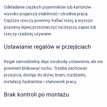
Odkładanie ciężkich pojemników lub kartonów
wysoko pogarsza stabilność i utrudnia pracę.
Cięższe rzeczy powinny trafiać niżej, a wyższe
poziomy lepiej przeznaczyć na lżejszy zapas lub
rzeczy rzadziej używane.
Ustawianie regałów w przejściach
Regał samodzielny daje swobodę ustawienia, ale nie
powinien blokować ruchu. Trzeba zachować
przejścia, dostęp do drzwi, bram, rozdzielni,
instalacji, hydrantów i stanowisk pracy.
Brak kontroli po montażu