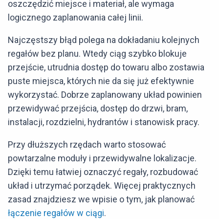
oszczędzić miejsce i materiał, ale wymaga
logicznego zaplanowania całej linii.
Najczęstszy błąd polega na dokładaniu kolejnych
regałów bez planu. Wtedy ciąg szybko blokuje
przejście, utrudnia dostęp do towaru albo zostawia
puste miejsca, których nie da się już efektywnie
wykorzystać. Dobrze zaplanowany układ powinien
przewidywać przejścia, dostęp do drzwi, bram,
instalacji, rozdzielni, hydrantów i stanowisk pracy.
Przy dłuższych rzędach warto stosować
powtarzalne moduły i przewidywalne lokalizacje.
Dzięki temu łatwiej oznaczyć regały, rozbudować
układ i utrzymać porządek. Więcej praktycznych
zasad znajdziesz we wpisie o tym, jak planować
łączenie regałów w ciągi
.