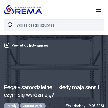
Powrót do listy wpisów
Regały samodzielne – kiedy mają sens i
czym się wyróżniają?
Wpis dodany:
19.05.2023
Porady
Zastosowanie