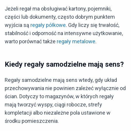
Jeżeli regał ma obsługiwać kartony, pojemniki,
części lub dokumenty, często dobrym punktem
wyjścia są
regały półkowe
. Gdy liczy się trwałość,
stabilność i odporność na intensywne użytkowanie,
warto porównać także
regały metalowe
.
Kiedy regały samodzielne mają sens?
Regały samodzielne mają sens wtedy, gdy układ
przechowywania nie powinien zależeć wyłącznie od
ścian. Dotyczy to magazynów, w których regały
mają tworzyć wyspy, ciągi robocze, strefy
kompletacji albo niezależne pola ustawione w
środku pomieszczenia.