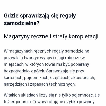
Gdzie sprawdzają się regały
samodzielne?
Magazyny ręczne i strefy kompletacji
W magazynach ręcznych regały samodzielne
pozwalają tworzyć wyspy i ciągi robocze w
miejscach, w których towar ma być pobierany
bezpośrednio z półek. Sprawdzają się przy
kartonach, pojemnikach, częściach, akcesoriach,
narzędziach i zapasach technicznych.
W takich układach liczy się nie tylko pojemność, ale
też ergonomia. Towary rotujące szybko powinny