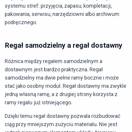
systemu stref: przyjęcia, zapasu, kompletacji,
pakowania, serwisu, narzędziowni albo archiwum
podręcznego.
Regał samodzielny a regał dostawny
Różnica między regałem samodzielnym a
dostawnym jest bardzo praktyczna. Regał
samodzielny ma dwie pełne ramy boczne i może
stać jako osobny moduł. Regał dostawny ma zwykle
jedną własną ramę, a z drugiej strony korzysta z
ramy regału już istniejącego.
Dzięki temu regał dostawny pozwala rozbudować
ciąg przy mniejszym zużyciu materiału. Nie jest