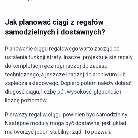
Jak planować ciągi z regałów
samodzielnych i dostawnych?
Planowanie ciągu regałowego warto zacząć od
ustalenia funkcji strefy. Inaczej projektuje się regały
do kompletacji ręcznej, inaczej do zapasu
technicznego, a jeszcze inaczej do archiwum lub
zaplecza sklepowego. Dopiero potem należy dobrać
długość ciągu, liczbę pól, wysokość, głębokość i
liczbę poziomów.
Pierwszy regał w ciągu powinien być samodzielny.
Następne moduły mogą być dostawne, jeśli układ
ma tworzyć jeden stabilny rząd. To pozwala