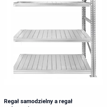
Regał samodzielny a regał