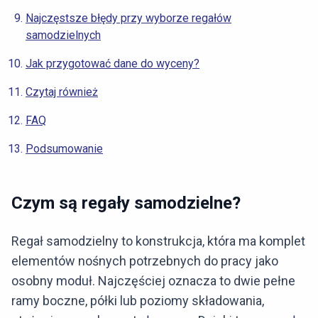
Najczęstsze błędy przy wyborze regałów
samodzielnych
Jak przygotować dane do wyceny?
Czytaj również
FAQ
Podsumowanie
Czym są regały samodzielne?
Regał samodzielny to konstrukcja, która ma komplet
elementów nośnych potrzebnych do pracy jako
osobny moduł. Najczęściej oznacza to dwie pełne
ramy boczne, półki lub poziomy składowania,