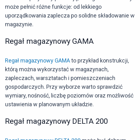
może pełnić różne funkcje: od lekkiego
uporządkowania zaplecza po solidne składowanie w
magazynie.
Regał magazynowy GAMA
Regał magazynowy GAMA
to przykład konstrukcji,
którą można wykorzystać w magazynach,
zapleczach, warsztatach i pomieszczeniach
gospodarczych. Przy wyborze warto sprawdzić
wymiary, nośność, liczbę poziomów oraz możliwość
ustawienia w planowanym układzie.
Regał magazynowy DELTA 200