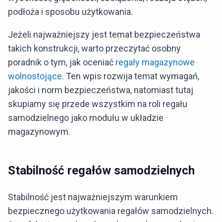
podłoża i sposobu użytkowania.
Jeżeli najważniejszy jest temat bezpieczeństwa
takich konstrukcji, warto przeczytać osobny
poradnik o tym, jak oceniać
regały magazynowe
wolnostojące
. Ten wpis rozwija temat wymagań,
jakości i norm bezpieczeństwa, natomiast tutaj
skupiamy się przede wszystkim na roli regału
samodzielnego jako modułu w układzie
magazynowym.
Stabilność regałów samodzielnych
Stabilność jest najważniejszym warunkiem
bezpiecznego użytkowania regałów samodzielnych.