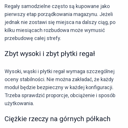
Regały samodzielne często są kupowane jako
pierwszy etap porządkowania magazynu. Jeżeli
jednak nie zostawi się miejsca na dalszy ciąg, po
kilku miesiącach rozbudowa może wymusić
przebudowę całej strefy.
Zbyt wysoki i zbyt płytki regał
Wysoki, wąski i płytki regał wymaga szczególnej
oceny stabilności. Nie można zakładać, że każdy
moduł będzie bezpieczny w każdej konfiguracji.
Trzeba sprawdzić proporcje, obciążenie i sposób
użytkowania.
Ciężkie rzeczy na górnych półkach