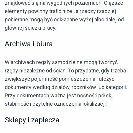
znajdować się na wygodnych poziomach. Cięższe
elementy powinny trafić niżej, a rzeczy rzadziej
pobierane mogą być odkładane wyżej albo dalej od
głównej ścieżki pracy.
Archiwa i biura
W archiwach regały samodzielne mogą tworzyć
rzędy niezależne od ścian. To przydatne, gdy trzeba
zwiększyć pojemność pomieszczenia i ułożyć
dokumenty według działów, roczników lub kategorii.
Przy dokumentach ważna jest nośność półek,
stabilność i czytelne oznaczenia lokalizacji.
Sklepy i zaplecza