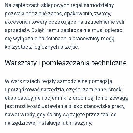
Na zapleczach sklepowych regał samodzielny
pozwala oddzielić zapas, opakowania, zwroty,
akcesoria i towary oczekujące na uzupełnienie sali
sprzedaży. Dzięki temu zaplecze nie musi opierać
się wyłącznie na ścianach, a pracownicy mogą
korzystać z logicznych przejść.
Warsztaty i pomieszczenia techniczne
W warsztatach regały samodzielne pomagają
uporządkować narzędzia, części zamienne, środki
eksploatacyjne i pojemniki z drobnicą. Ich przewagą
jest możliwość ustawienia blisko stanowiska pracy,
nawet wtedy, gdy ściany są zajęte przez tablice
narzędziowe, instalacje lub maszyny.