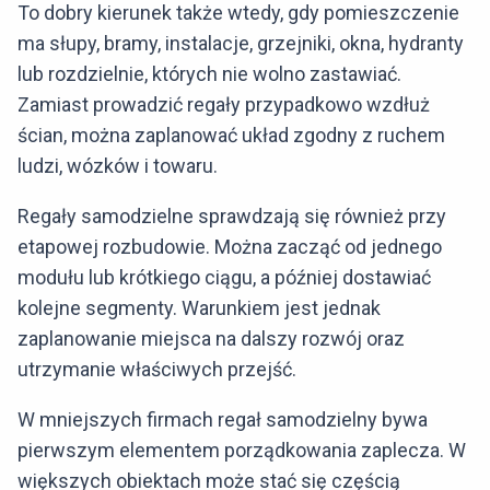
To dobry kierunek także wtedy, gdy pomieszczenie
ma słupy, bramy, instalacje, grzejniki, okna, hydranty
lub rozdzielnie, których nie wolno zastawiać.
Zamiast prowadzić regały przypadkowo wzdłuż
ścian, można zaplanować układ zgodny z ruchem
ludzi, wózków i towaru.
Regały samodzielne sprawdzają się również przy
etapowej rozbudowie. Można zacząć od jednego
modułu lub krótkiego ciągu, a później dostawiać
kolejne segmenty. Warunkiem jest jednak
zaplanowanie miejsca na dalszy rozwój oraz
utrzymanie właściwych przejść.
W mniejszych firmach regał samodzielny bywa
pierwszym elementem porządkowania zaplecza. W
większych obiektach może stać się częścią