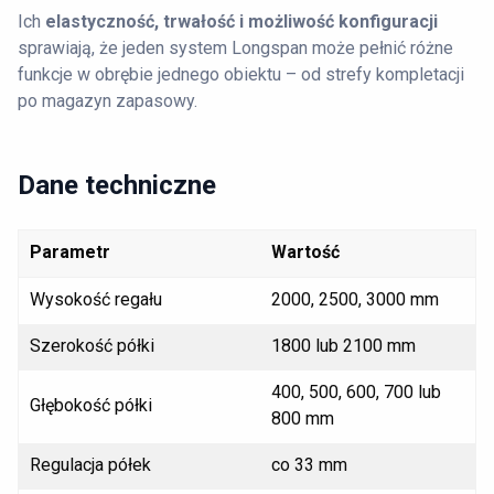
Ich
elastyczność, trwałość i możliwość konfiguracji
sprawiają, że jeden system Longspan może pełnić różne
funkcje w obrębie jednego obiektu – od strefy kompletacji
po magazyn zapasowy.
Dane techniczne
Parametr
Wartość
Wysokość regału
2000, 2500, 3000 mm
Szerokość półki
1800 lub 2100 mm
400, 500, 600, 700 lub
Głębokość półki
800 mm
Regulacja półek
co 33 mm