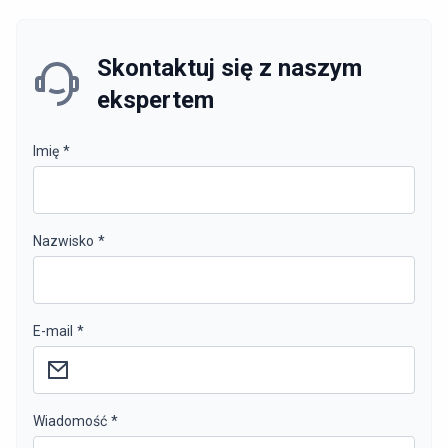
Skontaktuj się z naszym
ekspertem
Imię
*
Nazwisko
*
E-mail
*
Wiadomość
*