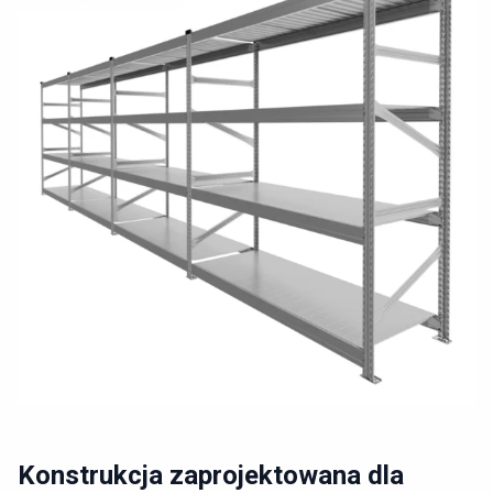
Konstrukcja zaprojektowana dla