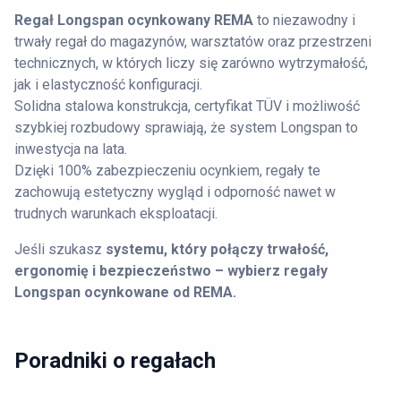
Regał Longspan ocynkowany REMA
to niezawodny i
trwały regał do magazynów, warsztatów oraz przestrzeni
technicznych, w których liczy się zarówno wytrzymałość,
jak i elastyczność konfiguracji.
Solidna stalowa konstrukcja, certyfikat TÜV i możliwość
szybkiej rozbudowy sprawiają, że system Longspan to
inwestycja na lata.
Dzięki 100% zabezpieczeniu ocynkiem, regały te
zachowują estetyczny wygląd i odporność nawet w
trudnych warunkach eksploatacji.
Jeśli szukasz
systemu, który połączy trwałość,
ergonomię i bezpieczeństwo – wybierz regały
Longspan ocynkowane od REMA.
Poradniki o regałach