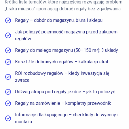
Krótka lista tematów, które najczęściej rozwiązują problem
„braku miejsca” i pomagają dobrać regały bez zgadywania.
Regały – dobór do magazynu, biura i sklepu
Jak policzyć pojemność magazynu przed zakupem
regałów
Regały do małego magazynu (50–150 m²): 3 układy
Koszt źle dobranych regałów – kalkulacja strat
ROI rozbudowy regałów – kiedy inwestycja się
zwraca
Udźwig stropu pod regały jezdne – jak to policzyć
Regały na zamówienie – kompletny przewodnik
Informacje dla kupującego – checklisty do wyceny i
montażu