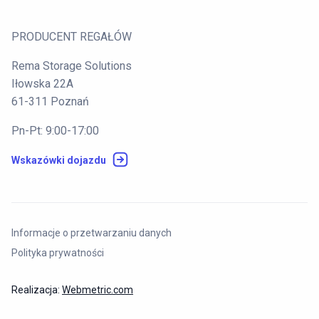
PRODUCENT REGAŁÓW
Rema Storage Solutions
Iłowska 22A
61-311 Poznań
Pn-Pt: 9:00-17:00
Wskazówki dojazdu
Informacje o przetwarzaniu danych
Polityka prywatności
Realizacja:
Webmetric.com