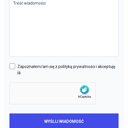
Zapoznałem/am się z polityką prywatności i akceptuję
ją.