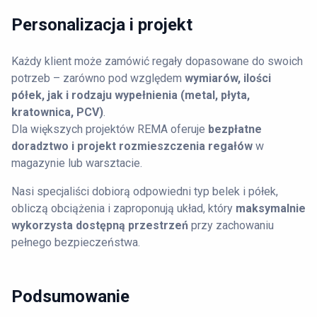
Personalizacja i projekt
Każdy klient może zamówić regały dopasowane do swoich
potrzeb – zarówno pod względem
wymiarów, ilości
półek, jak i rodzaju wypełnienia (metal, płyta,
kratownica, PCV)
.
Dla większych projektów REMA oferuje
bezpłatne
doradztwo i projekt rozmieszczenia regałów
w
magazynie lub warsztacie.
Nasi specjaliści dobiorą odpowiedni typ belek i półek,
obliczą obciążenia i zaproponują układ, który
maksymalnie
wykorzysta dostępną przestrzeń
przy zachowaniu
pełnego bezpieczeństwa.
Podsumowanie