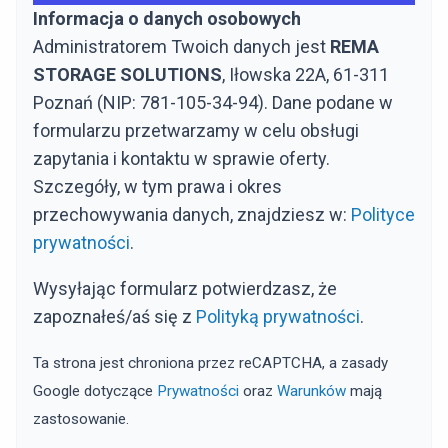
Informacja o danych osobowych
Administratorem Twoich danych jest
REMA
STORAGE SOLUTIONS
, Iłowska 22A, 61-311
Poznań (NIP: 781-105-34-94). Dane podane w
formularzu przetwarzamy w celu obsługi
zapytania i kontaktu w sprawie oferty.
Szczegóły, w tym prawa i okres
przechowywania danych, znajdziesz w:
Polityce
prywatności
.
Wysyłając formularz potwierdzasz, że
zapoznałeś/aś się z
Polityką prywatności
.
Ta strona jest chroniona przez reCAPTCHA, a zasady
Google dotyczące
Prywatności
oraz
Warunków
mają
zastosowanie.