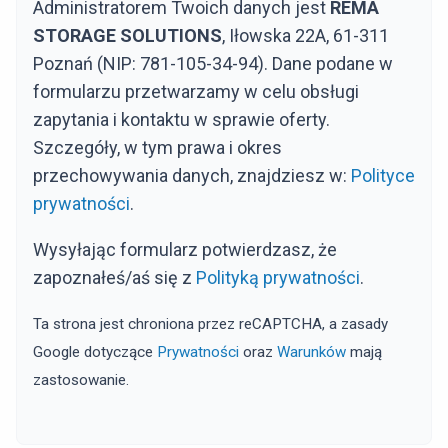
Administratorem Twoich danych jest
REMA
STORAGE SOLUTIONS
, Iłowska 22A, 61-311
Poznań (NIP: 781-105-34-94). Dane podane w
formularzu przetwarzamy w celu obsługi
zapytania i kontaktu w sprawie oferty.
Szczegóły, w tym prawa i okres
przechowywania danych, znajdziesz w:
Polityce
prywatności
.
Wysyłając formularz potwierdzasz, że
zapoznałeś/aś się z
Polityką prywatności
.
Ta strona jest chroniona przez reCAPTCHA, a zasady
Google dotyczące
Prywatności
oraz
Warunków
mają
zastosowanie.