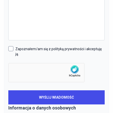
Zapoznałem/am się z polityką prywatności i akceptuję
ją.
Informacja o danych osobowych