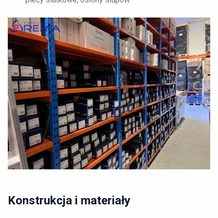
Konstrukcja i materiały