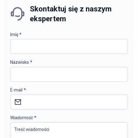
Skontaktuj się z naszym
ekspertem
Imię
*
Nazwisko
*
E-mail
*
Wiadomość
*