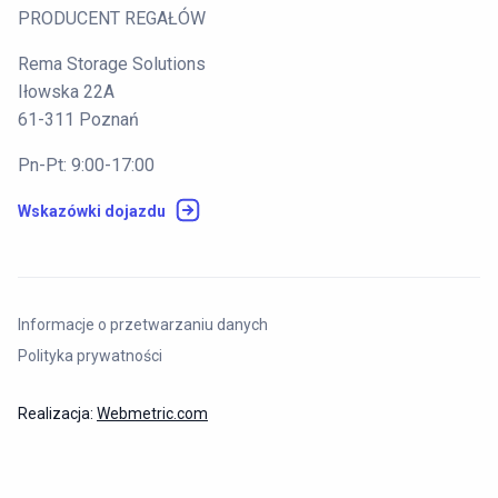
PRODUCENT REGAŁÓW
Rema Storage Solutions
Iłowska 22A
61-311 Poznań
Pn-Pt: 9:00-17:00
Wskazówki dojazdu
Informacje o przetwarzaniu danych
Polityka prywatności
Realizacja:
Webmetric.com