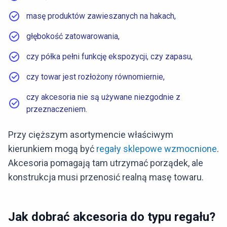
masę produktów zawieszanych na hakach,
głębokość zatowarowania,
czy półka pełni funkcję ekspozycji, czy zapasu,
czy towar jest rozłożony równomiernie,
czy akcesoria nie są używane niezgodnie z
przeznaczeniem.
Przy cięższym asortymencie właściwym
kierunkiem mogą być
regały sklepowe wzmocnione
.
Akcesoria pomagają tam utrzymać porządek, ale
konstrukcja musi przenosić realną masę towaru.
Jak dobrać akcesoria do typu regału?