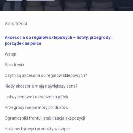
Spis treści
Akcesoria do regałów sklepowych – listwy, przegrody i
porządek na półce
Wstęp
Spis treści
Czym są akcesoria do regałów sklepowych?
Kiedy akcesoria mają największy sens?
Listwy cenowe i oznaczenia półek
Przegrody i separatory produktów
Ograniczniki frontu i stabilizacja ekspozycji
Haki, perforacja i produkty wiszące