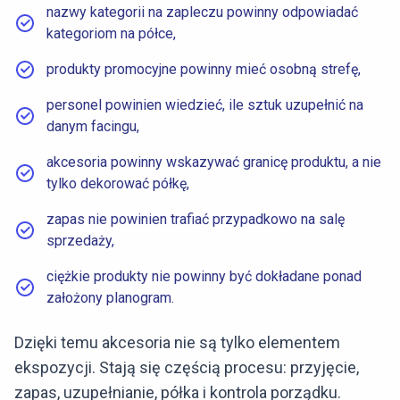
nazwy kategorii na zapleczu powinny odpowiadać
kategoriom na półce,
produkty promocyjne powinny mieć osobną strefę,
personel powinien wiedzieć, ile sztuk uzupełnić na
danym facingu,
akcesoria powinny wskazywać granicę produktu, a nie
tylko dekorować półkę,
zapas nie powinien trafiać przypadkowo na salę
sprzedaży,
ciężkie produkty nie powinny być dokładane ponad
założony planogram.
Dzięki temu akcesoria nie są tylko elementem
ekspozycji. Stają się częścią procesu: przyjęcie,
zapas, uzupełnianie, półka i kontrola porządku.