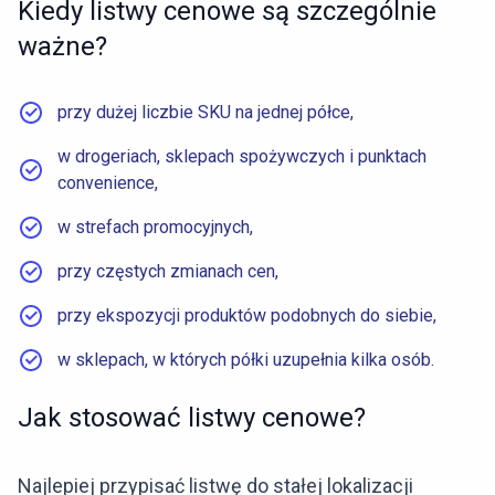
Kiedy listwy cenowe są szczególnie
ważne?
przy dużej liczbie SKU na jednej półce,
w drogeriach, sklepach spożywczych i punktach
convenience,
w strefach promocyjnych,
przy częstych zmianach cen,
przy ekspozycji produktów podobnych do siebie,
w sklepach, w których półki uzupełnia kilka osób.
Jak stosować listwy cenowe?
Najlepiej przypisać listwę do stałej lokalizacji