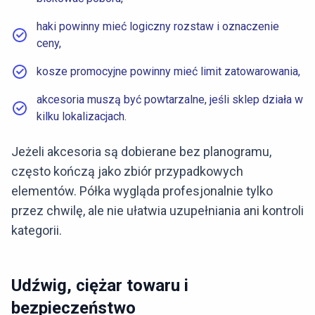
haki powinny mieć logiczny rozstaw i oznaczenie
ceny,
kosze promocyjne powinny mieć limit zatowarowania,
akcesoria muszą być powtarzalne, jeśli sklep działa w
kilku lokalizacjach.
Jeżeli akcesoria są dobierane bez planogramu,
często kończą jako zbiór przypadkowych
elementów. Półka wygląda profesjonalnie tylko
przez chwilę, ale nie ułatwia uzupełniania ani kontroli
kategorii.
Udźwig, ciężar towaru i
bezpieczeństwo