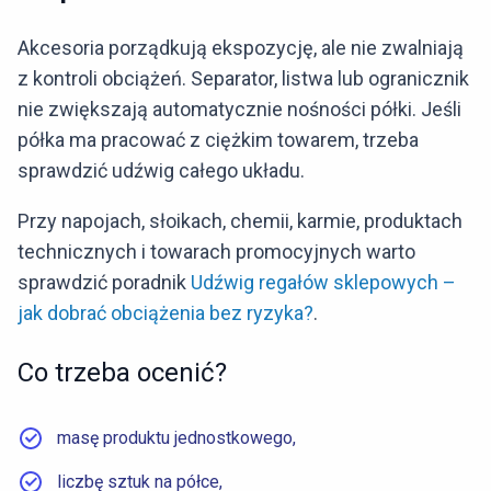
Akcesoria porządkują ekspozycję, ale nie zwalniają
z kontroli obciążeń. Separator, listwa lub ogranicznik
nie zwiększają automatycznie nośności półki. Jeśli
półka ma pracować z ciężkim towarem, trzeba
sprawdzić udźwig całego układu.
Przy napojach, słoikach, chemii, karmie, produktach
technicznych i towarach promocyjnych warto
sprawdzić poradnik
Udźwig regałów sklepowych –
jak dobrać obciążenia bez ryzyka?
.
Co trzeba ocenić?
masę produktu jednostkowego,
liczbę sztuk na półce,