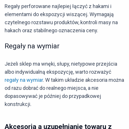
Regały perforowane najlepiej łączyć z hakami i
elementami do ekspozycji wiszącej. Wymagają
czytelnego rozstawu produktów, kontroli masy na
hakach oraz stabilnego oznaczenia ceny.
Regały na wymiar
Jeżeli sklep ma wnęki, słupy, nietypowe przejścia
albo indywidualną ekspozycję, warto rozważyć
regały na wymiar
. W takim układzie akcesoria można
od razu dobrać do realnego miejsca, a nie
dopasowywać je później do przypadkowej
konstrukcji.
Akcesoria a uzupełnianie towaru z