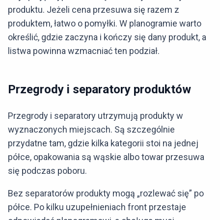
produktu. Jeżeli cena przesuwa się razem z
produktem, łatwo o pomyłki. W planogramie warto
określić, gdzie zaczyna i kończy się dany produkt, a
listwa powinna wzmacniać ten podział.
Przegrody i separatory produktów
Przegrody i separatory utrzymują produkty w
wyznaczonych miejscach. Są szczególnie
przydatne tam, gdzie kilka kategorii stoi na jednej
półce, opakowania są wąskie albo towar przesuwa
się podczas poboru.
Bez separatorów produkty mogą „rozlewać się” po
półce. Po kilku uzupełnieniach front przestaje