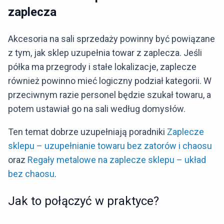
zaplecza
Akcesoria na sali sprzedaży powinny być powiązane
z tym, jak sklep uzupełnia towar z zaplecza. Jeśli
półka ma przegrody i stałe lokalizacje, zaplecze
również powinno mieć logiczny podział kategorii. W
przeciwnym razie personel będzie szukał towaru, a
potem ustawiał go na sali według domysłów.
Ten temat dobrze uzupełniają poradniki
Zaplecze
sklepu – uzupełnianie towaru bez zatorów i chaosu
oraz
Regały metalowe na zaplecze sklepu – układ
bez chaosu
.
Jak to połączyć w praktyce?