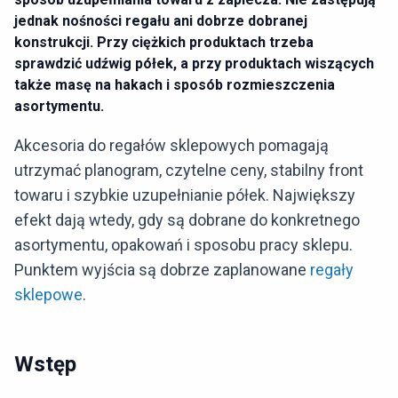
jednak nośności regału ani dobrze dobranej
konstrukcji. Przy ciężkich produktach trzeba
sprawdzić udźwig półek, a przy produktach wiszących
także masę na hakach i sposób rozmieszczenia
asortymentu.
Akcesoria do regałów sklepowych pomagają
utrzymać planogram, czytelne ceny, stabilny front
towaru i szybkie uzupełnianie półek. Największy
efekt dają wtedy, gdy są dobrane do konkretnego
asortymentu, opakowań i sposobu pracy sklepu.
Punktem wyjścia są dobrze zaplanowane
regały
sklepowe
.
Wstęp