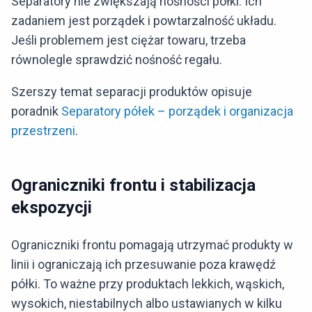
Separatory nie zwiększają nośności półki. Ich
zadaniem jest porządek i powtarzalność układu.
Jeśli problemem jest ciężar towaru, trzeba
równolegle sprawdzić nośność regału.
Szerszy temat separacji produktów opisuje
poradnik
Separatory półek – porządek i organizacja
przestrzeni
.
Ograniczniki frontu i stabilizacja
ekspozycji
Ograniczniki frontu pomagają utrzymać produkty w
linii i ograniczają ich przesuwanie poza krawędź
półki. To ważne przy produktach lekkich, wąskich,
wysokich, niestabilnych albo ustawianych w kilku