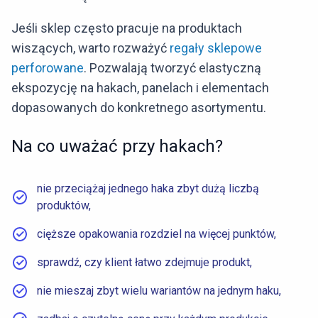
Jeśli sklep często pracuje na produktach
wiszących, warto rozważyć
regały sklepowe
perforowane
. Pozwalają tworzyć elastyczną
ekspozycję na hakach, panelach i elementach
dopasowanych do konkretnego asortymentu.
Na co uważać przy hakach?
nie przeciążaj jednego haka zbyt dużą liczbą
produktów,
cięższe opakowania rozdziel na więcej punktów,
sprawdź, czy klient łatwo zdejmuje produkt,
nie mieszaj zbyt wielu wariantów na jednym haku,