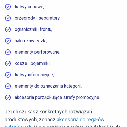
listwy cenowe,
przegrody i separatory,
ograniczniki frontu,
haki i zawieszki,
elementy perforowane,
kosze i pojemniki,
listwy informacyjne,
elementy do oznaczania kategorii,
akcesoria porządkujące strefy promocyjne.
Jeżeli szukasz konkretnych rozwiązań
produktowych, zobacz
akcesoria do regałów