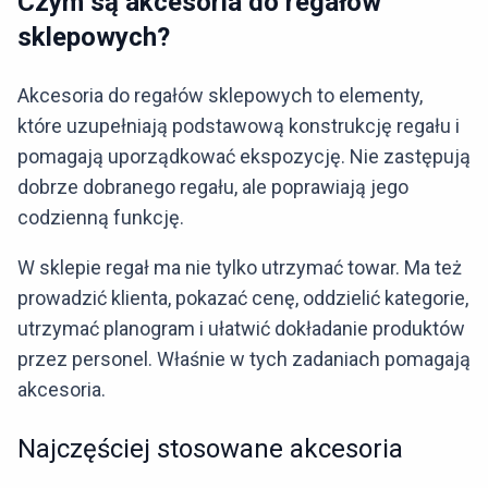
Czym są akcesoria do regałów
sklepowych?
Akcesoria do regałów sklepowych to elementy,
które uzupełniają podstawową konstrukcję regału i
pomagają uporządkować ekspozycję. Nie zastępują
dobrze dobranego regału, ale poprawiają jego
codzienną funkcję.
W sklepie regał ma nie tylko utrzymać towar. Ma też
prowadzić klienta, pokazać cenę, oddzielić kategorie,
utrzymać planogram i ułatwić dokładanie produktów
przez personel. Właśnie w tych zadaniach pomagają
akcesoria.
Najczęściej stosowane akcesoria