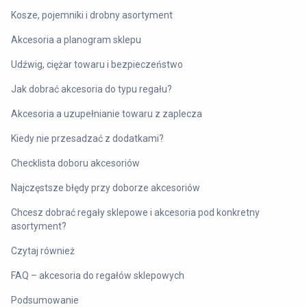
Kosze, pojemniki i drobny asortyment
Akcesoria a planogram sklepu
Udźwig, ciężar towaru i bezpieczeństwo
Jak dobrać akcesoria do typu regału?
Akcesoria a uzupełnianie towaru z zaplecza
Kiedy nie przesadzać z dodatkami?
Checklista doboru akcesoriów
Najczęstsze błędy przy doborze akcesoriów
Chcesz dobrać regały sklepowe i akcesoria pod konkretny
asortyment?
Czytaj również
FAQ – akcesoria do regałów sklepowych
Podsumowanie