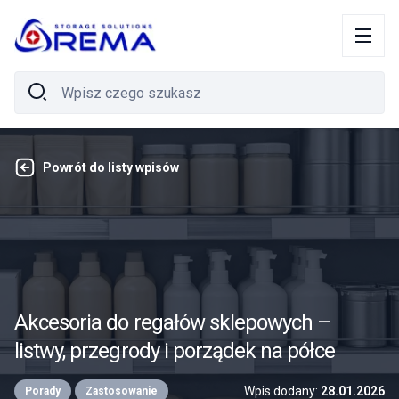
Powrót do listy wpisów
Akcesoria do regałów sklepowych –
listwy, przegrody i porządek na półce
Wpis dodany:
28.01.2026
Porady
Zastosowanie