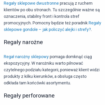
Regały sklepowe dwustronne
pracują z ruchem
klientów po obu stronach. Tu szczególnie ważne są
oznaczenia, stabilny front i kontrola stref
promocyjnych. Pomocny będzie też poradnik
Regały
sklepowe gondole – jak policzyć alejki i strefy?
.
Regały narożne
Regał narożny sklepowy
pomaga domknąć ciąg
ekspozycyjny. W narożniku warto pilnować
czytelnego podziału kategorii, ponieważ klient widzi
produkty z kilku kierunków, a obsługa często
odkłada tam końcówki asortymentu.
Regały perforowane