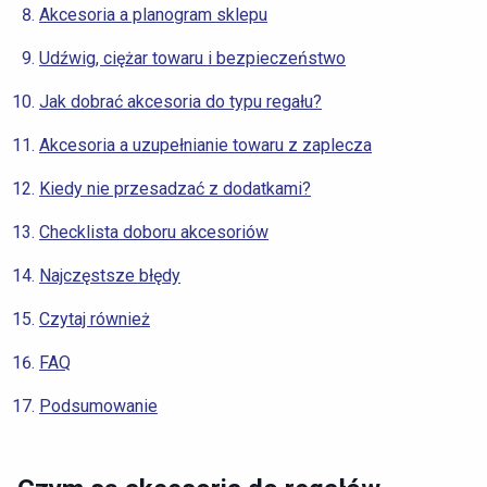
Akcesoria a planogram sklepu
Udźwig, ciężar towaru i bezpieczeństwo
Jak dobrać akcesoria do typu regału?
Akcesoria a uzupełnianie towaru z zaplecza
Kiedy nie przesadzać z dodatkami?
Checklista doboru akcesoriów
Najczęstsze błędy
Czytaj również
FAQ
Podsumowanie