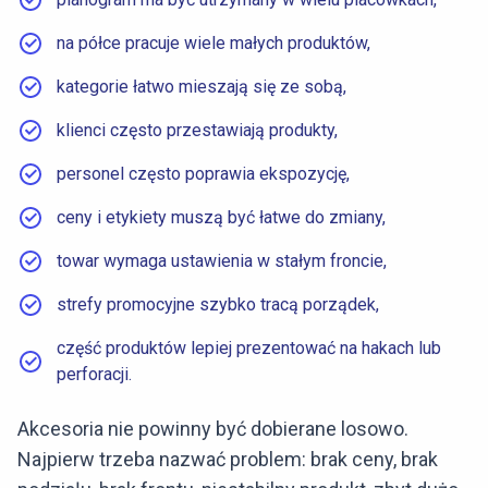
na półce pracuje wiele małych produktów,
kategorie łatwo mieszają się ze sobą,
klienci często przestawiają produkty,
personel często poprawia ekspozycję,
ceny i etykiety muszą być łatwe do zmiany,
towar wymaga ustawienia w stałym froncie,
strefy promocyjne szybko tracą porządek,
część produktów lepiej prezentować na hakach lub
perforacji.
Akcesoria nie powinny być dobierane losowo.
Najpierw trzeba nazwać problem: brak ceny, brak