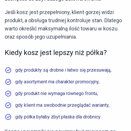
Jeśli kosz jest przepełniony, klient gorzej widzi
produkt, a obsługa trudniej kontroluje stan. Dlatego
warto określić maksymalną ilość towaru w koszu
oraz sposób jego uzupełniania.
Kiedy kosz jest lepszy niż półka?
gdy produkty są drobne i łatwo się przesuwają,
gdy asortyment ma charakter promocyjny,
gdy produkt nie wymaga równego frontu,
gdy klient ma swobodnie przeglądać warianty,
gdy półka byłaby zbyt płaska dla drobnicy.