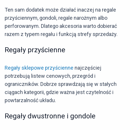
Ten sam dodatek może działać inaczej na regale
przyściennym, gondoli, regale narożnym albo
perforowanym. Dlatego akcesoria warto dobierać
razem z typem regału i funkcją strefy sprzedaży.
Regały przyścienne
Regały sklepowe przyścienne
najczęściej
potrzebują listew cenowych, przegród i
ograniczników. Dobrze sprawdzają się w stałych
ciągach kategorii, gdzie ważna jest czytelność i
powtarzalność układu.
Regały dwustronne i gondole