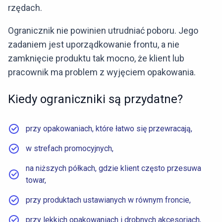
rzędach.
Ogranicznik nie powinien utrudniać poboru. Jego
zadaniem jest uporządkowanie frontu, a nie
zamknięcie produktu tak mocno, że klient lub
pracownik ma problem z wyjęciem opakowania.
Kiedy ograniczniki są przydatne?
przy opakowaniach, które łatwo się przewracają,
w strefach promocyjnych,
na niższych półkach, gdzie klient często przesuwa
towar,
przy produktach ustawianych w równym froncie,
przy lekkich opakowaniach i drobnych akcesoriach,