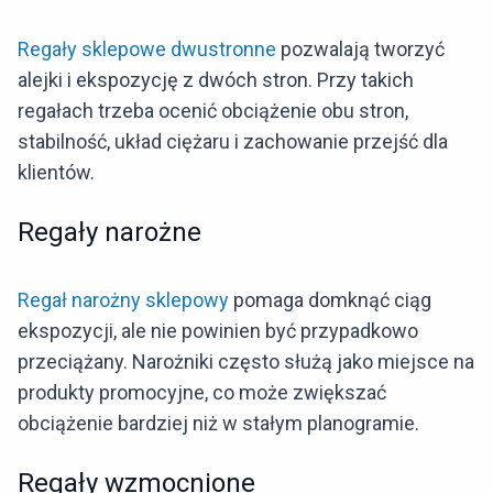
Regały sklepowe dwustronne
pozwalają tworzyć
alejki i ekspozycję z dwóch stron. Przy takich
regałach trzeba ocenić obciążenie obu stron,
stabilność, układ ciężaru i zachowanie przejść dla
klientów.
Regały narożne
Regał narożny sklepowy
pomaga domknąć ciąg
ekspozycji, ale nie powinien być przypadkowo
przeciążany. Narożniki często służą jako miejsce na
produkty promocyjne, co może zwiększać
obciążenie bardziej niż w stałym planogramie.
Regały wzmocnione