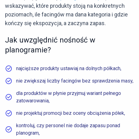
wskazywać, które produkty stoją na konkretnych
poziomach, ile facingów ma dana kategoria i gdzie
kończy się ekspozycja, a zaczyna zapas.
Jak uwzględnić nośność w
planogramie?
najcięższe produkty ustawiaj na dolnych półkach,
nie zwiększaj liczby facingów bez sprawdzenia masy,
dla produktów w płynie przyjmuj wariant pełnego
zatowarowania,
nie projektuj promocji bez oceny obciążenia półek,
kontroluj, czy personel nie dodaje zapasu ponad
planogram,