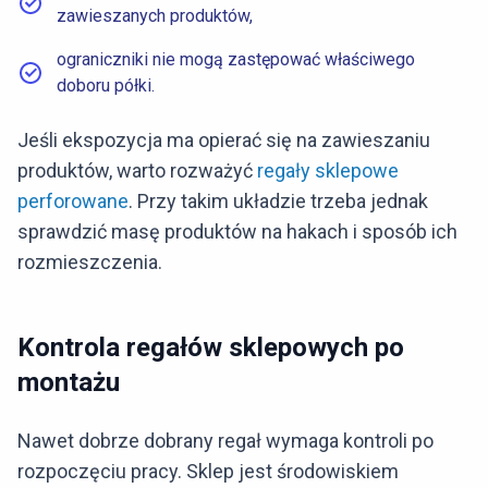
zawieszanych produktów,
ograniczniki nie mogą zastępować właściwego
doboru półki.
Jeśli ekspozycja ma opierać się na zawieszaniu
produktów, warto rozważyć
regały sklepowe
perforowane
. Przy takim układzie trzeba jednak
sprawdzić masę produktów na hakach i sposób ich
rozmieszczenia.
Kontrola regałów sklepowych po
montażu
Nawet dobrze dobrany regał wymaga kontroli po
rozpoczęciu pracy. Sklep jest środowiskiem