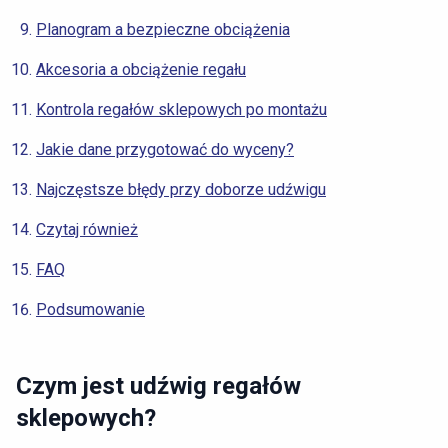
Planogram a bezpieczne obciążenia
Akcesoria a obciążenie regału
Kontrola regałów sklepowych po montażu
Jakie dane przygotować do wyceny?
Najczęstsze błędy przy doborze udźwigu
Czytaj również
FAQ
Podsumowanie
Czym jest udźwig regałów
sklepowych?