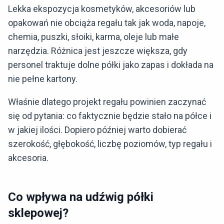
Lekka ekspozycja kosmetyków, akcesoriów lub
opakowań nie obciąża regału tak jak woda, napoje,
chemia, puszki, słoiki, karma, oleje lub małe
narzędzia. Różnica jest jeszcze większa, gdy
personel traktuje dolne półki jako zapas i dokłada na
nie pełne kartony.
Właśnie dlatego projekt regału powinien zaczynać
się od pytania: co faktycznie będzie stało na półce i
w jakiej ilości. Dopiero później warto dobierać
szerokość, głębokość, liczbę poziomów, typ regału i
akcesoria.
Co wpływa na udźwig półki
sklepowej?