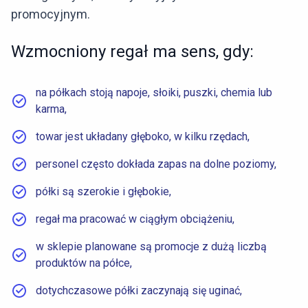
promocyjnym.
Wzmocniony regał ma sens, gdy:
na półkach stoją napoje, słoiki, puszki, chemia lub
karma,
towar jest układany głęboko, w kilku rzędach,
personel często dokłada zapas na dolne poziomy,
półki są szerokie i głębokie,
regał ma pracować w ciągłym obciążeniu,
w sklepie planowane są promocje z dużą liczbą
produktów na półce,
dotychczasowe półki zaczynają się uginać,