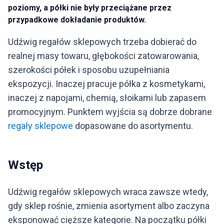
poziomy, a półki nie były przeciążane przez
przypadkowe dokładanie produktów.
Udźwig regałów sklepowych trzeba dobierać do
realnej masy towaru, głębokości zatowarowania,
szerokości półek i sposobu uzupełniania
ekspozycji. Inaczej pracuje półka z kosmetykami,
inaczej z napojami, chemią, słoikami lub zapasem
promocyjnym. Punktem wyjścia są dobrze dobrane
regały sklepowe
dopasowane do asortymentu.
Wstęp
Udźwig regałów sklepowych wraca zawsze wtedy,
gdy sklep rośnie, zmienia asortyment albo zaczyna
eksponować cięższe kategorie. Na początku półki