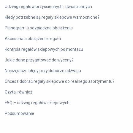
Udźwig regałów przyściennych i dwustronnych
Kiedy potrzebne są regały sklepowe wzmocnione?
Planogram a bezpieczne obciążenia
Akcesoria a obciążenie regału
Kontrola regałów sklepowych po montażu
Jakie dane przygotować do wyceny?
Najczęstsze błędy przy doborze udźwigu
Chcesz dobrać regały sklepowe do realnego asortymentu?
Czytaj również
FAQ – udźwig regałów sklepowych
Podsumowanie