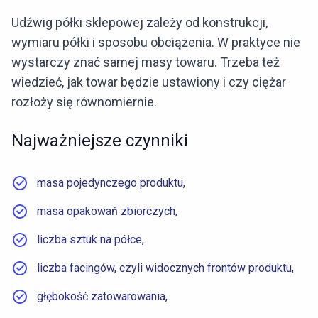
Udźwig półki sklepowej zależy od konstrukcji,
wymiaru półki i sposobu obciążenia. W praktyce nie
wystarczy znać samej masy towaru. Trzeba też
wiedzieć, jak towar będzie ustawiony i czy ciężar
rozłoży się równomiernie.
Najważniejsze czynniki
masa pojedynczego produktu,
masa opakowań zbiorczych,
liczba sztuk na półce,
liczba facingów, czyli widocznych frontów produktu,
głębokość zatowarowania,