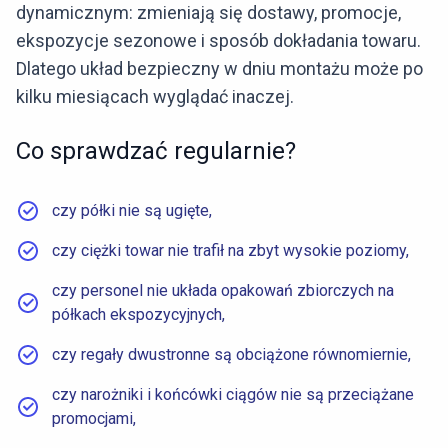
dynamicznym: zmieniają się dostawy, promocje,
ekspozycje sezonowe i sposób dokładania towaru.
Dlatego układ bezpieczny w dniu montażu może po
kilku miesiącach wyglądać inaczej.
Co sprawdzać regularnie?
czy półki nie są ugięte,
czy ciężki towar nie trafił na zbyt wysokie poziomy,
czy personel nie układa opakowań zbiorczych na
półkach ekspozycyjnych,
czy regały dwustronne są obciążone równomiernie,
czy narożniki i końcówki ciągów nie są przeciążane
promocjami,