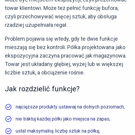
towar klientowi. Może też pełnić funkcję bufora,
czyli przechowywać więcej sztuk, aby obsługa
rzadziej uzupełniała regał.
Problem pojawia się wtedy, gdy te dwie funkcje
mieszają się bez kontroli. Półka projektowana jako
ekspozycyjna zaczyna pracować jak magazynowa.
Towar jest układany głębiej, wyżej lub w większej
liczbie sztuk, a obciążenie rośnie.
Jak rozdzielić funkcje?
najcięższe produkty ustawiaj na dolnych poziomach,
nie traktuj każdej półki jako miejsca na zapas,
ustal maksymalną liczbę sztuk na półkę,