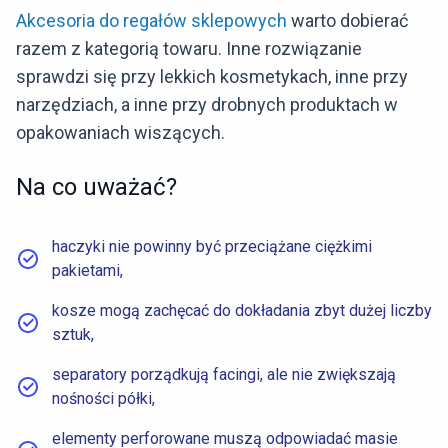
Akcesoria do regałów sklepowych
warto dobierać
razem z kategorią towaru. Inne rozwiązanie
sprawdzi się przy lekkich kosmetykach, inne przy
narzędziach, a inne przy drobnych produktach w
opakowaniach wiszących.
Na co uważać?
haczyki nie powinny być przeciążane ciężkimi
pakietami,
kosze mogą zachęcać do dokładania zbyt dużej liczby
sztuk,
separatory porządkują facingi, ale nie zwiększają
nośności półki,
elementy perforowane muszą odpowiadać masie