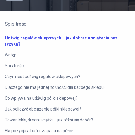
Spis treści
Udźwig regałów sklepowych – jak dobrać obciążenia bez
ryzyka?
Wstęp
Spis treści
Czym jest udźwig regałów sklepowych?
Dlaczego nie ma jednej nośności dla każdego sklepu?
Co wpływa na udźwig półki sklepowej?
Jak policzyć obciążenie półki sklepowej?
Towar lekki, średni i ciężki – jak różni się dobór?
Ekspozycja a bufor zapasu na półce