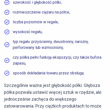
szerokość i głębokość półki,
rozmieszczenie ciężaru na półce,
liczba poziomów w regale,
wysokość regału,
typ regału: przyścienny, dwustronny, narożny,
perforowany lub wzmocniony,
czy półka pełni funkcję ekspozycji, czy także bufora
zapasu,
sposób dokładania towaru przez obsługę.
Szczególnie ważna jest głębokość półki. Głębsza
półka pozwala ustawić więcej sztuk w rzędzie, ale
jednocześnie zachęca do większego
zatowarowania. Przy ciężkich produktach to może