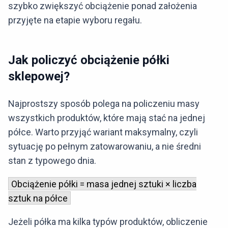
szybko zwiększyć obciążenie ponad założenia
przyjęte na etapie wyboru regału.
Jak policzyć obciążenie półki
sklepowej?
Najprostszy sposób polega na policzeniu masy
wszystkich produktów, które mają stać na jednej
półce. Warto przyjąć wariant maksymalny, czyli
sytuację po pełnym zatowarowaniu, a nie średni
stan z typowego dnia.
Obciążenie półki = masa jednej sztuki × liczba
sztuk na półce
Jeżeli półka ma kilka typów produktów, obliczenie