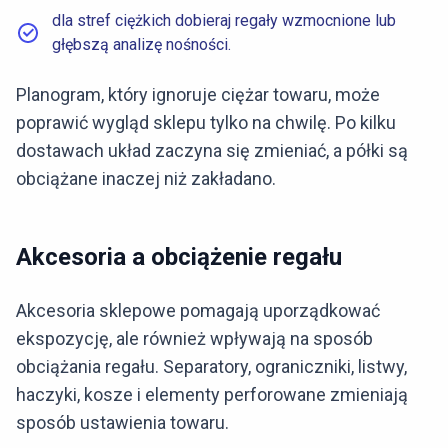
dla stref ciężkich dobieraj regały wzmocnione lub
głębszą analizę nośności.
Planogram, który ignoruje ciężar towaru, może
poprawić wygląd sklepu tylko na chwilę. Po kilku
dostawach układ zaczyna się zmieniać, a półki są
obciążane inaczej niż zakładano.
Akcesoria a obciążenie regału
Akcesoria sklepowe pomagają uporządkować
ekspozycję, ale również wpływają na sposób
obciążania regału. Separatory, ograniczniki, listwy,
haczyki, kosze i elementy perforowane zmieniają
sposób ustawienia towaru.