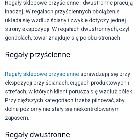
Regały sklepowe przyścienne i dwustronne pracują
inaczej. W regałach przyściennych obciążenie
układa się wzdłuż ściany i zwykle dotyczy jednej
strony ekspozycji. W regałach dwustronnych, czyli
gondolach, towar znajduje się po obu stronach.
Regały przyścienne
Regały sklepowe przyścienne
sprawdzają się przy
ekspozycji przy ścianach, ciągach produktowych i
strefach, w których klient porusza się wzdłuż półek.
Przy cięższych kategoriach trzeba pilnować, aby
dolne poziomy nie stały się niekontrolowanym
zapasem.
Regały dwustronne