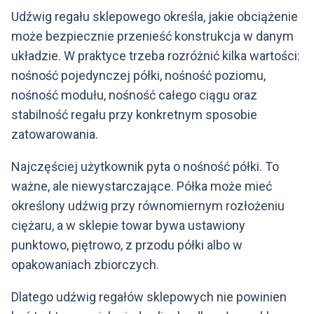
Udźwig regału sklepowego określa, jakie obciążenie
może bezpiecznie przenieść konstrukcja w danym
układzie. W praktyce trzeba rozróżnić kilka wartości:
nośność pojedynczej półki, nośność poziomu,
nośność modułu, nośność całego ciągu oraz
stabilność regału przy konkretnym sposobie
zatowarowania.
Najczęściej użytkownik pyta o nośność półki. To
ważne, ale niewystarczające. Półka może mieć
określony udźwig przy równomiernym rozłożeniu
ciężaru, a w sklepie towar bywa ustawiony
punktowo, piętrowo, z przodu półki albo w
opakowaniach zbiorczych.
Dlatego udźwig regałów sklepowych nie powinien