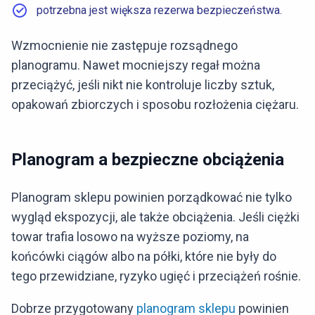
potrzebna jest większa rezerwa bezpieczeństwa.
Wzmocnienie nie zastępuje rozsądnego
planogramu. Nawet mocniejszy regał można
przeciążyć, jeśli nikt nie kontroluje liczby sztuk,
opakowań zbiorczych i sposobu rozłożenia ciężaru.
Planogram a bezpieczne obciążenia
Planogram sklepu powinien porządkować nie tylko
wygląd ekspozycji, ale także obciążenia. Jeśli ciężki
towar trafia losowo na wyższe poziomy, na
końcówki ciągów albo na półki, które nie były do
tego przewidziane, ryzyko ugięć i przeciążeń rośnie.
Dobrze przygotowany
planogram sklepu
powinien