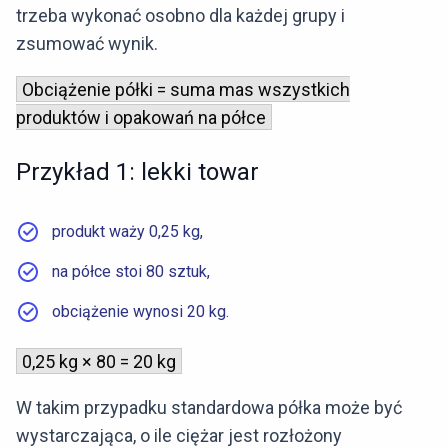
trzeba wykonać osobno dla każdej grupy i
zsumować wynik.
Obciążenie półki = suma mas wszystkich
produktów i opakowań na półce
Przykład 1: lekki towar
produkt waży 0,25 kg,
na półce stoi 80 sztuk,
obciążenie wynosi 20 kg.
0,25 kg × 80 = 20 kg
W takim przypadku standardowa półka może być
wystarczająca, o ile ciężar jest rozłożony