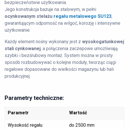
bezpieczeństwie użytkowania.
Jego konstrukcja bazuje na stalowym, w pełni
ocynkowanym stelażu
regału metalowego SU123
,
gwarantującym odporność na wilgoć, korozję i intensywne
użytkowanie.
Każdy element nośny wykonany jest z
wysokogatunkowej
stali cynkowanej
, a połączenia zaczepowe umożliwiają
szybki i bezśrubowy montaż. System można w prosty
sposób rozbudowywać o kolejne moduły, tworząc ciągi
regałowe dopasowane do wielkości magazynu lub hali
produkcyjnej.
Parametry techniczne:
Parametr
Wartość
Wysokość regału
do 2500 mm