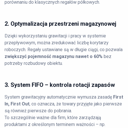
porównaniu do klasycznych regałów półkowych.
2. Optymalizacja przestrzeni magazynowej
Dzięki wykorzystaniu grawitacji i pracy w systemie
przepływowym, można zredukować liczbę korytarzy
roboczych. Regały ustawiane są w długie ciągi, co pozwala
zwiększyć pojemność magazynu nawet o 60%
bez
potrzeby rozbudowy obiektu.
3. System FIFO – kontrola rotacji zapasów
System grawitacyjny automatycznie wymusza zasadę
First
In, First Out
, co oznacza, że towary przyjęte jako pierwsze
są również pierwsze do pobrania.
To szczególnie ważne dla firm, które zarządzają
produktami z określonym terminem ważności – np.