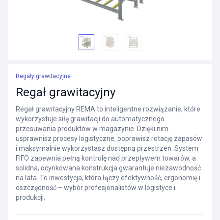
Regały grawitacyjne
Regał grawitacyjny
Regał grawitacyjny REMA to inteligentne rozwiązanie, które
wykorzystuje siłę grawitacji do automatycznego
przesuwania produktów w magazynie. Dzięki nim
usprawnisz procesy logistyczne, poprawisz rotację zapasów
i maksymalnie wykorzystasz dostępną przestrzeń. System
FIFO zapewnia pełną kontrolę nad przepływem towarów, a
solidna, ocynkowana konstrukcja gwarantuje niezawodność
na lata. To inwestycja, która łączy efektywność, ergonomię i
oszczędność – wybór profesjonalistów w logistyce i
produkcji.