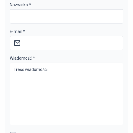
Nazwisko
*
E-mail
*
Wiadomość
*