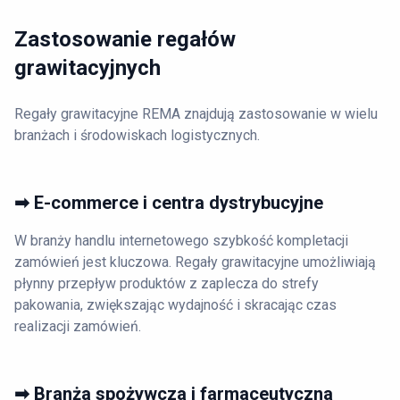
Zastosowanie regałów
grawitacyjnych
Regały grawitacyjne REMA znajdują zastosowanie w wielu
branżach i środowiskach logistycznych.
➡ E-commerce i centra dystrybucyjne
W branży handlu internetowego szybkość kompletacji
zamówień jest kluczowa. Regały grawitacyjne umożliwiają
płynny przepływ produktów z zaplecza do strefy
pakowania, zwiększając wydajność i skracając czas
realizacji zamówień.
➡ Branża spożywcza i farmaceutyczna