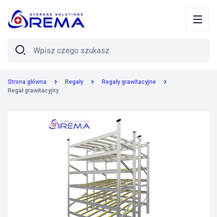
Strona główna
Regały
Regały grawitacyjne
Regał grawitacyjny