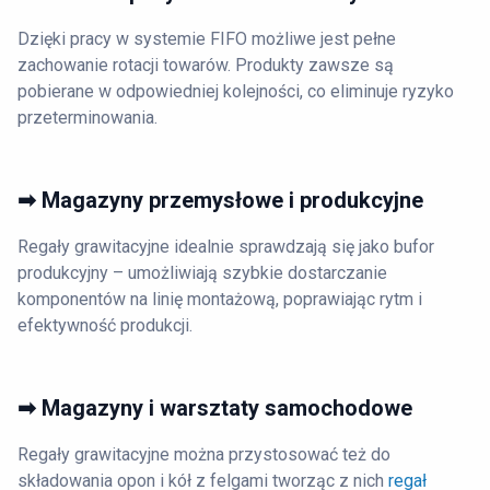
Dzięki pracy w systemie FIFO możliwe jest pełne
zachowanie rotacji towarów. Produkty zawsze są
pobierane w odpowiedniej kolejności, co eliminuje ryzyko
przeterminowania.
➡ Magazyny przemysłowe i produkcyjne
Regały grawitacyjne idealnie sprawdzają się jako bufor
produkcyjny – umożliwiają szybkie dostarczanie
komponentów na linię montażową, poprawiając rytm i
efektywność produkcji.
➡ Magazyny i warsztaty samochodowe
Regały grawitacyjne można przystosować też do
składowania opon i kół z felgami tworząc z nich
regał