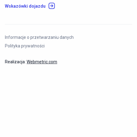
Wskazówki dojazdu
Informacje o przetwarzaniu danych
Polityka prywatności
Realizacja:
Webmetric.com