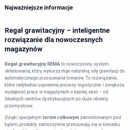
Najważniejsze informacje
Regał grawitacyjny – inteligentne
rozwiązanie dla nowoczesnych
magazynów
Regał grawitacyjny REMA
to nowoczesny system
składowania, który wykorzystuje naturalną siłę grawitacji do
automatycznego przesuwania towarów. To rozwiązanie,
które radykalnie usprawnia procesy logistyczne i zwiększa
wydajność pracy w magazynach o każdej skali – od
lokalnych centrów dystrybucyjnych po duże obiekty
przemysłowe.
Dzięki specjalnym
torom rolkowym
zamontowanym pod
kątem, produkty samoczynnie przesuwają się w kierunku