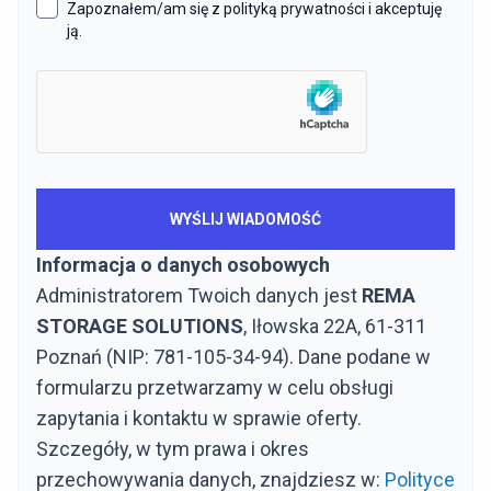
Zapoznałem/am się z polityką prywatności i akceptuję
ją.
Informacja o danych osobowych
Administratorem Twoich danych jest
REMA
STORAGE SOLUTIONS
, Iłowska 22A, 61-311
Poznań (NIP: 781-105-34-94). Dane podane w
formularzu przetwarzamy w celu obsługi
zapytania i kontaktu w sprawie oferty.
Szczegóły, w tym prawa i okres
przechowywania danych, znajdziesz w:
Polityce