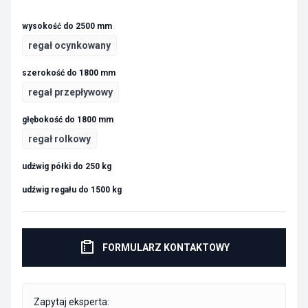
wysokość do 2500 mm
regał ocynkowany
szerokość do 1800 mm
regał przepływowy
głębokość do 1800 mm
regał rolkowy
udźwig półki do 250 kg
udźwig regału do 1500 kg
FORMULARZ KONTAKTOWY
Zapytaj eksperta: