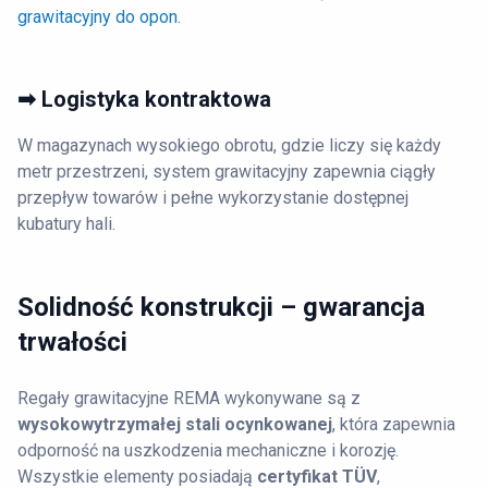
grawitacyjny do opon
.
➡ Logistyka kontraktowa
W magazynach wysokiego obrotu, gdzie liczy się każdy
metr przestrzeni, system grawitacyjny zapewnia ciągły
przepływ towarów i pełne wykorzystanie dostępnej
kubatury hali.
Solidność konstrukcji – gwarancja
trwałości
Regały grawitacyjne REMA wykonywane są z
wysokowytrzymałej stali ocynkowanej
, która zapewnia
odporność na uszkodzenia mechaniczne i korozję.
Wszystkie elementy posiadają
certyfikat TÜV
,