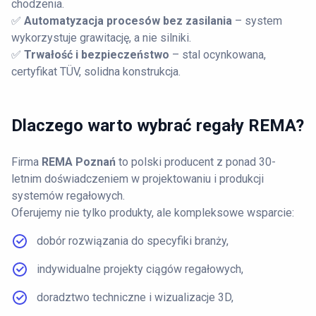
chodzenia.
✅
Automatyzacja procesów bez zasilania
– system
wykorzystuje grawitację, a nie silniki.
✅
Trwałość i bezpieczeństwo
– stal ocynkowana,
certyfikat TÜV, solidna konstrukcja.
Dlaczego warto wybrać regały REMA?
Firma
REMA Poznań
to polski producent z ponad 30-
letnim doświadczeniem w projektowaniu i produkcji
systemów regałowych.
Oferujemy nie tylko produkty, ale kompleksowe wsparcie:
dobór rozwiązania do specyfiki branży,
indywidualne projekty ciągów regałowych,
doradztwo techniczne i wizualizacje 3D,