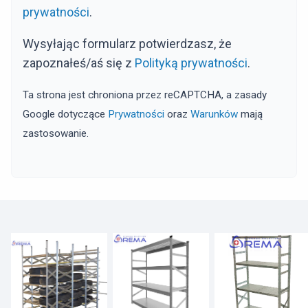
prywatności
.
Wysyłając formularz potwierdzasz, że
zapoznałeś/aś się z
Polityką prywatności
.
Ta strona jest chroniona przez reCAPTCHA, a zasady
Google dotyczące
Prywatności
oraz
Warunków
mają
zastosowanie.