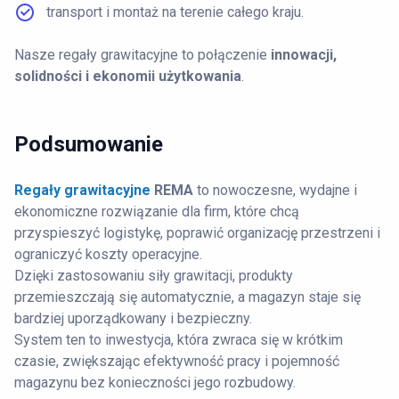
transport i montaż na terenie całego kraju.
Nasze regały grawitacyjne to połączenie
innowacji,
solidności i ekonomii użytkowania
.
Podsumowanie
Regały grawitacyjne
REMA
to nowoczesne, wydajne i
ekonomiczne rozwiązanie dla firm, które chcą
przyspieszyć logistykę, poprawić organizację przestrzeni i
ograniczyć koszty operacyjne.
Dzięki zastosowaniu siły grawitacji, produkty
przemieszczają się automatycznie, a magazyn staje się
bardziej uporządkowany i bezpieczny.
System ten to inwestycja, która zwraca się w krótkim
czasie, zwiększając efektywność pracy i pojemność
magazynu bez konieczności jego rozbudowy.