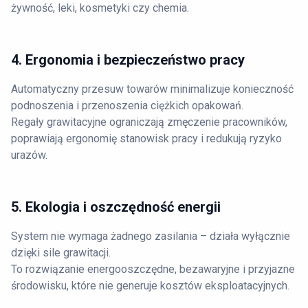
żywność, leki, kosmetyki czy chemia.
4. Ergonomia i bezpieczeństwo pracy
Automatyczny przesuw towarów minimalizuje konieczność
podnoszenia i przenoszenia ciężkich opakowań.
Regały grawitacyjne ograniczają zmęczenie pracowników,
poprawiają ergonomię stanowisk pracy i redukują ryzyko
urazów.
5. Ekologia i oszczędność energii
System nie wymaga żadnego zasilania – działa wyłącznie
dzięki sile grawitacji.
To rozwiązanie energooszczędne, bezawaryjne i przyjazne
środowisku, które nie generuje kosztów eksploatacyjnych.