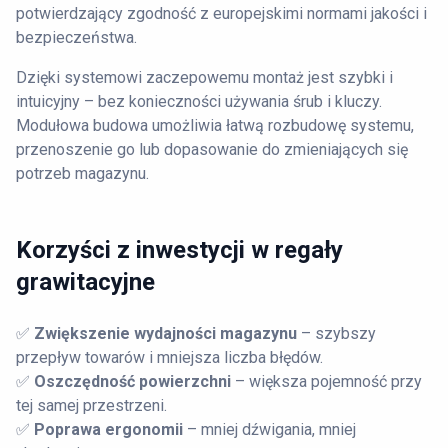
potwierdzający zgodność z europejskimi normami jakości i
bezpieczeństwa.
Dzięki systemowi zaczepowemu montaż jest szybki i
intuicyjny – bez konieczności używania śrub i kluczy.
Modułowa budowa umożliwia łatwą rozbudowę systemu,
przenoszenie go lub dopasowanie do zmieniających się
potrzeb magazynu.
Korzyści z inwestycji w regały
grawitacyjne
✅
Zwiększenie wydajności magazynu
– szybszy
przepływ towarów i mniejsza liczba błędów.
✅
Oszczędność powierzchni
– większa pojemność przy
tej samej przestrzeni.
✅
Poprawa ergonomii
– mniej dźwigania, mniej