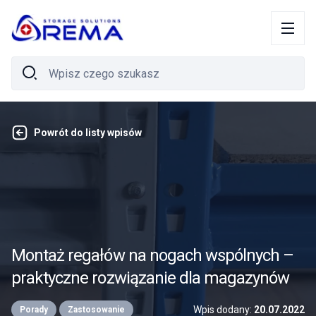
Powrót do listy wpisów
Montaż regałów na nogach wspólnych –
praktyczne rozwiązanie dla magazynów
Wpis dodany:
20.07.2022
Porady
Zastosowanie