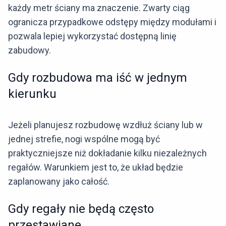
każdy metr ściany ma znaczenie. Zwarty ciąg
ogranicza przypadkowe odstępy między modułami i
pozwala lepiej wykorzystać dostępną linię
zabudowy.
Gdy rozbudowa ma iść w jednym
kierunku
Jeżeli planujesz rozbudowę wzdłuż ściany lub w
jednej strefie, nogi wspólne mogą być
praktyczniejsze niż dokładanie kilku niezależnych
regałów. Warunkiem jest to, że układ będzie
zaplanowany jako całość.
Gdy regały nie będą często
przestawiane