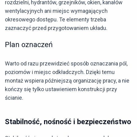
rozdzielni, hydrantów, grzejników, okien, kanałów
wentylacyjnych ani miejsc wymagających
okresowego dostępu. Te elementy trzeba
zaznaczyć przed przygotowaniem układu.
Plan oznaczeń
Warto od razu przewidzieć sposób oznaczania pól,
poziomów i miejsc odkładczych. Dzięki temu
montaż wspiera późniejszą organizację pracy, a nie
kończy się tylko ustawieniem konstrukcji przy
ścianie.
Stabilność, nośność i bezpieczeństwo