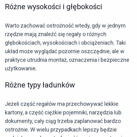
Różne wysokości i głębokości
Warto zachować ostrożność wtedy, gdy w jednym
rzędzie mają znaleźć się regały o różnych
głębokościach, wysokościach i obciążeniach. Taki
układ może wyglądać pozornie oszczędnie, ale w
praktyce utrudnia montaż, oznaczenia i bezpieczne
użytkowanie.
Różne typy ładunków
Jeżeli część regałów ma przechowywać lekkie
kartony, a część ciężkie pojemniki, narzędzia lub
dokumenty, cały ciąg trzeba zaplanować bardzo
ostrożnie. W wielu przypadkach lepszy będzie