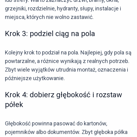
grzejniki, rozdzielnie, hydranty, słupy, instalacje i
miejsca, których nie wolno zastawić.
Krok 3: podziel ciąg na pola
Kolejny krok to podział na pola. Najlepiej, gdy pola są
powtarzalne, a różnice wynikają z realnych potrzeb.
Zbyt wiele wyjątków utrudnia montaż, oznaczenia i
późniejsze użytkowanie.
Krok 4: dobierz głębokość i rozstaw
półek
Głębokość powinna pasować do kartonów,
pojemników albo dokumentów. Zbyt głęboka półka