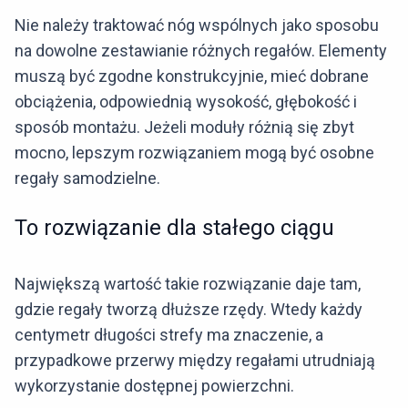
Nie należy traktować nóg wspólnych jako sposobu
na dowolne zestawianie różnych regałów. Elementy
muszą być zgodne konstrukcyjnie, mieć dobrane
obciążenia, odpowiednią wysokość, głębokość i
sposób montażu. Jeżeli moduły różnią się zbyt
mocno, lepszym rozwiązaniem mogą być osobne
regały samodzielne.
To rozwiązanie dla stałego ciągu
Największą wartość takie rozwiązanie daje tam,
gdzie regały tworzą dłuższe rzędy. Wtedy każdy
centymetr długości strefy ma znaczenie, a
przypadkowe przerwy między regałami utrudniają
wykorzystanie dostępnej powierzchni.