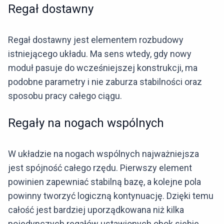
Regał dostawny
Regał dostawny jest elementem rozbudowy
istniejącego układu. Ma sens wtedy, gdy nowy
moduł pasuje do wcześniejszej konstrukcji, ma
podobne parametry i nie zaburza stabilności oraz
sposobu pracy całego ciągu.
Regały na nogach wspólnych
W układzie na nogach wspólnych najważniejsza
jest spójność całego rzędu. Pierwszy element
powinien zapewniać stabilną bazę, a kolejne pola
powinny tworzyć logiczną kontynuację. Dzięki temu
całość jest bardziej uporządkowana niż kilka
pojedynczych regałów ustawionych obok siebie.