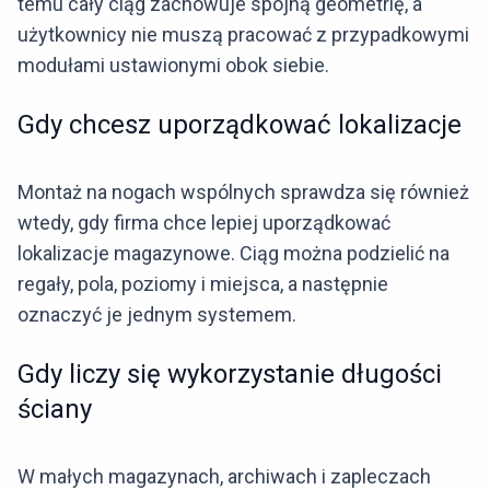
temu cały ciąg zachowuje spójną geometrię, a
użytkownicy nie muszą pracować z przypadkowymi
modułami ustawionymi obok siebie.
Gdy chcesz uporządkować lokalizacje
Montaż na nogach wspólnych sprawdza się również
wtedy, gdy firma chce lepiej uporządkować
lokalizacje magazynowe. Ciąg można podzielić na
regały, pola, poziomy i miejsca, a następnie
oznaczyć je jednym systemem.
Gdy liczy się wykorzystanie długości
ściany
W małych magazynach, archiwach i zapleczach