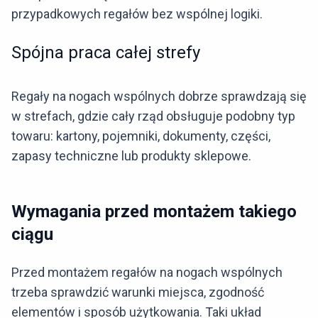
przypadkowych regałów bez wspólnej logiki.
Spójna praca całej strefy
Regały na nogach wspólnych dobrze sprawdzają się
w strefach, gdzie cały rząd obsługuje podobny typ
towaru: kartony, pojemniki, dokumenty, części,
zapasy techniczne lub produkty sklepowe.
Wymagania przed montażem takiego
ciągu
Przed montażem regałów na nogach wspólnych
trzeba sprawdzić warunki miejsca, zgodność
elementów i sposób użytkowania. Taki układ