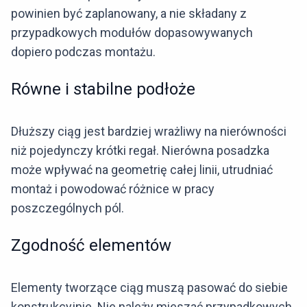
powinien być zaplanowany, a nie składany z
przypadkowych modułów dopasowywanych
dopiero podczas montażu.
Równe i stabilne podłoże
Dłuższy ciąg jest bardziej wrażliwy na nierówności
niż pojedynczy krótki regał. Nierówna posadzka
może wpływać na geometrię całej linii, utrudniać
montaż i powodować różnice w pracy
poszczególnych pól.
Zgodność elementów
Elementy tworzące ciąg muszą pasować do siebie
konstrukcyjnie. Nie należy mieszać przypadkowych