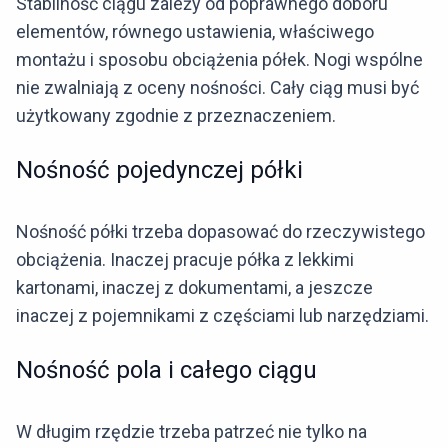
Stabilność ciągu zależy od poprawnego doboru
elementów, równego ustawienia, właściwego
montażu i sposobu obciążenia półek. Nogi wspólne
nie zwalniają z oceny nośności. Cały ciąg musi być
użytkowany zgodnie z przeznaczeniem.
Nośność pojedynczej półki
Nośność półki trzeba dopasować do rzeczywistego
obciążenia. Inaczej pracuje półka z lekkimi
kartonami, inaczej z dokumentami, a jeszcze
inaczej z pojemnikami z częściami lub narzędziami.
Nośność pola i całego ciągu
W długim rzędzie trzeba patrzeć nie tylko na