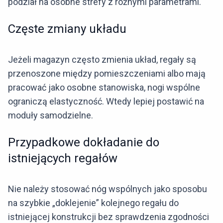
podział na osobne strefy z różnymi parametrami.
Częste zmiany układu
Jeżeli magazyn często zmienia układ, regały są
przenoszone między pomieszczeniami albo mają
pracować jako osobne stanowiska, nogi wspólne
ograniczą elastyczność. Wtedy lepiej postawić na
moduły samodzielne.
Przypadkowe dokładanie do
istniejących regałów
Nie należy stosować nóg wspólnych jako sposobu
na szybkie „doklejenie” kolejnego regału do
istniejącej konstrukcji bez sprawdzenia zgodności