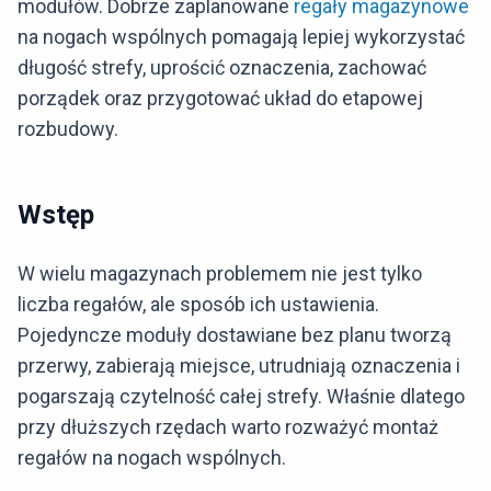
modułów. Dobrze zaplanowane
regały magazynowe
na nogach wspólnych pomagają lepiej wykorzystać
długość strefy, uprościć oznaczenia, zachować
porządek oraz przygotować układ do etapowej
rozbudowy.
Wstęp
W wielu magazynach problemem nie jest tylko
liczba regałów, ale sposób ich ustawienia.
Pojedyncze moduły dostawiane bez planu tworzą
przerwy, zabierają miejsce, utrudniają oznaczenia i
pogarszają czytelność całej strefy. Właśnie dlatego
przy dłuższych rzędach warto rozważyć montaż
regałów na nogach wspólnych.