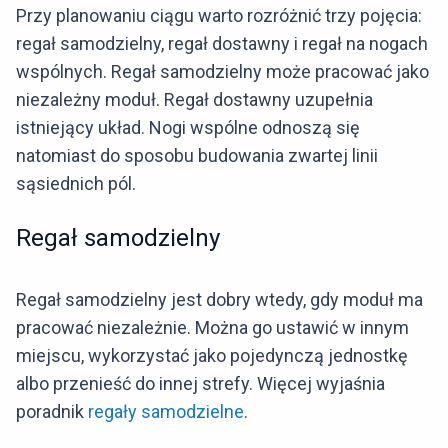
Przy planowaniu ciągu warto rozróżnić trzy pojęcia:
regał samodzielny, regał dostawny i regał na nogach
wspólnych. Regał samodzielny może pracować jako
niezależny moduł. Regał dostawny uzupełnia
istniejący układ. Nogi wspólne odnoszą się
natomiast do sposobu budowania zwartej linii
sąsiednich pól.
Regał samodzielny
Regał samodzielny jest dobry wtedy, gdy moduł ma
pracować niezależnie. Można go ustawić w innym
miejscu, wykorzystać jako pojedynczą jednostkę
albo przenieść do innej strefy. Więcej wyjaśnia
poradnik
regały samodzielne
.