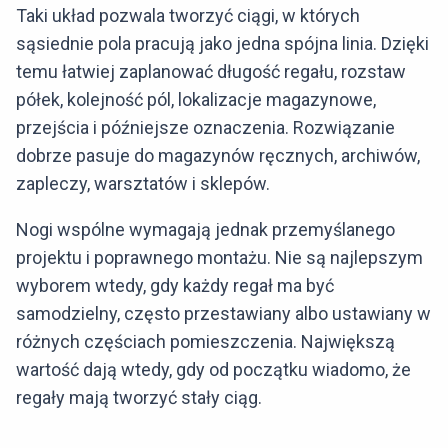
Taki układ pozwala tworzyć ciągi, w których
sąsiednie pola pracują jako jedna spójna linia. Dzięki
temu łatwiej zaplanować długość regału, rozstaw
półek, kolejność pól, lokalizacje magazynowe,
przejścia i późniejsze oznaczenia. Rozwiązanie
dobrze pasuje do magazynów ręcznych, archiwów,
zapleczy, warsztatów i sklepów.
Nogi wspólne wymagają jednak przemyślanego
projektu i poprawnego montażu. Nie są najlepszym
wyborem wtedy, gdy każdy regał ma być
samodzielny, często przestawiany albo ustawiany w
różnych częściach pomieszczenia. Największą
wartość dają wtedy, gdy od początku wiadomo, że
regały mają tworzyć stały ciąg.