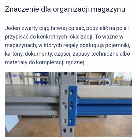
Znaczenie dla organizacji magazynu
Jeden zwarty ciąg łatwiej opisać, podzielić na pola i
przypisać do konkretnych lokalizacji. To ważne w
magazynach, w których regały obsługują pojemniki,
kartony, dokumenty, części, zapasy techniczne albo
materiały do kompletacji ręcznej.