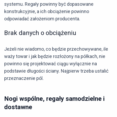
systemu. Regały powinny być dopasowane
konstrukcyjnie, a ich obciążenie powinno
odpowiadać założeniom producenta.
Brak danych o obciążeniu
Jeżeli nie wiadomo, co będzie przechowywane, ile
waży towar i jak będzie rozłożony na półkach, nie
powinno się projektować ciągu wyłącznie na
podstawie długości ściany. Najpierw trzeba ustalić
przeznaczenie pól.
Nogi wspólne, regały samodzielne i
dostawne