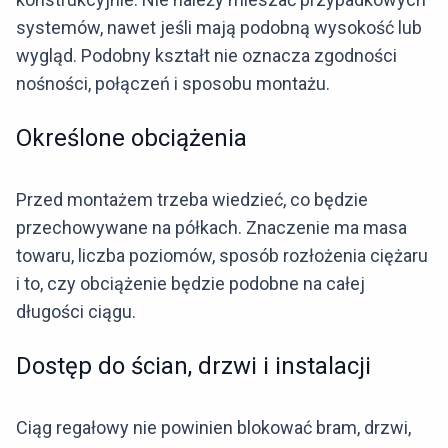
systemów, nawet jeśli mają podobną wysokość lub
wygląd. Podobny kształt nie oznacza zgodności
nośności, połączeń i sposobu montażu.
Określone obciążenia
Przed montażem trzeba wiedzieć, co będzie
przechowywane na półkach. Znaczenie ma masa
towaru, liczba poziomów, sposób rozłożenia ciężaru
i to, czy obciążenie będzie podobne na całej
długości ciągu.
Dostęp do ścian, drzwi i instalacji
Ciąg regałowy nie powinien blokować bram, drzwi,