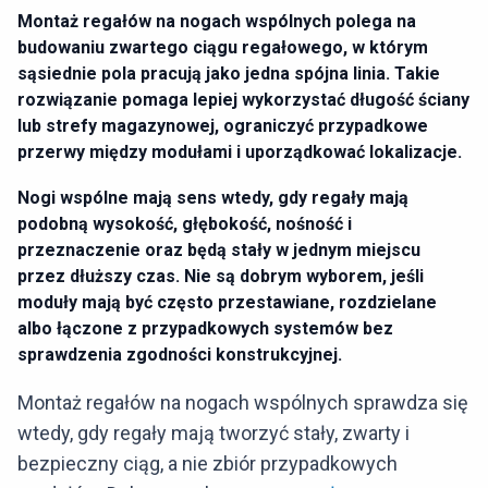
Montaż regałów na nogach wspólnych polega na
budowaniu zwartego ciągu regałowego, w którym
sąsiednie pola pracują jako jedna spójna linia. Takie
rozwiązanie pomaga lepiej wykorzystać długość ściany
lub strefy magazynowej, ograniczyć przypadkowe
przerwy między modułami i uporządkować lokalizacje.
Nogi wspólne mają sens wtedy, gdy regały mają
podobną wysokość, głębokość, nośność i
przeznaczenie oraz będą stały w jednym miejscu
przez dłuższy czas. Nie są dobrym wyborem, jeśli
moduły mają być często przestawiane, rozdzielane
albo łączone z przypadkowych systemów bez
sprawdzenia zgodności konstrukcyjnej.
Montaż regałów na nogach wspólnych sprawdza się
wtedy, gdy regały mają tworzyć stały, zwarty i
bezpieczny ciąg, a nie zbiór przypadkowych