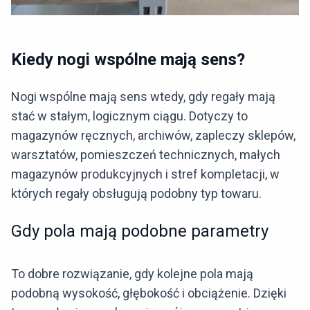
Kiedy nogi wspólne mają sens?
Nogi wspólne mają sens wtedy, gdy regały mają
stać w stałym, logicznym ciągu. Dotyczy to
magazynów ręcznych, archiwów, zapleczy sklepów,
warsztatów, pomieszczeń technicznych, małych
magazynów produkcyjnych i stref kompletacji, w
których regały obsługują podobny typ towaru.
Gdy pola mają podobne parametry
To dobre rozwiązanie, gdy kolejne pola mają
podobną wysokość, głębokość i obciążenie. Dzięki