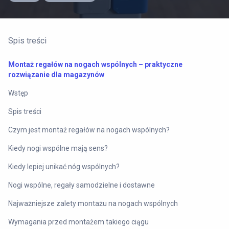
Spis treści
Montaż regałów na nogach wspólnych – praktyczne
rozwiązanie dla magazynów
Wstęp
Spis treści
Czym jest montaż regałów na nogach wspólnych?
Kiedy nogi wspólne mają sens?
Kiedy lepiej unikać nóg wspólnych?
Nogi wspólne, regały samodzielne i dostawne
Najważniejsze zalety montażu na nogach wspólnych
Wymagania przed montażem takiego ciągu