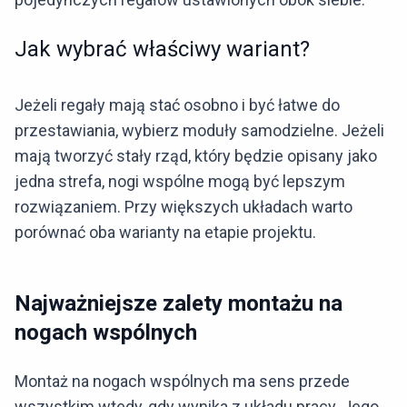
Jak wybrać właściwy wariant?
Jeżeli regały mają stać osobno i być łatwe do
przestawiania, wybierz moduły samodzielne. Jeżeli
mają tworzyć stały rząd, który będzie opisany jako
jedna strefa, nogi wspólne mogą być lepszym
rozwiązaniem. Przy większych układach warto
porównać oba warianty na etapie projektu.
Najważniejsze zalety montażu na
nogach wspólnych
Montaż na nogach wspólnych ma sens przede
wszystkim wtedy, gdy wynika z układu pracy. Jego