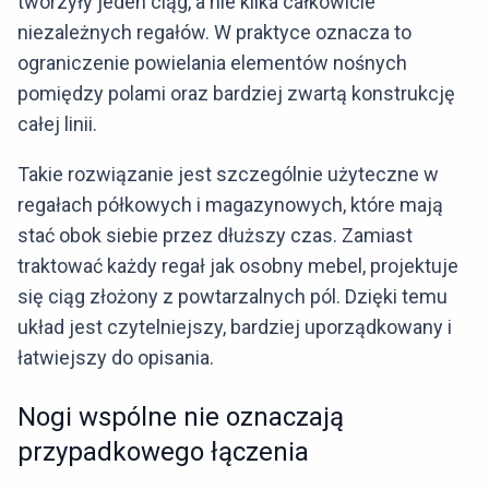
tworzyły jeden ciąg, a nie kilka całkowicie
niezależnych regałów. W praktyce oznacza to
ograniczenie powielania elementów nośnych
pomiędzy polami oraz bardziej zwartą konstrukcję
całej linii.
Takie rozwiązanie jest szczególnie użyteczne w
regałach półkowych i magazynowych, które mają
stać obok siebie przez dłuższy czas. Zamiast
traktować każdy regał jak osobny mebel, projektuje
się ciąg złożony z powtarzalnych pól. Dzięki temu
układ jest czytelniejszy, bardziej uporządkowany i
łatwiejszy do opisania.
Nogi wspólne nie oznaczają
przypadkowego łączenia