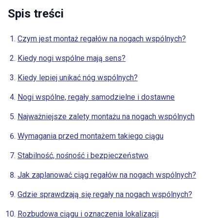
Spis treści
Czym jest montaż regałów na nogach wspólnych?
Kiedy nogi wspólne mają sens?
Kiedy lepiej unikać nóg wspólnych?
Nogi wspólne, regały samodzielne i dostawne
Najważniejsze zalety montażu na nogach wspólnych
Wymagania przed montażem takiego ciągu
Stabilność, nośność i bezpieczeństwo
Jak zaplanować ciąg regałów na nogach wspólnych?
Gdzie sprawdzają się regały na nogach wspólnych?
Rozbudowa ciągu i oznaczenia lokalizacji