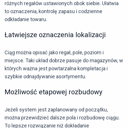
różnych regałów ustawionych obok siebie. Ułatwia
to oznaczenia, kontrolę zapasu i codzienne
odkładanie towaru.
Łatwiejsze oznaczenia lokalizacji
Ciąg można opisać jako regał, pole, poziom i
miejsce. Taki układ dobrze pasuje do magazynów, w
których ważna jest powtarzalna kompletacja i
szybkie odnajdywanie asortymentu.
Możliwość etapowej rozbudowy
Jeżeli system jest zaplanowany od początku,
można przewidzieć dalsze pola i rozbudowę ciągu.
To lepsze rozwiązanie niż dokładanie