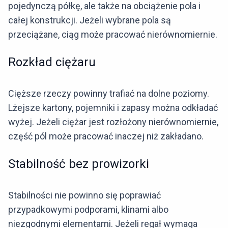
pojedynczą półkę, ale także na obciążenie pola i
całej konstrukcji. Jeżeli wybrane pola są
przeciążane, ciąg może pracować nierównomiernie.
Rozkład ciężaru
Cięższe rzeczy powinny trafiać na dolne poziomy.
Lżejsze kartony, pojemniki i zapasy można odkładać
wyżej. Jeżeli ciężar jest rozłożony nierównomiernie,
część pól może pracować inaczej niż zakładano.
Stabilność bez prowizorki
Stabilności nie powinno się poprawiać
przypadkowymi podporami, klinami albo
niezgodnymi elementami. Jeżeli regał wymaga