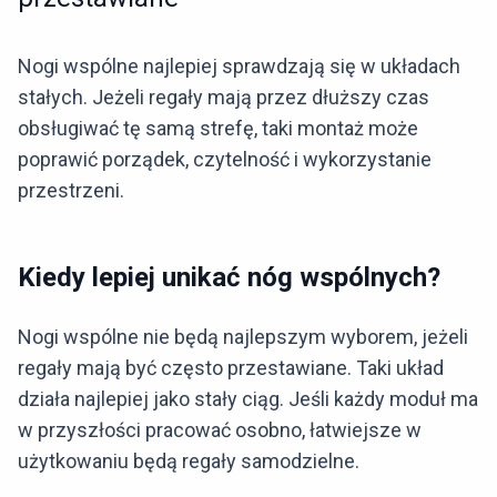
Nogi wspólne najlepiej sprawdzają się w układach
stałych. Jeżeli regały mają przez dłuższy czas
obsługiwać tę samą strefę, taki montaż może
poprawić porządek, czytelność i wykorzystanie
przestrzeni.
Kiedy lepiej unikać nóg wspólnych?
Nogi wspólne nie będą najlepszym wyborem, jeżeli
regały mają być często przestawiane. Taki układ
działa najlepiej jako stały ciąg. Jeśli każdy moduł ma
w przyszłości pracować osobno, łatwiejsze w
użytkowaniu będą regały samodzielne.