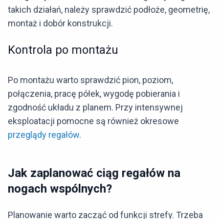
takich działań, należy sprawdzić podłoże, geometrię,
montaż i dobór konstrukcji.
Kontrola po montażu
Po montażu warto sprawdzić pion, poziom,
połączenia, pracę półek, wygodę pobierania i
zgodność układu z planem. Przy intensywnej
eksploatacji pomocne są również okresowe
przeglądy regałów
.
Jak zaplanować ciąg regałów na
nogach wspólnych?
Planowanie warto zacząć od funkcji strefy. Trzeba