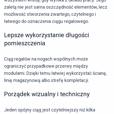
zaletą nie jest sama oszczędność elementów, lecz
możliwość stworzenia zwartego, czytelnego i
łatwego do oznaczenia ciągu regałowego.
Lepsze wykorzystanie długości
pomieszczenia
Ciąg regałów na nogach wspólnych może
ograniczyć przypadkowe przerwy między
modułami. Dzięki temu łatwiej wykorzystać ścianę,
linię magazynową albo strefę kompletacji.
Porządek wizualny i techniczny
Jeden spójny ciąg jest czytelniejszy niż kilka