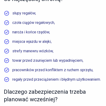
słupy regałów,
czoła ciągów regałowych,
naroża i końce rzędów,
miejsca wjazdu w alejki,
strefy manewru wózków,
towar przed zsunięciem lub wypadnięciem,
pracowników przed konfliktem z ruchem sprzętu,
regały przed przeciążeniem i błędnym użytkowaniem.
Dlaczego zabezpieczenia trzeba
planować wcześniej?