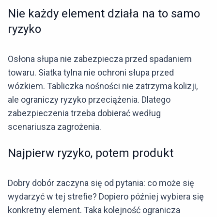
Nie każdy element działa na to samo
ryzyko
Osłona słupa nie zabezpiecza przed spadaniem
towaru. Siatka tylna nie ochroni słupa przed
wózkiem. Tabliczka nośności nie zatrzyma kolizji,
ale ograniczy ryzyko przeciążenia. Dlatego
zabezpieczenia trzeba dobierać według
scenariusza zagrożenia.
Najpierw ryzyko, potem produkt
Dobry dobór zaczyna się od pytania: co może się
wydarzyć w tej strefie? Dopiero później wybiera się
konkretny element. Taka kolejność ogranicza