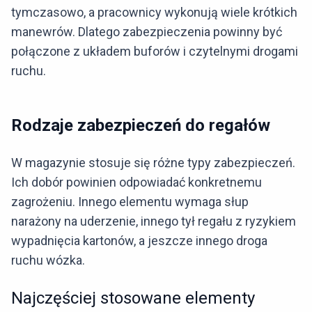
tymczasowo, a pracownicy wykonują wiele krótkich
manewrów. Dlatego zabezpieczenia powinny być
połączone z układem buforów i czytelnymi drogami
ruchu.
Rodzaje zabezpieczeń do regałów
W magazynie stosuje się różne typy zabezpieczeń.
Ich dobór powinien odpowiadać konkretnemu
zagrożeniu. Innego elementu wymaga słup
narażony na uderzenie, innego tył regału z ryzykiem
wypadnięcia kartonów, a jeszcze innego droga
ruchu wózka.
Najczęściej stosowane elementy