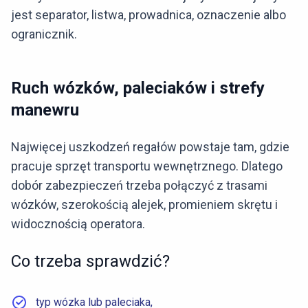
jest separator, listwa, prowadnica, oznaczenie albo
ogranicznik.
Ruch wózków, paleciaków i strefy
manewru
Najwięcej uszkodzeń regałów powstaje tam, gdzie
pracuje sprzęt transportu wewnętrznego. Dlatego
dobór zabezpieczeń trzeba połączyć z trasami
wózków, szerokością alejek, promieniem skrętu i
widocznością operatora.
Co trzeba sprawdzić?
typ wózka lub paleciaka,