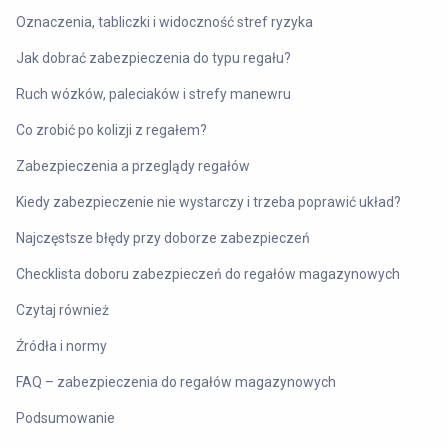
Oznaczenia, tabliczki i widoczność stref ryzyka
Jak dobrać zabezpieczenia do typu regału?
Ruch wózków, paleciaków i strefy manewru
Co zrobić po kolizji z regałem?
Zabezpieczenia a przeglądy regałów
Kiedy zabezpieczenie nie wystarczy i trzeba poprawić układ?
Najczęstsze błędy przy doborze zabezpieczeń
Checklista doboru zabezpieczeń do regałów magazynowych
Czytaj również
Źródła i normy
FAQ – zabezpieczenia do regałów magazynowych
Podsumowanie