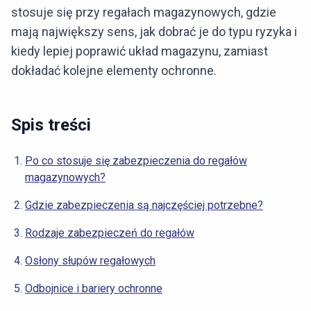
stosuje się przy regałach magazynowych, gdzie
mają największy sens, jak dobrać je do typu ryzyka i
kiedy lepiej poprawić układ magazynu, zamiast
dokładać kolejne elementy ochronne.
Spis treści
Po co stosuje się zabezpieczenia do regałów
magazynowych?
Gdzie zabezpieczenia są najczęściej potrzebne?
Rodzaje zabezpieczeń do regałów
Osłony słupów regałowych
Odbojnice i bariery ochronne