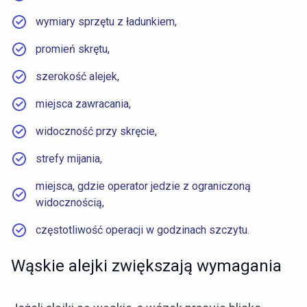
wymiary sprzętu z ładunkiem,
promień skrętu,
szerokość alejek,
miejsca zawracania,
widoczność przy skręcie,
strefy mijania,
miejsca, gdzie operator jedzie z ograniczoną
widocznością,
częstotliwość operacji w godzinach szczytu.
Wąskie alejki zwiększają wymagania