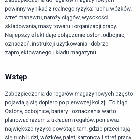
powinny wynikać z realnego ryzyka: ruchu wózków,
stref manewru, naroży ciągów, wysokości
składowania, masy towaru i organizacji pracy.
Najlepszy efekt daje połączenie osłon, odbojnic,
oznaczeń, instrukcji użytkowania i dobrze
zaprojektowanego układu magazynu.
Wstęp
Zabezpieczenia do regałów magazynowych często
pojawiają się dopiero po pierwszej kolizji. To błąd.
Osłony, odbojnice, bariery i oznaczenia warto
planować razem z układem regałów, ponieważ
największe ryzyko powstaje tam, gdzie przecinają
się ruch ludzi, wózków, palet, kartonów i stref pracy.