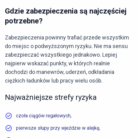
Gdzie zabezpieczenia są najczęściej
potrzebne?
Zabezpieczenia powinny trafiać przede wszystkim
do miejsc o podwyższonym ryzyku. Nie ma sensu
zabezpieczać wszystkiego jednakowo. Lepiej
najpierw wskazać punkty, w których realnie
dochodzi do manewrów, uderzeń, odkładania
ciężkich ładunków lub pracy wielu osób.
Najważniejsze strefy ryzyka
czoła ciągów regałowych,
pierwsze słupy przy wjeździe w alejkę,