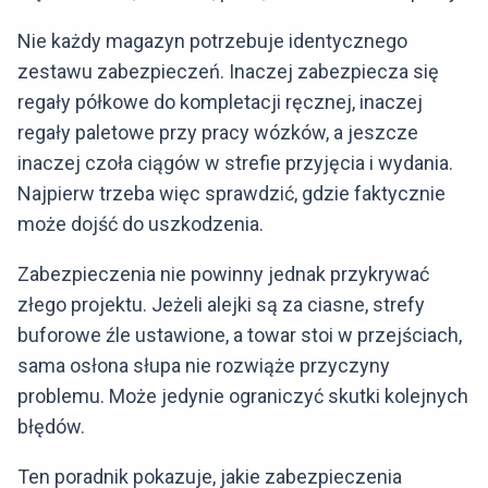
Nie każdy magazyn potrzebuje identycznego
zestawu zabezpieczeń. Inaczej zabezpiecza się
regały półkowe do kompletacji ręcznej, inaczej
regały paletowe przy pracy wózków, a jeszcze
inaczej czoła ciągów w strefie przyjęcia i wydania.
Najpierw trzeba więc sprawdzić, gdzie faktycznie
może dojść do uszkodzenia.
Zabezpieczenia nie powinny jednak przykrywać
złego projektu. Jeżeli alejki są za ciasne, strefy
buforowe źle ustawione, a towar stoi w przejściach,
sama osłona słupa nie rozwiąże przyczyny
problemu. Może jedynie ograniczyć skutki kolejnych
błędów.
Ten poradnik pokazuje, jakie zabezpieczenia