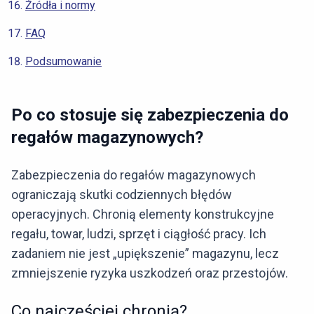
Źródła i normy
FAQ
Podsumowanie
Po co stosuje się zabezpieczenia do
regałów magazynowych?
Zabezpieczenia do regałów magazynowych
ograniczają skutki codziennych błędów
operacyjnych. Chronią elementy konstrukcyjne
regału, towar, ludzi, sprzęt i ciągłość pracy. Ich
zadaniem nie jest „upiększenie” magazynu, lecz
zmniejszenie ryzyka uszkodzeń oraz przestojów.
Co najczęściej chronią?