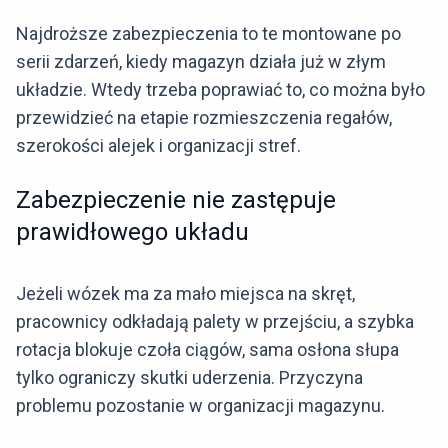
Najdroższe zabezpieczenia to te montowane po
serii zdarzeń, kiedy magazyn działa już w złym
układzie. Wtedy trzeba poprawiać to, co można było
przewidzieć na etapie rozmieszczenia regałów,
szerokości alejek i organizacji stref.
Zabezpieczenie nie zastępuje
prawidłowego układu
Jeżeli wózek ma za mało miejsca na skręt,
pracownicy odkładają palety w przejściu, a szybka
rotacja blokuje czoła ciągów, sama osłona słupa
tylko ograniczy skutki uderzenia. Przyczyna
problemu pozostanie w organizacji magazynu.