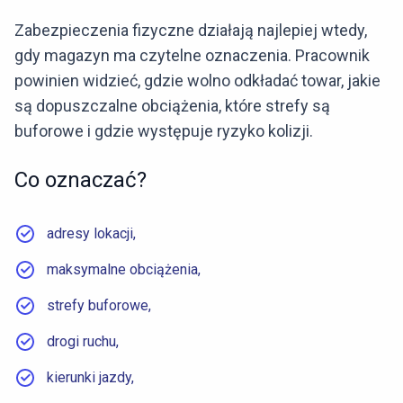
Zabezpieczenia fizyczne działają najlepiej wtedy,
gdy magazyn ma czytelne oznaczenia. Pracownik
powinien widzieć, gdzie wolno odkładać towar, jakie
są dopuszczalne obciążenia, które strefy są
buforowe i gdzie występuje ryzyko kolizji.
Co oznaczać?
adresy lokacji,
maksymalne obciążenia,
strefy buforowe,
drogi ruchu,
kierunki jazdy,