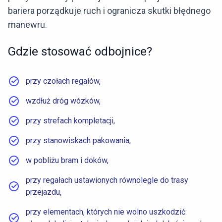
bariera porządkuje ruch i ogranicza skutki błędnego
manewru.
Gdzie stosować odbojnice?
przy czołach regałów,
wzdłuż dróg wózków,
przy strefach kompletacji,
przy stanowiskach pakowania,
w pobliżu bram i doków,
przy regałach ustawionych równolegle do trasy
przejazdu,
przy elementach, których nie wolno uszkodzić: