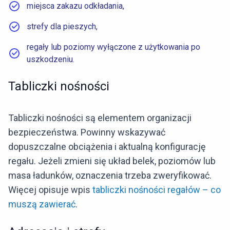
miejsca zakazu odkładania,
strefy dla pieszych,
regały lub poziomy wyłączone z użytkowania po
uszkodzeniu.
Tabliczki nośności
Tabliczki nośności są elementem organizacji
bezpieczeństwa. Powinny wskazywać
dopuszczalne obciążenia i aktualną konfigurację
regału. Jeżeli zmieni się układ belek, poziomów lub
masa ładunków, oznaczenia trzeba zweryfikować.
Więcej opisuje wpis
tabliczki nośności regałów – co
muszą zawierać
.