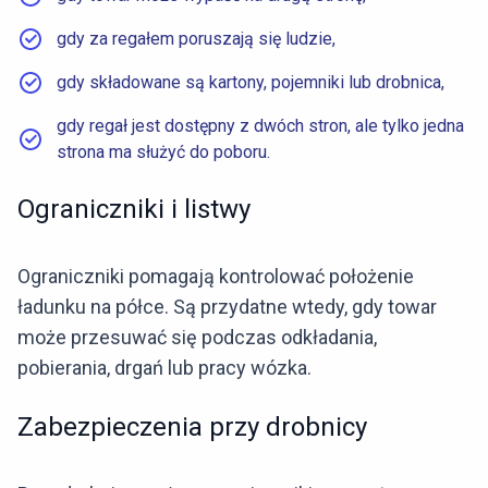
gdy za regałem poruszają się ludzie,
gdy składowane są kartony, pojemniki lub drobnica,
gdy regał jest dostępny z dwóch stron, ale tylko jedna
strona ma służyć do poboru.
Ograniczniki i listwy
Ograniczniki pomagają kontrolować położenie
ładunku na półce. Są przydatne wtedy, gdy towar
może przesuwać się podczas odkładania,
pobierania, drgań lub pracy wózka.
Zabezpieczenia przy drobnicy