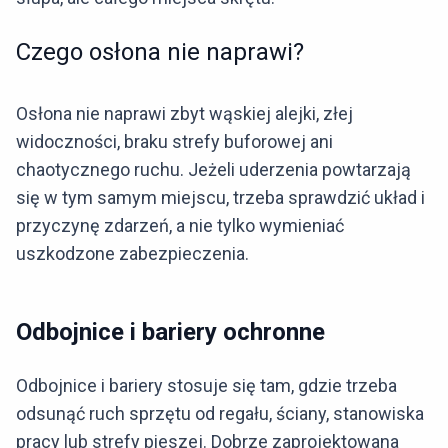
Czego osłona nie naprawi?
Osłona nie naprawi zbyt wąskiej alejki, złej
widoczności, braku strefy buforowej ani
chaotycznego ruchu. Jeżeli uderzenia powtarzają
się w tym samym miejscu, trzeba sprawdzić układ i
przyczynę zdarzeń, a nie tylko wymieniać
uszkodzone zabezpieczenia.
Odbojnice i bariery ochronne
Odbojnice i bariery stosuje się tam, gdzie trzeba
odsunąć ruch sprzętu od regału, ściany, stanowiska
pracy lub strefy pieszej. Dobrze zaprojektowana