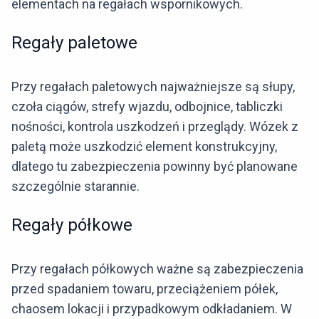
elementach na regałach wspornikowych.
Regały paletowe
Przy regałach paletowych najważniejsze są słupy,
czoła ciągów, strefy wjazdu, odbojnice, tabliczki
nośności, kontrola uszkodzeń i przeglądy. Wózek z
paletą może uszkodzić element konstrukcyjny,
dlatego tu zabezpieczenia powinny być planowane
szczególnie starannie.
Regały półkowe
Przy regałach półkowych ważne są zabezpieczenia
przed spadaniem towaru, przeciążeniem półek,
chaosem lokacji i przypadkowym odkładaniem. W