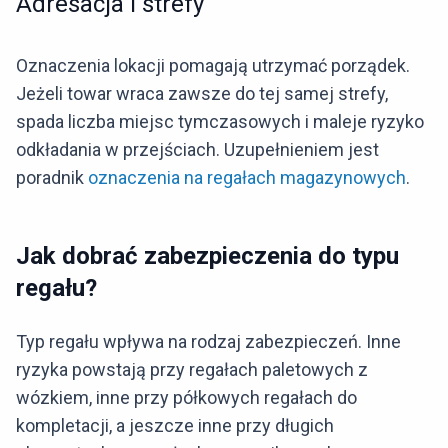
Adresacja i strefy
Oznaczenia lokacji pomagają utrzymać porządek.
Jeżeli towar wraca zawsze do tej samej strefy,
spada liczba miejsc tymczasowych i maleje ryzyko
odkładania w przejściach. Uzupełnieniem jest
poradnik
oznaczenia na regałach magazynowych
.
Jak dobrać zabezpieczenia do typu
regału?
Typ regału wpływa na rodzaj zabezpieczeń. Inne
ryzyka powstają przy regałach paletowych z
wózkiem, inne przy półkowych regałach do
kompletacji, a jeszcze inne przy długich