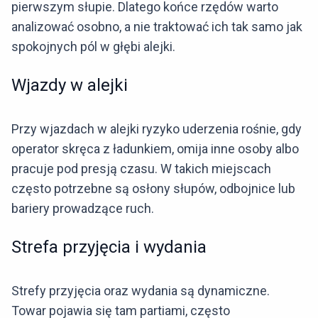
pierwszym słupie. Dlatego końce rzędów warto
analizować osobno, a nie traktować ich tak samo jak
spokojnych pól w głębi alejki.
Wjazdy w alejki
Przy wjazdach w alejki ryzyko uderzenia rośnie, gdy
operator skręca z ładunkiem, omija inne osoby albo
pracuje pod presją czasu. W takich miejscach
często potrzebne są osłony słupów, odbojnice lub
bariery prowadzące ruch.
Strefa przyjęcia i wydania
Strefy przyjęcia oraz wydania są dynamiczne.
Towar pojawia się tam partiami, często