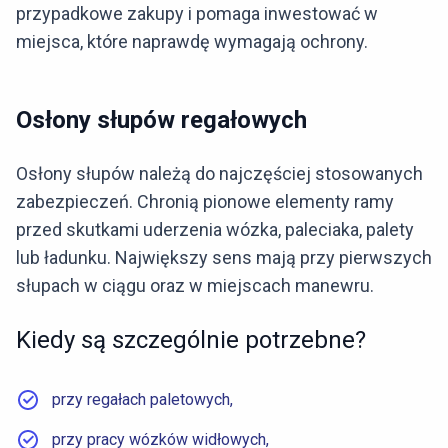
przypadkowe zakupy i pomaga inwestować w
miejsca, które naprawdę wymagają ochrony.
Osłony słupów regałowych
Osłony słupów należą do najczęściej stosowanych
zabezpieczeń. Chronią pionowe elementy ramy
przed skutkami uderzenia wózka, paleciaka, palety
lub ładunku. Największy sens mają przy pierwszych
słupach w ciągu oraz w miejscach manewru.
Kiedy są szczególnie potrzebne?
przy regałach paletowych,
przy pracy wózków widłowych,