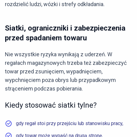
rozdzielić ludzi, wózki i strefy odkładania.
Siatki, ograniczniki i zabezpieczenia
przed spadaniem towaru
Nie wszystkie ryzyka wynikają z uderzeń. W
regałach magazynowych trzeba też zabezpieczyć
towar przed zsunięciem, wypadnięciem,
wypchnięciem poza obrys lub przypadkowym
strąceniem podczas pobierania.
Kiedy stosować siatki tylne?
gdy regał stoi przy przejściu lub stanowisku pracy,
gdy towar może wypaść na drugą stronę,