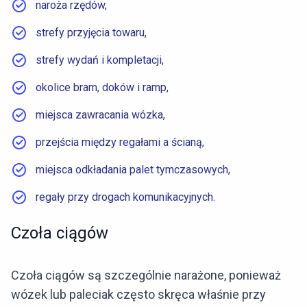
naroża rzędów,
strefy przyjęcia towaru,
strefy wydań i kompletacji,
okolice bram, doków i ramp,
miejsca zawracania wózka,
przejścia między regałami a ścianą,
miejsca odkładania palet tymczasowych,
regały przy drogach komunikacyjnych.
Czoła ciągów
Czoła ciągów są szczególnie narażone, ponieważ
wózek lub paleciak często skręca właśnie przy