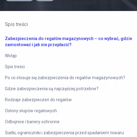
Spis treści
Zabezpieczenia do regałów magazynowych – co wybrać, gdzie
zamontować i jak nie przepłacić?
Wstęp
Spis treści
Po co stosuje się zabezpieczenia do regałów magazynowych?
Gdzie zabezpieczenia są najczęściej potrzebne?
Rodzaje zabezpieczeń do regałów
Osłony słupów regałowych
Odbojnice i bariery ochronne
Siatki, ograniczniki i zabezpieczenia przed spadaniem towaru