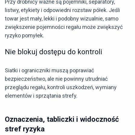
Przy drobnicy ważne są pojemniki, separatory,
listwy, etykiety i odpowiedni rozstaw półek. Jeśli
towar jest mały, lekki i podobny wizualnie, samo
zwiększenie pojemności regału może zwiększyć
ryzyko pomyłek.
Nie blokuj dostępu do kontroli
Siatki i ograniczniki muszą poprawiać
bezpieczeństwo, ale nie powinny utrudniać
przeglądu regału, kontroli uszkodzeń, wymiany
elementów i sprzątania strefy.
Oznaczenia, tabliczki i widoczność
stref ryzyka