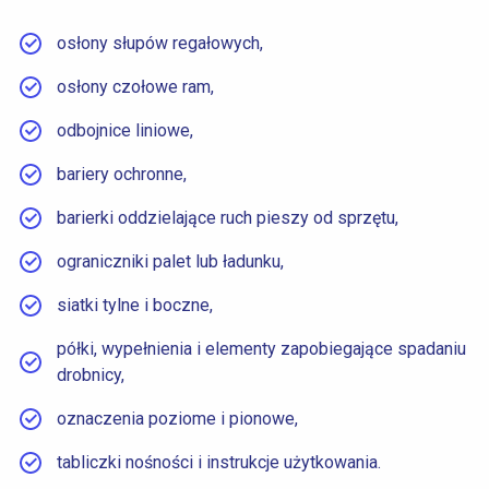
osłony słupów regałowych,
osłony czołowe ram,
odbojnice liniowe,
bariery ochronne,
barierki oddzielające ruch pieszy od sprzętu,
ograniczniki palet lub ładunku,
siatki tylne i boczne,
półki, wypełnienia i elementy zapobiegające spadaniu
drobnicy,
oznaczenia poziome i pionowe,
tabliczki nośności i instrukcje użytkowania.