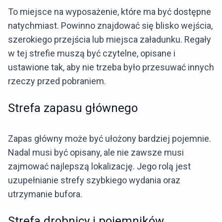
To miejsce na wyposażenie, które ma być dostępne
natychmiast. Powinno znajdować się blisko wejścia,
szerokiego przejścia lub miejsca załadunku. Regały
w tej strefie muszą być czytelne, opisane i
ustawione tak, aby nie trzeba było przesuwać innych
rzeczy przed pobraniem.
Strefa zapasu głównego
Zapas główny może być ułożony bardziej pojemnie.
Nadal musi być opisany, ale nie zawsze musi
zajmować najlepszą lokalizację. Jego rolą jest
uzupełnianie strefy szybkiego wydania oraz
utrzymanie bufora.
Strefa drobnicy i pojemników