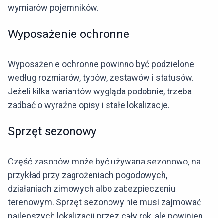
wymiarów pojemników.
Wyposażenie ochronne
Wyposażenie ochronne powinno być podzielone
według rozmiarów, typów, zestawów i statusów.
Jeżeli kilka wariantów wygląda podobnie, trzeba
zadbać o wyraźne opisy i stałe lokalizacje.
Sprzęt sezonowy
Część zasobów może być używana sezonowo, na
przykład przy zagrożeniach pogodowych,
działaniach zimowych albo zabezpieczeniu
terenowym. Sprzęt sezonowy nie musi zajmować
najlepszych lokalizacji przez cały rok, ale powinien