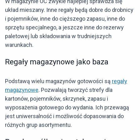
W magazynie OC zwykle najlepiej sprawdza się
układ mieszany. Inne regały będą dobre do drobnicy
i pojemników, inne do cięższego zapasu, inne do
sprzętu specjalnego, a jeszcze inne do rezerwy
paletowej lub składowania w trudniejszych
warunkach.
Regały magazynowe jako baza
Podstawą wielu magazynów gotowości są
regały
magazynowe
. Pozwalają tworzyć strefy dla
kartonów, pojemników, skrzynek, zapasu i
wyposażenia gotowego do wydania. Ich przewagą
jest uniwersalność i możliwość dopasowania do
różnych grup asortymentu.