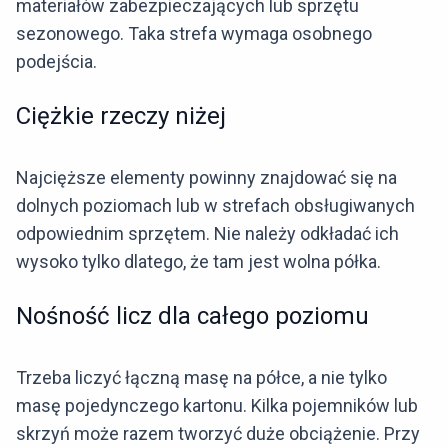
materiałów zabezpieczających lub sprzętu
sezonowego. Taka strefa wymaga osobnego
podejścia.
Ciężkie rzeczy niżej
Najcięższe elementy powinny znajdować się na
dolnych poziomach lub w strefach obsługiwanych
odpowiednim sprzętem. Nie należy odkładać ich
wysoko tylko dlatego, że tam jest wolna półka.
Nośność licz dla całego poziomu
Trzeba liczyć łączną masę na półce, a nie tylko
masę pojedynczego kartonu. Kilka pojemników lub
skrzyń może razem tworzyć duże obciążenie. Przy