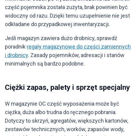
część pojemnika została zużyta, brak powinien być
widoczny od razu. Dzięki temu uzupełnienie nie jest
odkładane do przypadkowej inwentaryzacji.
Jeśli magazyn zawiera dużo drobnicy, sprawdź
poradnik
regały magazynowe do części zamiennych
i drobnicy
. Zasady pojemników, adresacji i stanów
minimalnych są bardzo podobne.
Ciężki zapas, palety i sprzęt specjalny
W magazynie OC część wyposażenia może być
ciężka, duża albo trudna do ręcznego pobrania.
Dotyczy to skrzyń, agregatów, większych kartonów,
zestawów technicznych, worków, zapasów wody,