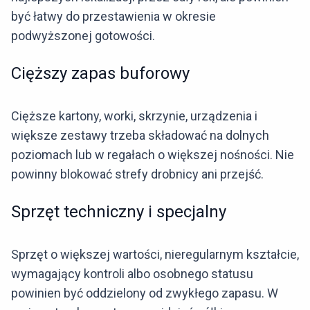
być łatwy do przestawienia w okresie
podwyższonej gotowości.
Cięższy zapas buforowy
Cięższe kartony, worki, skrzynie, urządzenia i
większe zestawy trzeba składować na dolnych
poziomach lub w regałach o większej nośności. Nie
powinny blokować strefy drobnicy ani przejść.
Sprzęt techniczny i specjalny
Sprzęt o większej wartości, nieregularnym kształcie,
wymagający kontroli albo osobnego statusu
powinien być oddzielony od zwykłego zapasu. W