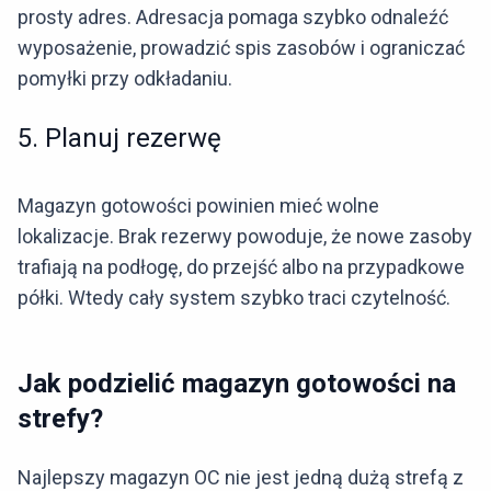
prosty adres. Adresacja pomaga szybko odnaleźć
wyposażenie, prowadzić spis zasobów i ograniczać
pomyłki przy odkładaniu.
5. Planuj rezerwę
Magazyn gotowości powinien mieć wolne
lokalizacje. Brak rezerwy powoduje, że nowe zasoby
trafiają na podłogę, do przejść albo na przypadkowe
półki. Wtedy cały system szybko traci czytelność.
Jak podzielić magazyn gotowości na
strefy?
Najlepszy magazyn OC nie jest jedną dużą strefą z