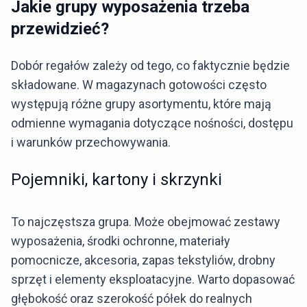
Jakie grupy wyposażenia trzeba
przewidzieć?
Dobór regałów zależy od tego, co faktycznie będzie
składowane. W magazynach gotowości często
występują różne grupy asortymentu, które mają
odmienne wymagania dotyczące nośności, dostępu
i warunków przechowywania.
Pojemniki, kartony i skrzynki
To najczęstsza grupa. Może obejmować zestawy
wyposażenia, środki ochronne, materiały
pomocnicze, akcesoria, zapas tekstyliów, drobny
sprzęt i elementy eksploatacyjne. Warto dopasować
głębokość oraz szerokość półek do realnych