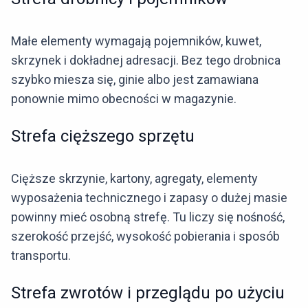
Małe elementy wymagają pojemników, kuwet,
skrzynek i dokładnej adresacji. Bez tego drobnica
szybko miesza się, ginie albo jest zamawiana
ponownie mimo obecności w magazynie.
Strefa cięższego sprzętu
Cięższe skrzynie, kartony, agregaty, elementy
wyposażenia technicznego i zapasy o dużej masie
powinny mieć osobną strefę. Tu liczy się nośność,
szerokość przejść, wysokość pobierania i sposób
transportu.
Strefa zwrotów i przeglądu po użyciu