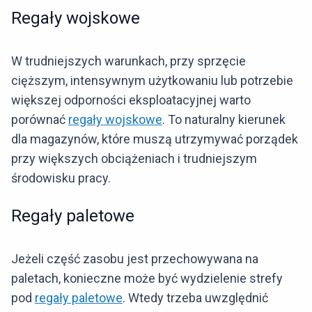
Regały wojskowe
W trudniejszych warunkach, przy sprzęcie
cięższym, intensywnym użytkowaniu lub potrzebie
większej odporności eksploatacyjnej warto
porównać
regały wojskowe
. To naturalny kierunek
dla magazynów, które muszą utrzymywać porządek
przy większych obciążeniach i trudniejszym
środowisku pracy.
Regały paletowe
Jeżeli część zasobu jest przechowywana na
paletach, konieczne może być wydzielenie strefy
pod
regały paletowe
. Wtedy trzeba uwzględnić