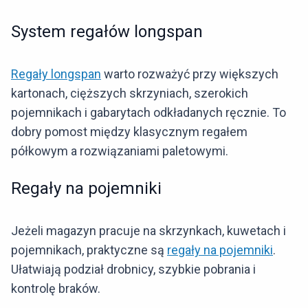
System regałów longspan
Regały longspan
warto rozważyć przy większych
kartonach, cięższych skrzyniach, szerokich
pojemnikach i gabarytach odkładanych ręcznie. To
dobry pomost między klasycznym regałem
półkowym a rozwiązaniami paletowymi.
Regały na pojemniki
Jeżeli magazyn pracuje na skrzynkach, kuwetach i
pojemnikach, praktyczne są
regały na pojemniki
.
Ułatwiają podział drobnicy, szybkie pobrania i
kontrolę braków.