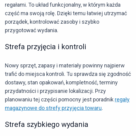
regałami. To układ funkcjonalny, w którym każda
część ma swoją rolę. Dzięki temu łatwiej utrzymać
porządek, kontrolować zasoby i szybko
przygotować wydania.
Strefa przyjęcia i kontroli
Nowy sprzęt, zapasy i materiały powinny najpierw
trafić do miejsca kontroli. Tu sprawdza się zgodność
dostawy, stan opakowań, kompletność, terminy
przydatności i przypisanie lokalizacji. Przy
planowaniu tej części pomocny jest poradnik
regały
magazynowe do strefy przyjęcia towaru
.
Strefa szybkiego wydania