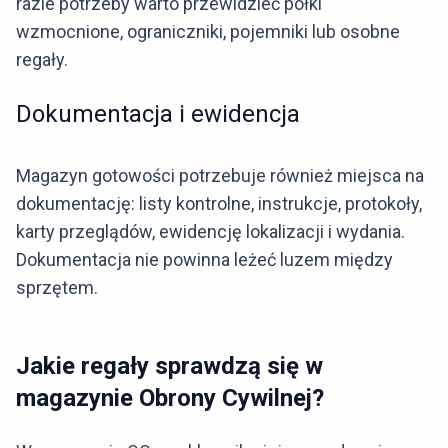
razie potrzeby warto przewidzieć półki
wzmocnione, ograniczniki, pojemniki lub osobne
regały.
Dokumentacja i ewidencja
Magazyn gotowości potrzebuje również miejsca na
dokumentację: listy kontrolne, instrukcje, protokoły,
karty przeglądów, ewidencję lokalizacji i wydania.
Dokumentacja nie powinna leżeć luzem między
sprzętem.
Jakie regały sprawdzą się w
magazynie Obrony Cywilnej?