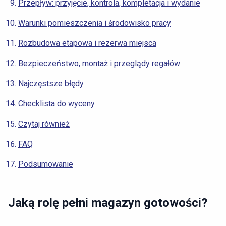
Przepływ: przyjęcie, kontrola, kompletacja i wydanie
Warunki pomieszczenia i środowisko pracy
Rozbudowa etapowa i rezerwa miejsca
Bezpieczeństwo, montaż i przeglądy regałów
Najczęstsze błędy
Checklista do wyceny
Czytaj również
FAQ
Podsumowanie
Jaką rolę pełni magazyn gotowości?