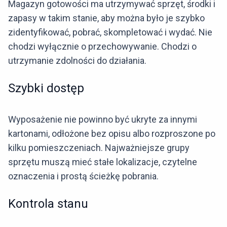
Magazyn gotowości ma utrzymywać sprzęt, środki i
zapasy w takim stanie, aby można było je szybko
zidentyfikować, pobrać, skompletować i wydać. Nie
chodzi wyłącznie o przechowywanie. Chodzi o
utrzymanie zdolności do działania.
Szybki dostęp
Wyposażenie nie powinno być ukryte za innymi
kartonami, odłożone bez opisu albo rozproszone po
kilku pomieszczeniach. Najważniejsze grupy
sprzętu muszą mieć stałe lokalizacje, czytelne
oznaczenia i prostą ścieżkę pobrania.
Kontrola stanu