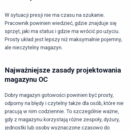
W sytuacji presji nie ma czasu na szukanie.
Pracownik powinien wiedzieć, gdzie znajduje się
sprzęt, jaki ma status i gdzie ma wrócić po użyciu.
Prosty układ jest lepszy niż maksymalnie pojemny,
ale nieczytelny magazyn.
Najważniejsze zasady projektowania
magazynu OC
Dobry magazyn gotowości powinien być prosty,
odporny na błędy i czytelny także dla osób, które nie
pracują w nim codziennie. To szczególnie ważne,
gdy z magazynu korzystają różne zespoły, dyżury,
jednostki lub osoby wyznaczone czasowo do