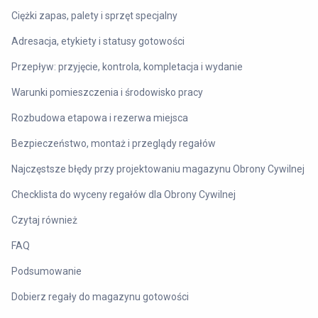
Ciężki zapas, palety i sprzęt specjalny
Adresacja, etykiety i statusy gotowości
Przepływ: przyjęcie, kontrola, kompletacja i wydanie
Warunki pomieszczenia i środowisko pracy
Rozbudowa etapowa i rezerwa miejsca
Bezpieczeństwo, montaż i przeglądy regałów
Najczęstsze błędy przy projektowaniu magazynu Obrony Cywilnej
Checklista do wyceny regałów dla Obrony Cywilnej
Czytaj również
FAQ
Podsumowanie
Dobierz regały do magazynu gotowości