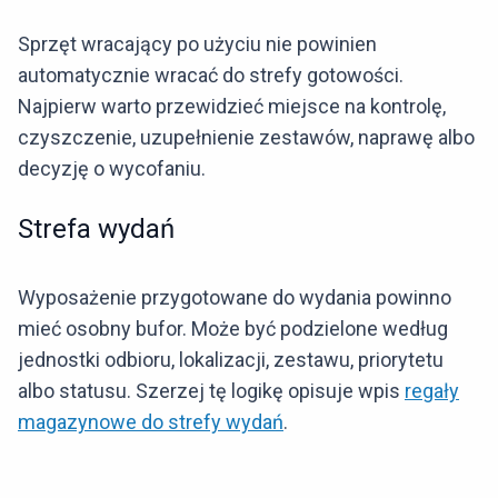
Sprzęt wracający po użyciu nie powinien
automatycznie wracać do strefy gotowości.
Najpierw warto przewidzieć miejsce na kontrolę,
czyszczenie, uzupełnienie zestawów, naprawę albo
decyzję o wycofaniu.
Strefa wydań
Wyposażenie przygotowane do wydania powinno
mieć osobny bufor. Może być podzielone według
jednostki odbioru, lokalizacji, zestawu, priorytetu
albo statusu. Szerzej tę logikę opisuje wpis
regały
magazynowe do strefy wydań
.