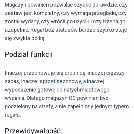
Magazyn powinien pozwalać szybko sprawdzić, czy
zestaw jest kompletny, czy wymaga przeglądu, czy
został wydany, czy wrócił po użyciu i czy trzeba go
uzupełnić. Regał bez statusów bardzo szybko staje
się zwykłą półką.
Podział funkcji
Inaczej przechowuje się drobnicę, inaczej cięższy
zapas, inaczej sprzęt sezonowy, a inaczej
wyposażenie gotowe do natychmiastowego
wydania. Dlatego magazyn OC powinien być
podzielony na strefy, a nie zapełniony jednym typem
regału.
Przewidywalność