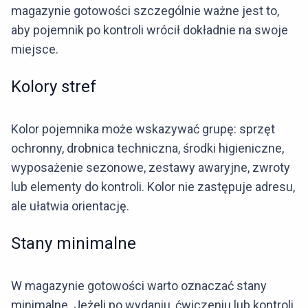
magazynie gotowości szczególnie ważne jest to,
aby pojemnik po kontroli wrócił dokładnie na swoje
miejsce.
Kolory stref
Kolor pojemnika może wskazywać grupę: sprzęt
ochronny, drobnica techniczna, środki higieniczne,
wyposażenie sezonowe, zestawy awaryjne, zwroty
lub elementy do kontroli. Kolor nie zastępuje adresu,
ale ułatwia orientację.
Stany minimalne
W magazynie gotowości warto oznaczać stany
minimalne. Jeżeli po wydaniu, ćwiczeniu lub kontroli