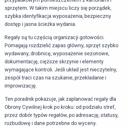
sprzętem. W takim miejscu liczy się porządek,
szybka identyfikacja wyposażenia, bezpieczny
dostęp i jasna ścieżka wydania.
Regały są tu częścią organizacji gotowości.
Pomagają rozdzielić zapas główny, sprzęt szybko
wydawany, drobnicę, wyposażenie sezonowe,
dokumentację, cięższe skrzynie i elementy
wymagające kontroli. Jeśli układ jest nieczytelny,
zespół traci czas na szukanie, przekładanie i
improwizację.
Ten poradnik pokazuje, jak zaplanować regały dla
Obrony Cywilnej krok po kroku: od podziału stref,
przez dobór typów regałów, po adresację, statusy,
rozbudowę i dane potrzebne do wyceny.