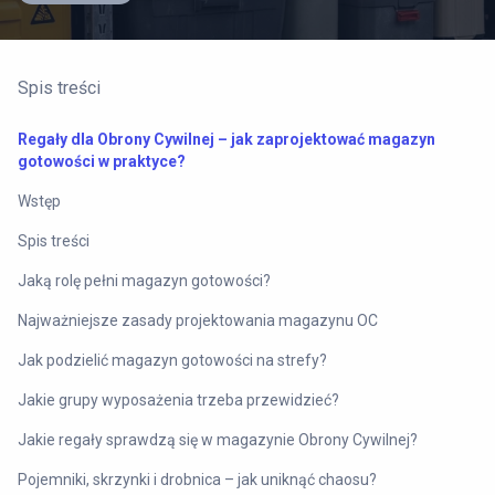
Spis treści
Regały dla Obrony Cywilnej – jak zaprojektować magazyn
gotowości w praktyce?
Wstęp
Spis treści
Jaką rolę pełni magazyn gotowości?
Najważniejsze zasady projektowania magazynu OC
Jak podzielić magazyn gotowości na strefy?
Jakie grupy wyposażenia trzeba przewidzieć?
Jakie regały sprawdzą się w magazynie Obrony Cywilnej?
Pojemniki, skrzynki i drobnica – jak uniknąć chaosu?