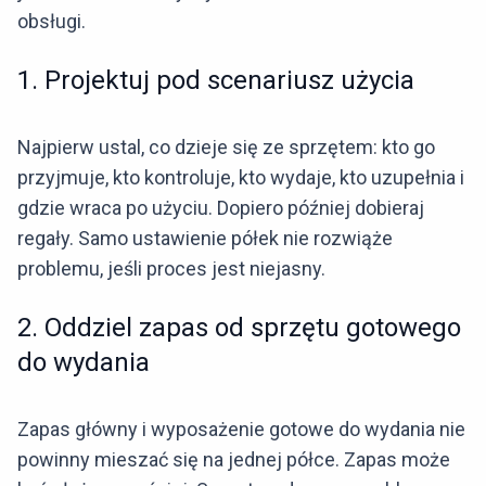
obsługi.
1. Projektuj pod scenariusz użycia
Najpierw ustal, co dzieje się ze sprzętem: kto go
przyjmuje, kto kontroluje, kto wydaje, kto uzupełnia i
gdzie wraca po użyciu. Dopiero później dobieraj
regały. Samo ustawienie półek nie rozwiąże
problemu, jeśli proces jest niejasny.
2. Oddziel zapas od sprzętu gotowego
do wydania
Zapas główny i wyposażenie gotowe do wydania nie
powinny mieszać się na jednej półce. Zapas może