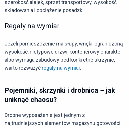
szerokość alejek, sprzęt transportowy, wysokość
składowania i obciążenie posadzki.
Regały na wymiar
Jeżeli pomieszczenie ma słupy, wnęki, ograniczoną
wysokość, nietypowe drzwi, kontenerowy charakter
albo wymaga zabudowy pod konkretne skrzynie,
warto rozważyć
regały na wymiar
.
Pojemniki, skrzynki i drobnica – jak
uniknąć chaosu?
Drobne wyposażenie jest jednym z
najtrudniejszych elementów magazynu gotowości.