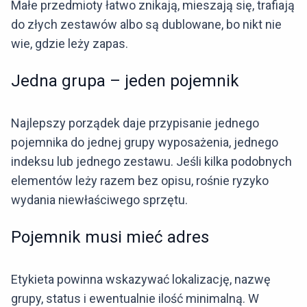
Małe przedmioty łatwo znikają, mieszają się, trafiają
do złych zestawów albo są dublowane, bo nikt nie
wie, gdzie leży zapas.
Jedna grupa – jeden pojemnik
Najlepszy porządek daje przypisanie jednego
pojemnika do jednej grupy wyposażenia, jednego
indeksu lub jednego zestawu. Jeśli kilka podobnych
elementów leży razem bez opisu, rośnie ryzyko
wydania niewłaściwego sprzętu.
Pojemnik musi mieć adres
Etykieta powinna wskazywać lokalizację, nazwę
grupy, status i ewentualnie ilość minimalną. W