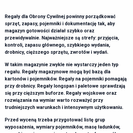
Regały dla Obrony Cywilnej powinny porządkować
sprzęt, zapasy, pojemniki i dokumentację tak, aby
magazyn gotowości działał szybko oraz
przewidywalnie. Najważniejsze są strefy: przyjęcia,
kontroli, zapasu głównego, szybkiego wydania,
drobnicy, cięższego sprzętu, zwrotów i wydań.
W takim magazynie zwykle nie wystarczy jeden typ
regału. Regały magazynowe mogą być bazą dla
kartonów i pojemników. Regały na pojemniki pomagają
przy drobnicy. Regały longspan i paletowe sprawdzają
się przy cięższym buforze. Regały wojskowe oraz
rozwiązania na wymiar warto rozważyć przy
trudniejszych warunkach i intensywnym użytkowaniu.
Przed wyceną trzeba przygotować listę grup
wyposażenia, wymiary pojemników, masę ładunków,