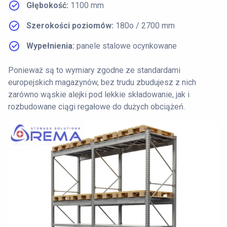
Głębokość:
1100 mm
Szerokości poziomów:
180o / 2700 mm
Wypełnienia:
panele stalowe ocynkowane
Ponieważ są to wymiary zgodne ze standardami
europejskich magazynów, bez trudu zbudujesz z nich
zarówno wąskie alejki pod lekkie składowanie, jak i
rozbudowane ciągi regałowe do dużych obciążeń.