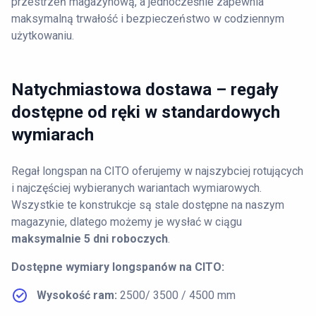
przestrzeń magazynową, a jednocześnie zapewnia
maksymalną trwałość i bezpieczeństwo w codziennym
użytkowaniu.
Natychmiastowa dostawa – regały
dostępne od ręki w standardowych
wymiarach
Regał longspan na CITO oferujemy w najszybciej rotujących
i najczęściej wybieranych wariantach wymiarowych.
Wszystkie te konstrukcje są stale dostępne na naszym
magazynie, dlatego możemy je wysłać w ciągu
maksymalnie 5 dni roboczych
.
Dostępne wymiary longspanów na CITO:
Wysokość ram:
2500/ 3500 / 4500 mm