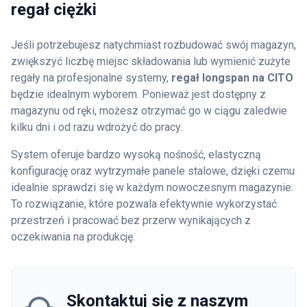
regał ciężki
Jeśli potrzebujesz natychmiast rozbudować swój magazyn,
zwiększyć liczbę miejsc składowania lub wymienić zużyte
regały na profesjonalne systemy,
regał longspan na CITO
będzie idealnym wyborem. Ponieważ jest dostępny z
magazynu od ręki, możesz otrzymać go w ciągu zaledwie
kilku dni i od razu wdrożyć do pracy.
System oferuje bardzo wysoką nośność, elastyczną
konfigurację oraz wytrzymałe panele stalowe, dzięki czemu
idealnie sprawdzi się w każdym nowoczesnym magazynie.
To rozwiązanie, które pozwala efektywnie wykorzystać
przestrzeń i pracować bez przerw wynikających z
oczekiwania na produkcję.
Skontaktuj się z naszym