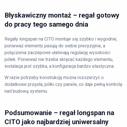
Błyskawiczny montaż – regał gotowy
do pracy tego samego dnia
Regały longspan na CITO montuje się szybko i wygodnie,
ponieważ elementy pasują do siebie precyzyjnie, a
połączenia zaczepowe ułatwiają regulację wysokości
półek. Ponieważ nie trzeba skręcać każdego elementu,
instalacja jest szybka, a konfiguracja bardzo elastyczna.
W razie potrzeby konstrukcję można rozszerzyć o
dodatkowe przęsła, półki czy panele, co daje pełną kontrolę
nad budową systemu.
Podsumowanie – regał longspan na
CITO jako najbardziej uniwersalny