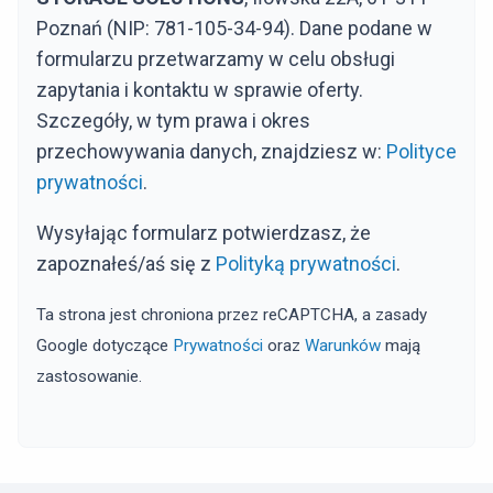
Poznań (NIP: 781-105-34-94). Dane podane w
formularzu przetwarzamy w celu obsługi
zapytania i kontaktu w sprawie oferty.
Szczegóły, w tym prawa i okres
przechowywania danych, znajdziesz w:
Polityce
prywatności
.
Wysyłając formularz potwierdzasz, że
zapoznałeś/aś się z
Polityką prywatności
.
Ta strona jest chroniona przez reCAPTCHA, a zasady
Google dotyczące
Prywatności
oraz
Warunków
mają
zastosowanie.