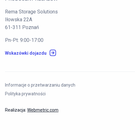
Rema Storage Solutions
Iłowska 22A
61-311 Poznań
Pn-Pt: 9:00-17:00
Wskazówki dojazdu
Informacje o przetwarzaniu danych
Polityka prywatności
Realizacja:
Webmetric.com