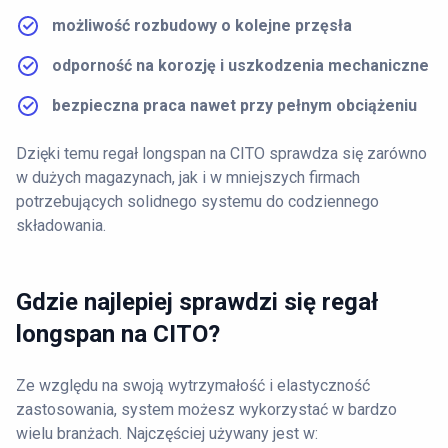
możliwość rozbudowy o kolejne przęsła
odporność na korozję i uszkodzenia mechaniczne
bezpieczna praca nawet przy pełnym obciążeniu
Dzięki temu regał longspan na CITO sprawdza się zarówno
w dużych magazynach, jak i w mniejszych firmach
potrzebujących solidnego systemu do codziennego
składowania.
Gdzie najlepiej sprawdzi się regał
longspan na CITO?
Ze względu na swoją wytrzymałość i elastyczność
zastosowania, system możesz wykorzystać w bardzo
wielu branżach. Najczęściej używany jest w: