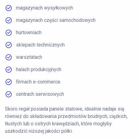
magazynach wysyłkowych
magazynach części samochodowych
hurtowniach
sklepach technicznych
warsztatach
halach produkcyjnych
firmach e-commerce
centrach serwisowych
Skoro regał posiada panele stalowe, idealnie nadaje się
również do składowania przedmiotów brudnych, ciężkich,
tłustych lub o ostrych krawędziach, które mogłyby
uszkodzić niższej jakości półki.