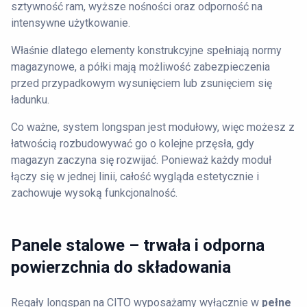
sztywność ram, wyższe nośności oraz odporność na
intensywne użytkowanie.
Właśnie dlatego elementy konstrukcyjne spełniają normy
magazynowe, a półki mają możliwość zabezpieczenia
przed przypadkowym wysunięciem lub zsunięciem się
ładunku.
Co ważne, system longspan jest modułowy, więc możesz z
łatwością rozbudowywać go o kolejne przęsła, gdy
magazyn zaczyna się rozwijać. Ponieważ każdy moduł
łączy się w jednej linii, całość wygląda estetycznie i
zachowuje wysoką funkcjonalność.
Panele stalowe – trwała i odporna
powierzchnia do składowania
Regały longspan na CITO wyposażamy wyłącznie w
pełne