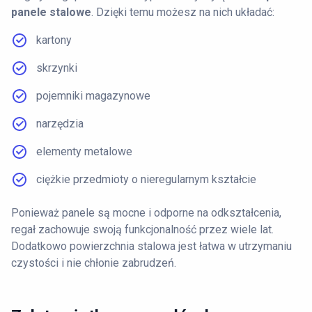
panele stalowe
. Dzięki temu możesz na nich układać:
kartony
skrzynki
pojemniki magazynowe
narzędzia
elementy metalowe
ciężkie przedmioty o nieregularnym kształcie
Ponieważ panele są mocne i odporne na odkształcenia,
regał zachowuje swoją funkcjonalność przez wiele lat.
Dodatkowo powierzchnia stalowa jest łatwa w utrzymaniu
czystości i nie chłonie zabrudzeń.