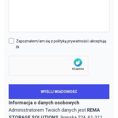
Zapoznałem/am się z polityką prywatności i akceptuję
ją.
Informacja o danych osobowych
Administratorem Twoich danych jest
REMA
STORAGE SOLUTIONS
, Iłowska 22A, 61-311