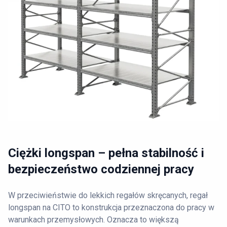
Ciężki longspan – pełna stabilność i
bezpieczeństwo codziennej pracy
W przeciwieństwie do lekkich regałów skręcanych, regał
longspan na CITO to konstrukcja przeznaczona do pracy w
warunkach przemysłowych. Oznacza to większą